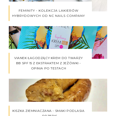
FEMINITY - KOLEKCJA LAKIERÓW
HYBRYDOWYCH OD NC NAILS COMPANY
VIANEK ŁAGODZĄCY KREM DO TWARZY
BB SPF 15 Z EKSTRAKTEM Z JEŻÓWKI -
OPINIA PO TESTACH
KISZKA ZIEMNIACZANA - SMAKI PODLASIA
- PRZEPIS