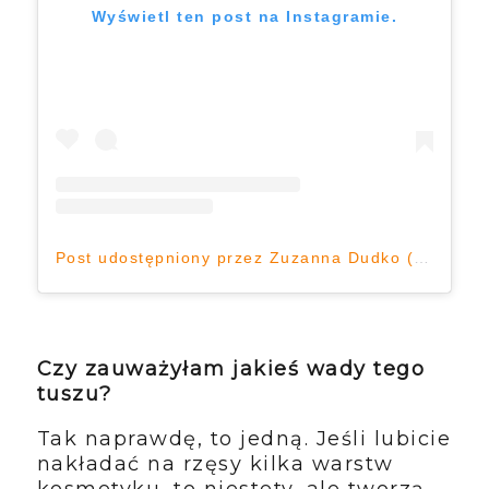
Wyświetl ten post na Instagramie.
Post udostępniony przez Zuzanna Dudko (@zuzkapisze.pl)
Czy zauważyłam jakieś wady tego
tuszu?
Tak naprawdę, to jedną. Jeśli lubicie
nakładać na rzęsy kilka warstw