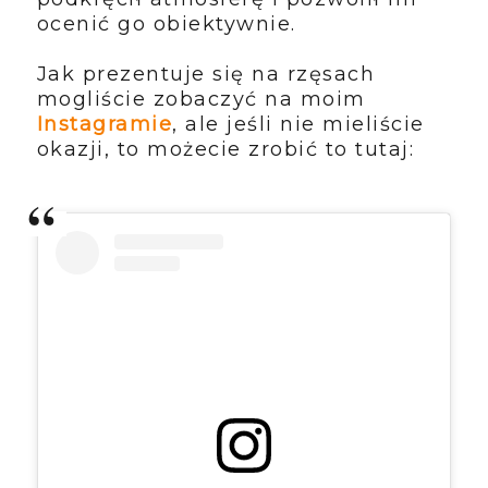
ocenić go obiektywnie.
Jak prezentuje się na rzęsach
mogliście zobaczyć na moim
Instagramie
, ale jeśli nie mieliście
okazji, to możecie zrobić to tutaj: