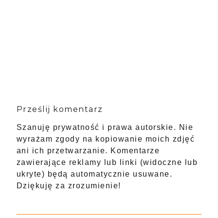
Prześlij komentarz
Szanuję prywatność i prawa autorskie. Nie
wyrażam zgody na kopiowanie moich zdjęć
ani ich przetwarzanie. Komentarze
zawierające reklamy lub linki (widoczne lub
ukryte) będą automatycznie usuwane.
Dziękuję za zrozumienie!