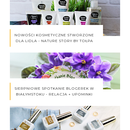
NOWOŚCI KOSMETYCZNE STWORZONE
DLA LIDLA - NATURE STORY BY TOŁPA
SIERPNIOWE SPOTKANIE BLOGEREK W
BIAŁYMSTOKU - RELACJA + UPOMINKI