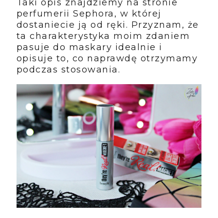
Taki opis znajdziemy na stronie
perfumerii Sephora, w której
dostaniecie ją od ręki. Przyznam, że
ta charakterystyka moim zdaniem
pasuje do maskary idealnie i
opisuje to, co naprawdę otrzymamy
podczas stosowania.