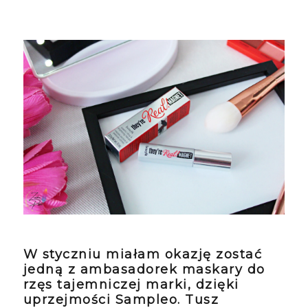
W styczniu miałam okazję zostać
jedną z ambasadorek maskary do
rzęs tajemniczej marki, dzięki
uprzejmości Sampleo. Tusz