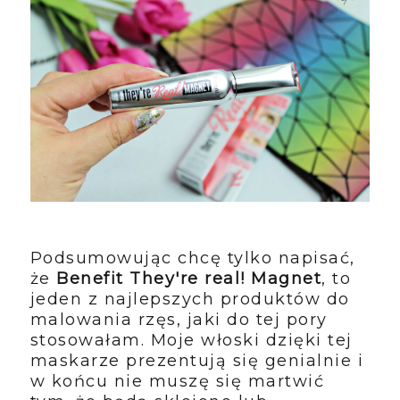
Podsumowując chcę tylko napisać,
że
Benefit They're real! Magnet
, to
jeden z najlepszych produktów do
malowania rzęs, jaki do tej pory
stosowałam. Moje włoski dzięki tej
maskarze prezentują się genialnie i
w końcu nie muszę się martwić