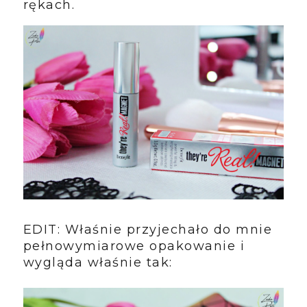
rękach.
EDIT: Właśnie przyjechało do mnie
pełnowymiarowe opakowanie i
wygląda właśnie tak: