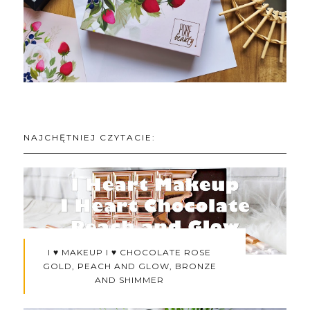
NAJCHĘTNIEJ CZYTACIE:
I ♥ MAKEUP I ♥ CHOCOLATE ROSE
GOLD, PEACH AND GLOW, BRONZE
AND SHIMMER