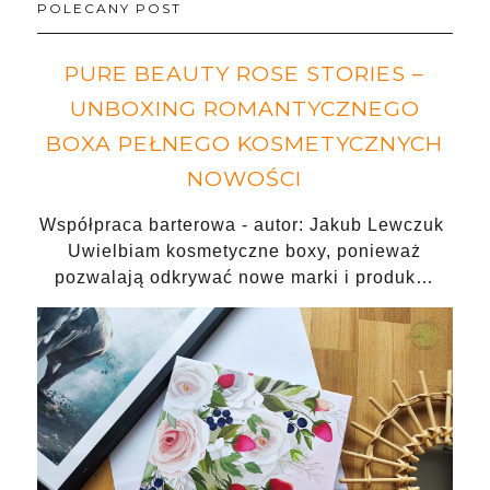
POLECANY POST
PURE BEAUTY ROSE STORIES –
UNBOXING ROMANTYCZNEGO
BOXA PEŁNEGO KOSMETYCZNYCH
NOWOŚCI
Współpraca barterowa - autor: Jakub Lewczuk
Uwielbiam kosmetyczne boxy, ponieważ
pozwalają odkrywać nowe marki i produk…