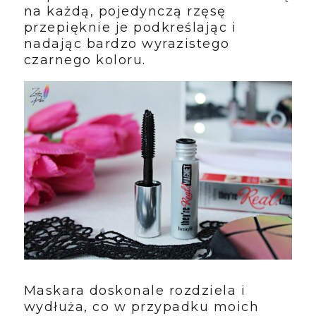
na każdą, pojedynczą rzęsę
przepięknie je podkreślając i
nadając bardzo wyrazistego
czarnego koloru.
Maskara doskonale rozdziela i
wydłuża, co w przypadku moich