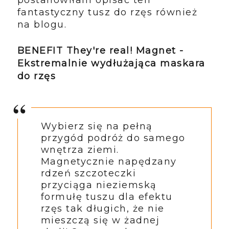
fantastyczny tusz do rzęs również
na blogu.
BENEFIT They're real! Magnet -
Ekstremalnie wydłużająca maskara
do rzęs
Wybierz się na pełną
przygód podróż do samego
wnętrza ziemi.
Magnetycznie napędzany
rdzeń szczoteczki
przyciąga nieziemską
formułę tuszu dla efektu
rzęs tak długich, że nie
mieszczą się w żadnej