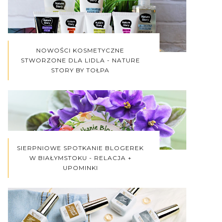
NOWOŚCI KOSMETYCZNE
STWORZONE DLA LIDLA - NATURE
STORY BY TOŁPA
SIERPNIOWE SPOTKANIE BLOGEREK
W BIAŁYMSTOKU - RELACJA +
UPOMINKI