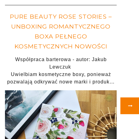
PURE BEAUTY ROSE STORIES –
UNBOXING ROMANTYCZNEGO
BOXA PEŁNEGO
KOSMETYCZNYCH NOWOŚCI
Współpraca barterowa - autor: Jakub
Lewczuk
Uwielbiam kosmetyczne boxy, ponieważ
pozwalają odkrywać nowe marki i produk…