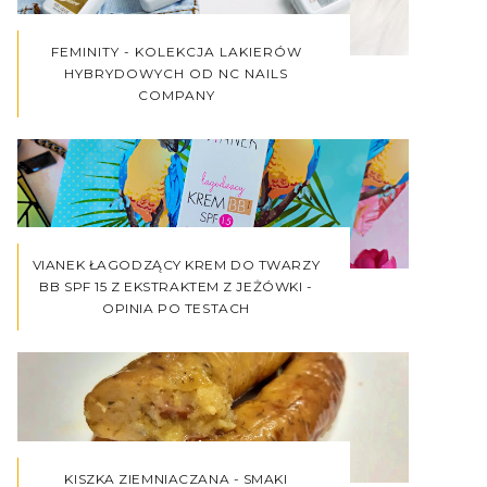
FEMINITY - KOLEKCJA LAKIERÓW
HYBRYDOWYCH OD NC NAILS
COMPANY
VIANEK ŁAGODZĄCY KREM DO TWARZY
BB SPF 15 Z EKSTRAKTEM Z JEŻÓWKI -
OPINIA PO TESTACH
KISZKA ZIEMNIACZANA - SMAKI