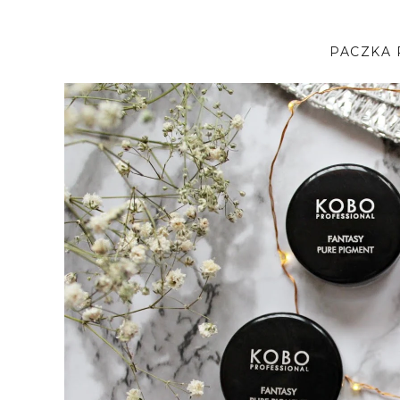
PACZKA 