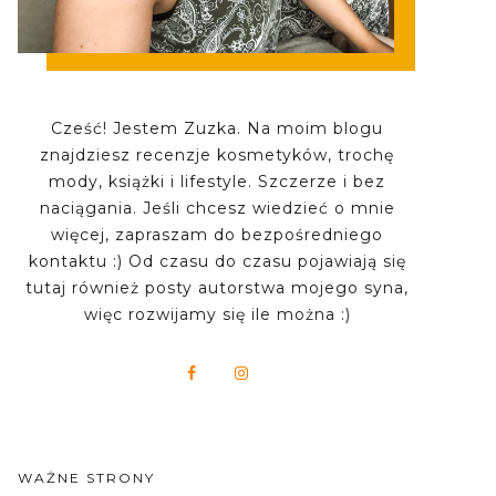
Cześć! Jestem Zuzka. Na moim blogu
znajdziesz recenzje kosmetyków, trochę
mody, książki i lifestyle. Szczerze i bez
naciągania. Jeśli chcesz wiedzieć o mnie
więcej, zapraszam do bezpośredniego
kontaktu :) Od czasu do czasu pojawiają się
tutaj również posty autorstwa mojego syna,
więc rozwijamy się ile można :)
WAŻNE STRONY