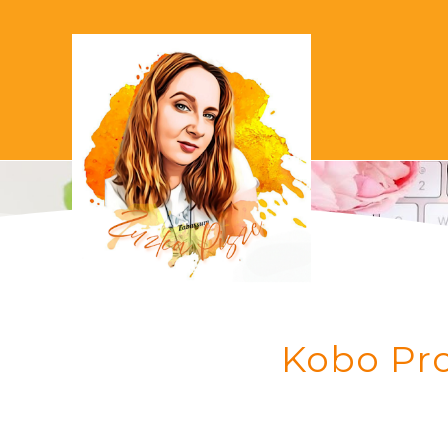
Kobo Pro