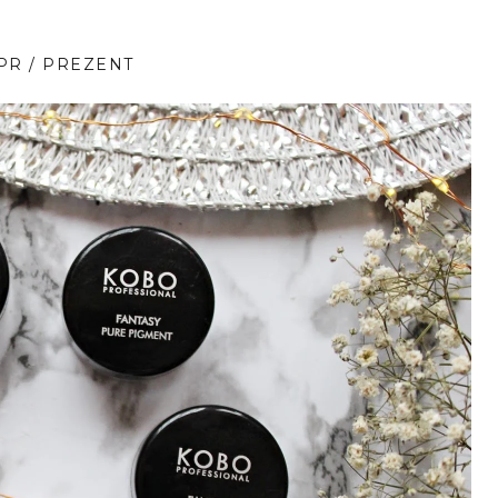
PR / PREZENT