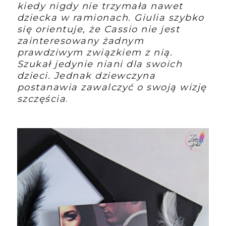
kiedy nigdy nie trzymała nawet
dziecka w ramionach. Giulia szybko
się orientuje, że Cassio nie jest
zainteresowany żadnym
prawdziwym związkiem z nią.
Szukał jedynie niani dla swoich
dzieci. Jednak dziewczyna
postanawia zawalczyć o swoją wizję
szczęścia
.