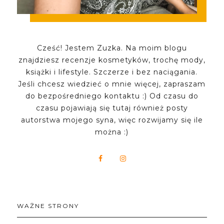
Cześć! Jestem Zuzka. Na moim blogu
znajdziesz recenzje kosmetyków, trochę mody,
książki i lifestyle. Szczerze i bez naciągania.
Jeśli chcesz wiedzieć o mnie więcej, zapraszam
do bezpośredniego kontaktu :) Od czasu do
czasu pojawiają się tutaj również posty
autorstwa mojego syna, więc rozwijamy się ile
można :)
WAŻNE STRONY