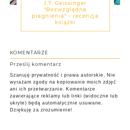
J.T. Geissinger
"Bezwzględne
pragnienia" - recenzja
książki
KOMENTARZE
Prześlij komentarz
Szanuję prywatność i prawa autorskie. Nie
wyrażam zgody na kopiowanie moich zdjęć
ani ich przetwarzanie. Komentarze
zawierające reklamy lub linki (widoczne lub
ukryte) będą automatycznie usuwane.
Dziękuję za zrozumienie!