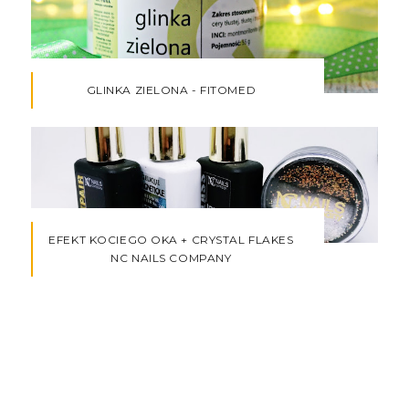
GLINKA ZIELONA - FITOMED
EFEKT KOCIEGO OKA + CRYSTAL FLAKES
NC NAILS COMPANY