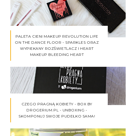
PALETA CIENI MAKEUP REVOLUTION LIFE
ON THE DANCE FLOOR - SPARKLES ORAZ
WYPIEKANY ROZŚWIETLACZ I HEART
MAKEUP BLEEDING HEART
CZEGO PRAGNĄ KOBIETY - BOX BY
DROGERIUM.PL - UNBOXING -
SKOMPONUJ SWOJE PUDEŁKO SAMA!