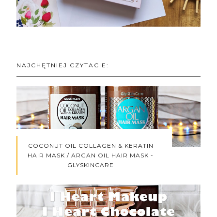
NAJCHĘTNIEJ CZYTACIE:
COCONUT OIL COLLAGEN & KERATIN
HAIR MASK / ARGAN OIL HAIR MASK -
GLYSKINCARE