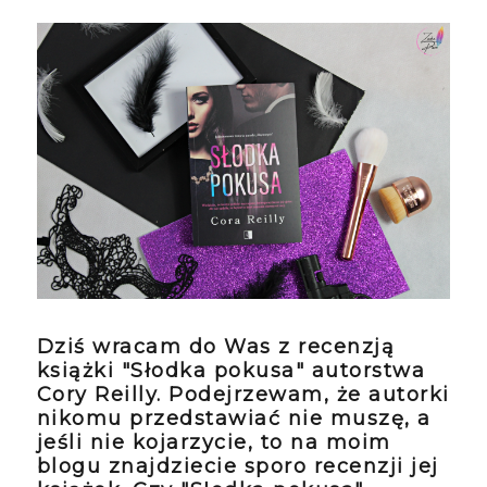
Dziś wracam do Was z recenzją
książki "Słodka pokusa" autorstwa
Cory Reilly. Podejrzewam, że autorki
nikomu przedstawiać nie muszę, a
jeśli nie kojarzycie, to na moim
blogu znajdziecie sporo recenzji jej