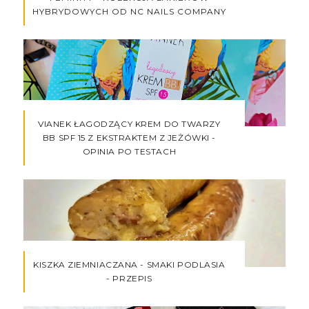
HYBRYDOWYCH OD NC NAILS COMPANY
VIANEK ŁAGODZĄCY KREM DO TWARZY
BB SPF 15 Z EKSTRAKTEM Z JEŻÓWKI -
OPINIA PO TESTACH
KISZKA ZIEMNIACZANA - SMAKI PODLASIA
- PRZEPIS