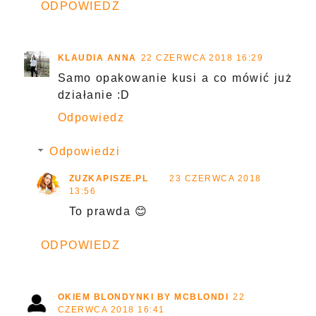
ODPOWIEDZ
KLAUDIA ANNA
22 CZERWCA 2018 16:29
Samo opakowanie kusi a co mówić już
działanie :D
Odpowiedz
Odpowiedzi
ZUZKAPISZE.PL
23 CZERWCA 2018
13:56
To prawda 😊
ODPOWIEDZ
OKIEM BLONDYNKI BY MCBLONDI
22
CZERWCA 2018 16:41