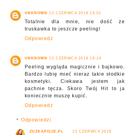
UNKNOWN
22 CZERWCA 2018 19:01
Totalnie dla mnie, nie dość że
truskawka to jeszcze peeling!
Odpowiedz
UNKNOWN
22 CZERWCA 2018 19:14
Peeling wygląda magicznie i bajkowo.
Bardzo lubię mieć nieraz takie słodkie
kosmetyki. Ciekawa jestem jak
pachnie tęcza. Skoro Twój Hit to ja
koniecznie muszę kupić.
Odpowiedz
Odpowiedzi
ZUZKAPISZE.PL
23 CZERWCA 2018