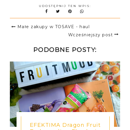
UDOSTĘPNIJ TEN WPIS:
Małe zakupy w TOSAVE - haul
Wcześniejszy post
PODOBNE POSTY:
EFEKTIMA Dragon Fruit