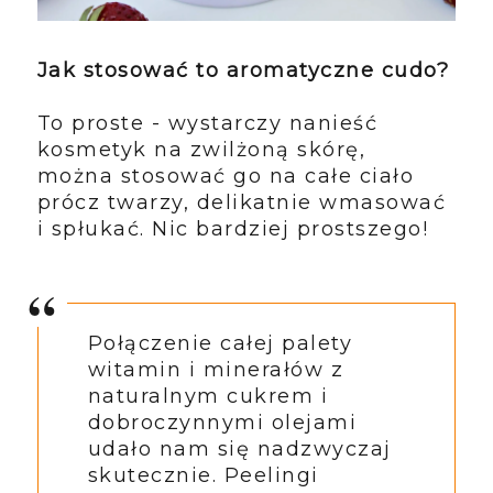
Jak stosować to aromatyczne cudo?
To proste - wystarczy nanieść
kosmetyk na zwilżoną skórę,
można stosować go na całe ciało
prócz twarzy, delikatnie wmasować
i spłukać. Nic bardziej prostszego!
Połączenie całej palety
witamin i minerałów z
naturalnym cukrem i
dobroczynnymi olejami
udało nam się nadzwyczaj
skutecznie. Peelingi