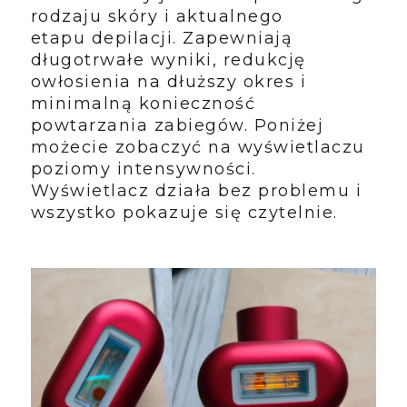
rodzaju skóry i aktualnego
etapu depilacji. Zapewniają
długotrwałe wyniki, redukcję
owłosienia na dłuższy okres i
minimalną konieczność
powtarzania zabiegów. Poniżej
możecie zobaczyć na wyświetlaczu
poziomy intensywności.
Wyświetlacz działa bez problemu i
wszystko pokazuje się czytelnie.