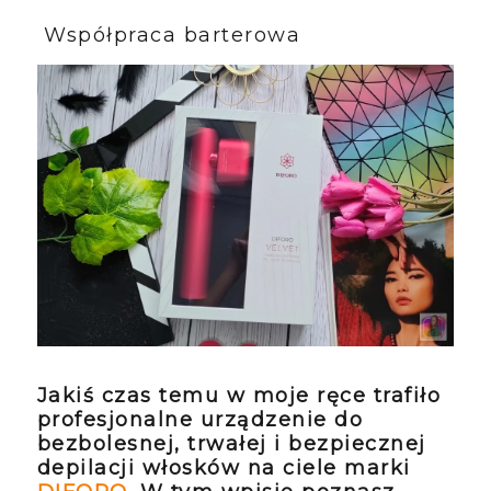
Współpraca barterowa
Jakiś czas temu w moje ręce trafiło
profesjonalne urządzenie do
bezbolesnej, trwałej i bezpiecznej
depilacji włosków na ciele marki