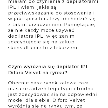
miałam do czynienia z depilatorami
IPL i wiem, jakie są
przeciwwskazania do stosowania i
w jaki sposób należy obchodzić się
z takim urządzeniem. Pamiętajcie,
że nie każdy może używać
depilatora IPL, więc zanim
zdecydujecie się na zakup
skonsultujcie to z lekarzem.
Czym wyróżnia się depilator IPL
Diforo Velvet na rynku?
Obecnie nasz rynek zalewa cała
masa urządzeń tego typu i trudno
jest zdecydować się na odpowiedni
model dla siebie. Diforo Velvet
wyróżnia się na rynku tym, że