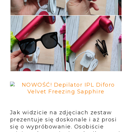
Jak widzicie na zdjęciach zestaw
prezentuje się doskonale i aż prosi
się o wypróbowanie. Osobiście