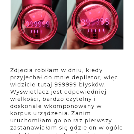
Zdjęcia robiłam w dniu, kiedy
przyjechał do mnie depilator, więc
widzicie tutaj 999999 błysków.
Wyświetlacz jest odpowiedniej
wielkości, bardzo czytelny i
doskonale wkomponowany w
korpus urządzenia. Zanim
uruchomiłam go po raz pierwszy
zastanawiałam się gdzie on w ogóle