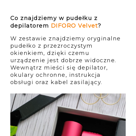
Co znajdziemy w pudełku z
depilatorem
DIFORO Velvet
?
W zestawie znajdziemy oryginalne
pudełko z przezroczystym
okienkiem, dzięki czemu
urządzenie jest dobrze widoczne.
Wewnątrz mieści się depilator,
okulary ochronne, instrukcja
obsługi oraz kabel zasilający.