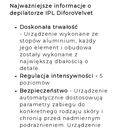
Najważniejsze informacje o
depilatorze IPL DiforoVelvet
Doskonała trwałość
- Urządzenie wykonane ze
stopów aluminium, każdy
jego element i obudowa
zostały wykonane z
największą dbałością o
detale.
Regulacja intensywności -
5
poziomów
Bezpieczeństwo
- Urządzenie
automatycznie dostosowują
parametry zabiegu do
konkretnego rodzaju skóry i
chronią przed nadmiernym
podrażnieniem. Urządzenie