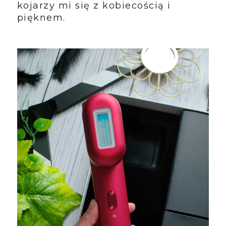
kojarzy mi się z kobiecością i
pięknem.