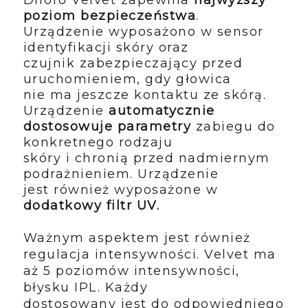
poziom bezpieczeństwa
.
Urządzenie wyposażono w sensor
identyfikacji skóry oraz
czujnik zabezpieczający przed
uruchomieniem, gdy głowica
nie ma jeszcze kontaktu ze skórą.
Urządzenie
automatycznie
dostosowuje parametry
zabiegu do
konkretnego rodzaju
skóry i chronią przed nadmiernym
podrażnieniem. Urządzenie
jest również wyposażone w
dodatkowy filtr UV.
Ważnym aspektem jest również
regulacja intensywności. Velvet ma
aż 5 poziomów intensywności,
błysku IPL. Każdy
dostosowany jest do odpowiedniego