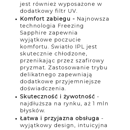
jest również wyposażone w
dodatkowy filtr UV.
Komfort zabiegu -
Najnowsza
technologia Freezing
Sapphire zapewnia
wyjątkowe poczucie
komfortu. Światło IPL jest
skutecznie chłodzone,
przenikając przez szafirowy
pryzmat. Zastosowanie trybu
delikatnego zapewniają
dodatkowe przyjemniejsze
doświadczenia.
Skuteczność i żywotność
-
najdłuższa na rynku, aż 1 mln
błysków.
Łatwa i przyjazna obsługa
-
wyjątkowy design, intuicyjna