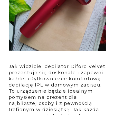
Jak widzicie, depilator Diforo Velvet
prezentuje się doskonale i zapewni
każdej użytkowniczce komfortową
depilację IPL w domowym zaciszu.
To urządzenie będzie idealnym
pomysłem na prezent dla
najbliższej osoby i z pewnością
trafionym w dziesiątkę. Jak każda