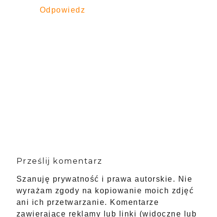
Odpowiedz
Prześlij komentarz
Szanuję prywatność i prawa autorskie. Nie
wyrażam zgody na kopiowanie moich zdjęć
ani ich przetwarzanie. Komentarze
zawierające reklamy lub linki (widoczne lub