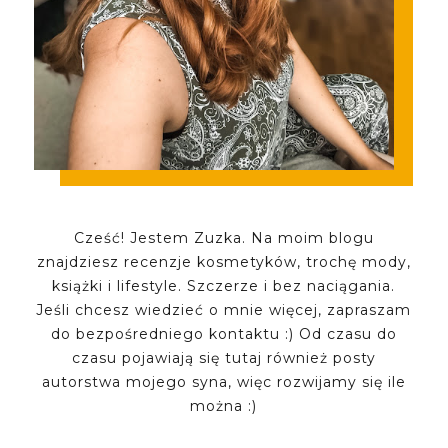
Cześć! Jestem Zuzka. Na moim blogu
znajdziesz recenzje kosmetyków, trochę mody,
książki i lifestyle. Szczerze i bez naciągania.
Jeśli chcesz wiedzieć o mnie więcej, zapraszam
do bezpośredniego kontaktu :) Od czasu do
czasu pojawiają się tutaj również posty
autorstwa mojego syna, więc rozwijamy się ile
można :)