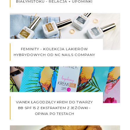
BIAŁYMSTOKU - RELACJA + UPOMINKI
FEMINITY - KOLEKCJA LAKIERÓW
HYBRYDOWYCH OD NC NAILS COMPANY
VIANEK ŁAGODZĄCY KREM DO TWARZY
BB SPF 15 Z EKSTRAKTEM Z JEŻÓWKI -
OPINIA PO TESTACH