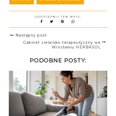
UDOSTĘPNIJ TEN WPIS:
Następny post
Gabinet zielarsko-terapeutyczny we
Wrocławiu HERBASOL
PODOBNE POSTY: