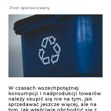
Post sponsorowany
W czasach wszechpotężnej
konsumpcji i nadprodukcji towarów
należy skupić się nie na tym, jak
sprzedawać jeszcze więcej, ale na
tym, jak właściwie obchodzić się z