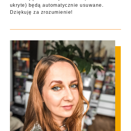
ukryte) będą automatycznie usuwane.
Dziękuję za zrozumienie!