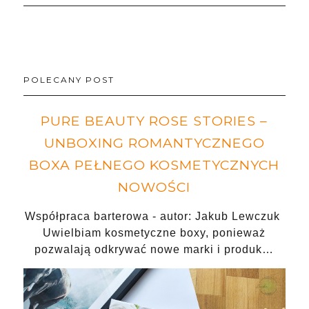
POLECANY POST
PURE BEAUTY ROSE STORIES –
UNBOXING ROMANTYCZNEGO
BOXA PEŁNEGO KOSMETYCZNYCH
NOWOŚCI
Współpraca barterowa - autor: Jakub Lewczuk
Uwielbiam kosmetyczne boxy, ponieważ
pozwalają odkrywać nowe marki i produk…