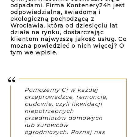
odpadami. Firma Kontenery24h jest
odpowiedzialną, świadomą i
ekologiczną pochodzącą z
Wrocławia, która od dziesięciu lat
działa na rynku, dostarczając
klientom najwyższą jakość usług. Co
można powiedzieć o nich więcej? O
tym we wpisie.
Pomożemy Ci w każdej
przeprowadzce, remoncie,
budowie, czyli likwidacji
niepotrzebnych
przedmiotów domowych
lub surowców
ogrodniczych. Poznaj nas