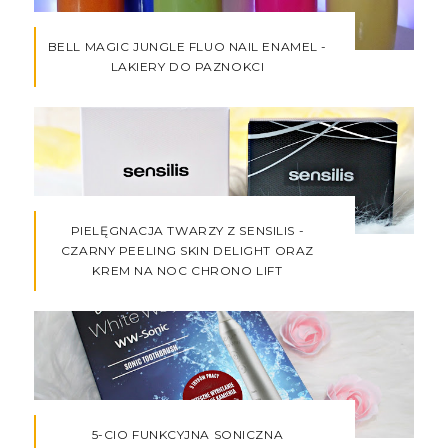
BELL MAGIC JUNGLE FLUO NAIL ENAMEL -
LAKIERY DO PAZNOKCI
PIELĘGNACJA TWARZY Z SENSILIS -
CZARNY PEELING SKIN DELIGHT ORAZ
KREM NA NOC CHRONO LIFT
5-CIO FUNKCYJNA SONICZNA