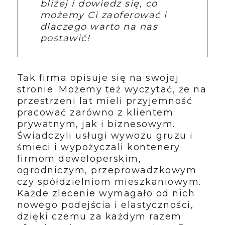
bliżej i dowiedz się, co
możemy Ci zaoferować i
dlaczego warto na nas
postawić!
Tak firma opisuje się na swojej
stronie. Możemy też wyczytać, że na
przestrzeni lat mieli przyjemność
pracować zarówno z klientem
prywatnym, jak i biznesowym.
Świadczyli usługi wywozu gruzu i
śmieci i wypożyczali kontenery
firmom deweloperskim,
ogrodniczym, przeprowadzkowym
czy spółdzielniom mieszkaniowym.
Każde zlecenie wymagało od nich
nowego podejścia i elastyczności,
dzięki czemu za każdym razem