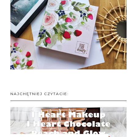
NAJCHĘTNIEJ CZYTACIE: