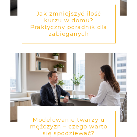
Jak zmniejszyć ilość
kurzu w domu?
Praktyczny poradnik dla
zabieganych
Modelowanie twarzy u
mężczyzn – czego warto
się spodziewać?