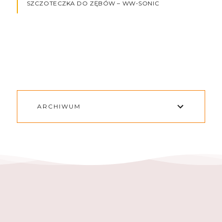
SZCZOTECZKA DO ZĘBÓW – WW-SONIC
ARCHIWUM