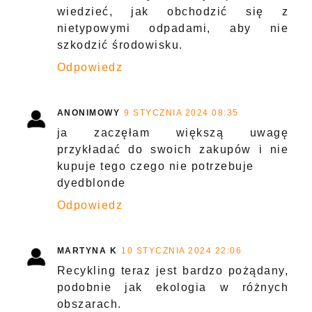
wiedzieć, jak obchodzić się z
nietypowymi odpadami, aby nie
szkodzić środowisku.
Odpowiedz
ANONIMOWY
9 STYCZNIA 2024 08:35
ja zaczęłam większą uwagę
przykładać do swoich zakupów i nie
kupuje tego czego nie potrzebuje
dyedblonde
Odpowiedz
MARTYNA K
10 STYCZNIA 2024 22:06
Recykling teraz jest bardzo pożądany,
podobnie jak ekologia w różnych
obszarach.