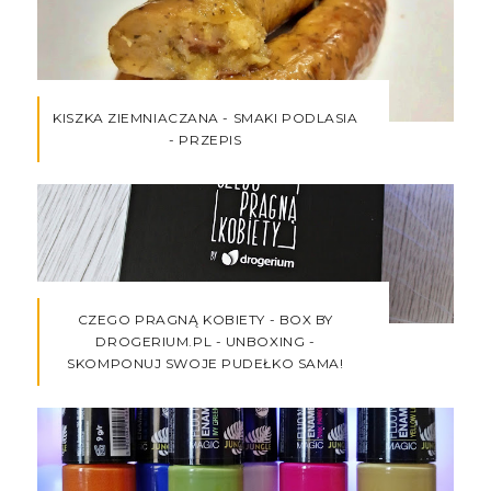
KISZKA ZIEMNIACZANA - SMAKI PODLASIA
- PRZEPIS
CZEGO PRAGNĄ KOBIETY - BOX BY
DROGERIUM.PL - UNBOXING -
SKOMPONUJ SWOJE PUDEŁKO SAMA!