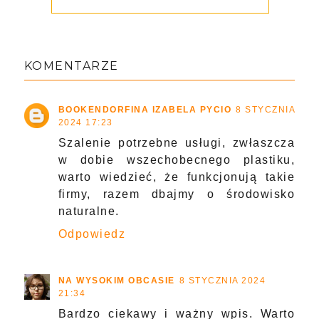
KOMENTARZE
BOOKENDORFINA IZABELA PYCIO
8 STYCZNIA
2024 17:23
Szalenie potrzebne usługi, zwłaszcza
w dobie wszechobecnego plastiku,
warto wiedzieć, że funkcjonują takie
firmy, razem dbajmy o środowisko
naturalne.
Odpowiedz
NA WYSOKIM OBCASIE
8 STYCZNIA 2024
21:34
Bardzo ciekawy i ważny wpis. Warto