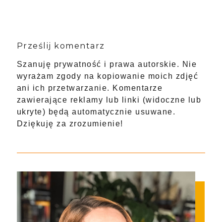
Prześlij komentarz
Szanuję prywatność i prawa autorskie. Nie
wyrażam zgody na kopiowanie moich zdjęć
ani ich przetwarzanie. Komentarze
zawierające reklamy lub linki (widoczne lub
ukryte) będą automatycznie usuwane.
Dziękuję za zrozumienie!