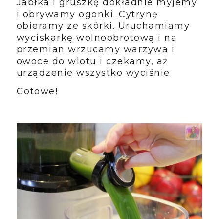
Jabłka i gruszkę dokładnie myjemy
i obrywamy ogonki. Cytrynę
obieramy ze skórki. Uruchamiamy
wyciskarkę wolnoobrotową i na
przemian wrzucamy warzywa i
owoce do wlotu i czekamy, aż
urządzenie wszystko wyciśnie.
Gotowe!