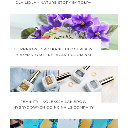
DLA LIDLA - NATURE STORY BY TOŁPA
SIERPNIOWE SPOTKANIE BLOGEREK W
BIAŁYMSTOKU - RELACJA + UPOMINKI
FEMINITY - KOLEKCJA LAKIERÓW
HYBRYDOWYCH OD NC NAILS COMPANY