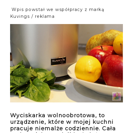
Wpis powstał we współpracy z marką
Kuvings / reklama
Wyciskarka wolnoobrotowa, to
urządzenie, które w mojej kuchni
pracuje niemalże codziennie. Cała