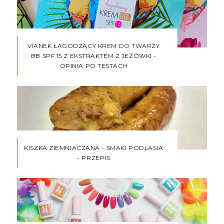
VIANEK ŁAGODZĄCY KREM DO TWARZY
BB SPF 15 Z EKSTRAKTEM Z JEŻÓWKI -
OPINIA PO TESTACH
KISZKA ZIEMNIACZANA - SMAKI PODLASIA
- PRZEPIS