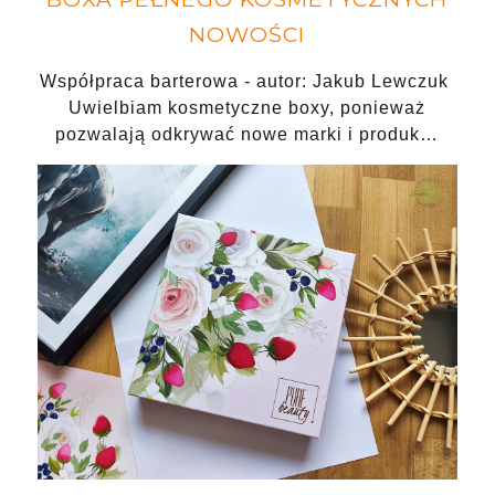
NOWOŚCI
Współpraca barterowa - autor: Jakub Lewczuk
Uwielbiam kosmetyczne boxy, ponieważ
pozwalają odkrywać nowe marki i produk…