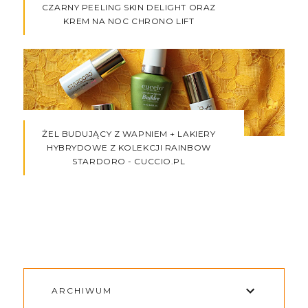
CZARNY PEELING SKIN DELIGHT ORAZ
KREM NA NOC CHRONO LIFT
ŻEL BUDUJĄCY Z WAPNIEM + LAKIERY
HYBRYDOWE Z KOLEKCJI RAINBOW
STARDORO - CUCCIO.PL
ARCHIWUM