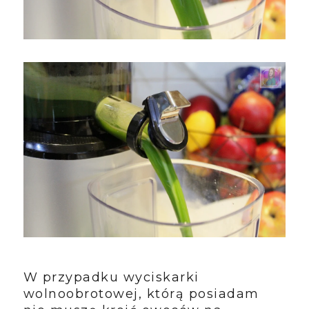
W przypadku wyciskarki
wolnoobrotowej, którą posiadam