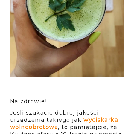
Na zdrowie!
Jeśli szukacie dobrej jakości
urządzenia takiego jak
wyciskarka
wolnoobrotowa
, to pamiętajcie, że