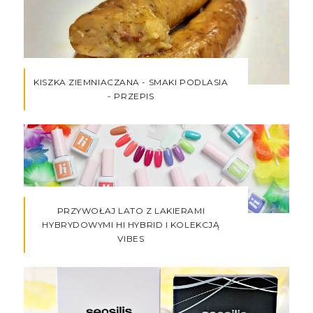
KISZKA ZIEMNIACZANA - SMAKI PODLASIA
- PRZEPIS
PRZYWOŁAJ LATO Z LAKIERAMI
HYBRYDOWYMI HI HYBRID I KOLEKCJĄ
VIBES