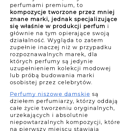
perfumami premium, to 
kompozycje tworzone przez mniej 
znane marki, jednak specjalizujące 
się właśnie w produkcji perfum
 i 
głównie na tym opierające swoją 
działalność. Wygląda to zatem 
zupełnie inaczej niż w przypadku 
rozpoznawalnych marek, dla 
których perfumy są jedynie 
uzupełnieniem kolekcji modowej 
lub próbą budowania marki 
osobistej przez celebrytów.
Perfumy niszowe damskie
 są 
dziełem perfumiarzy, którzy oddają 
całe życie tworzeniu oryginalnych, 
urzekających i absolutnie 
niepowtarzalnych kompozycji, które 
na pierwszy miejscu stawiają 