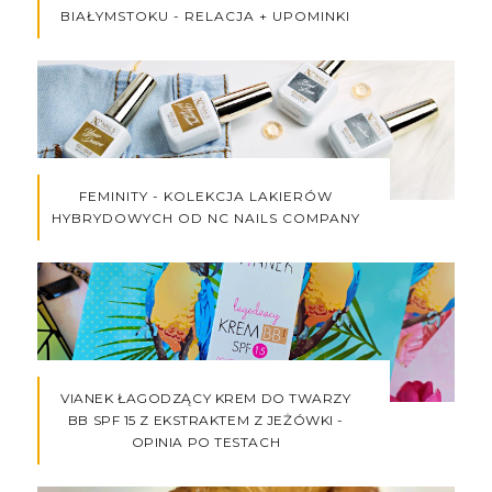
BIAŁYMSTOKU - RELACJA + UPOMINKI
FEMINITY - KOLEKCJA LAKIERÓW
HYBRYDOWYCH OD NC NAILS COMPANY
VIANEK ŁAGODZĄCY KREM DO TWARZY
BB SPF 15 Z EKSTRAKTEM Z JEŻÓWKI -
OPINIA PO TESTACH