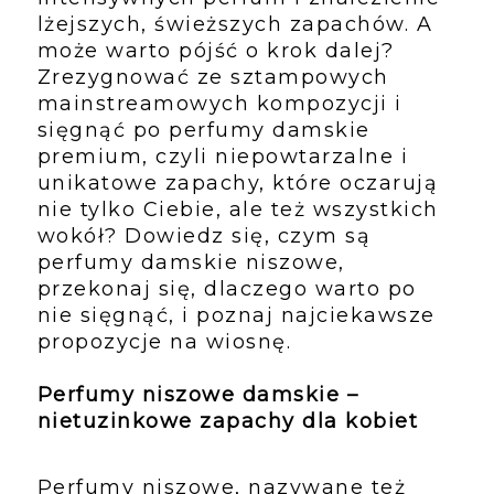
lżejszych, świeższych zapachów. A 
może warto pójść o krok dalej? 
Zrezygnować ze sztampowych 
mainstreamowych kompozycji i 
sięgnąć po perfumy damskie 
premium, czyli niepowtarzalne i 
unikatowe zapachy, które oczarują 
nie tylko Ciebie, ale też wszystkich 
wokół? Dowiedz się, czym są 
perfumy damskie niszowe, 
przekonaj się, dlaczego warto po 
nie sięgnąć, i poznaj najciekawsze 
propozycje na wiosnę.
Perfumy niszowe damskie – 
nietuzinkowe zapachy dla kobiet
Perfumy niszowe, nazywane też 