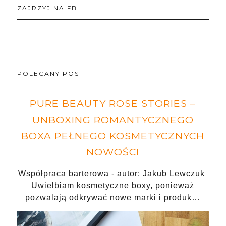
ZAJRZYJ NA FB!
POLECANY POST
PURE BEAUTY ROSE STORIES –
UNBOXING ROMANTYCZNEGO
BOXA PEŁNEGO KOSMETYCZNYCH
NOWOŚCI
Współpraca barterowa - autor: Jakub Lewczuk
Uwielbiam kosmetyczne boxy, ponieważ
pozwalają odkrywać nowe marki i produk…