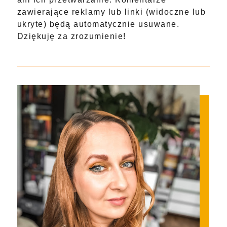
zawierające reklamy lub linki (widoczne lub
ukryte) będą automatycznie usuwane.
Dziękuję za zrozumienie!