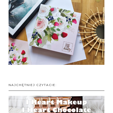
NAJCHĘTNIEJ CZYTACIE: