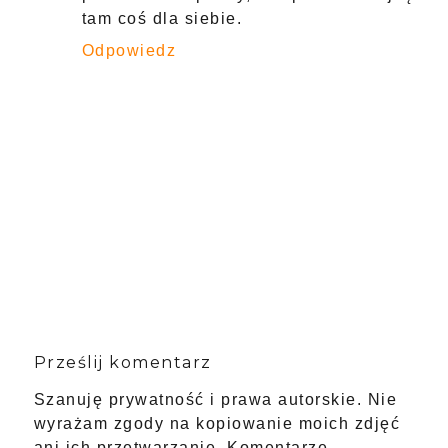
tam coś dla siebie.
Odpowiedz
Prześlij komentarz
Szanuję prywatność i prawa autorskie. Nie
wyrażam zgody na kopiowanie moich zdjęć
ani ich przetwarzanie. Komentarze