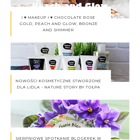
I ♥ MAKEUP I ♥ CHOCOLATE ROSE
GOLD, PEACH AND GLOW, BRONZE
AND SHIMMER
NOWOŚCI KOSMETYCZNE STWORZONE
DLA LIDLA - NATURE STORY BY TOŁPA
SIERPNIOWE SPOTKANIE BLOGEREK W