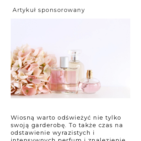
Artykuł sponsorowany
Wiosną warto odświeżyć nie tylko 
swoją garderobę. To także czas na 
odstawienie wyrazistych i 
intensywnych perfum i znalezienie 