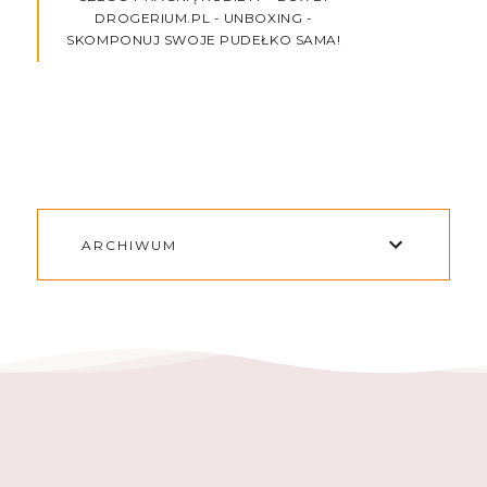
DROGERIUM.PL - UNBOXING -
SKOMPONUJ SWOJE PUDEŁKO SAMA!
ARCHIWUM