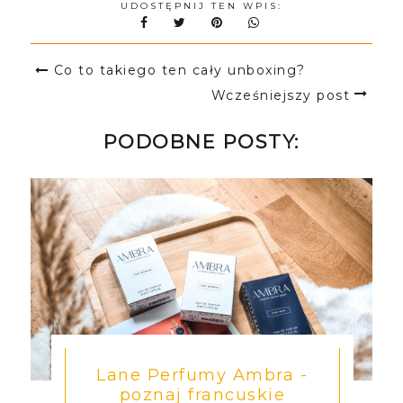
UDOSTĘPNIJ TEN WPIS:
Co to takiego ten cały unboxing?
Wcześniejszy post
PODOBNE POSTY:
Lane Perfumy Ambra -
poznaj francuskie