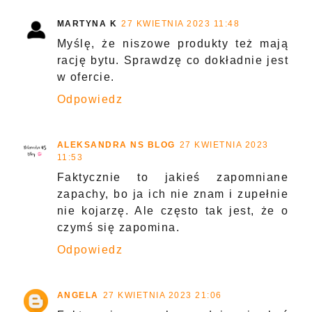
MARTYNA K
27 KWIETNIA 2023 11:48
Myślę, że niszowe produkty też mają
rację bytu. Sprawdzę co dokładnie jest
w ofercie.
Odpowiedz
ALEKSANDRA NS BLOG
27 KWIETNIA 2023
11:53
Faktycznie to jakieś zapomniane
zapachy, bo ja ich nie znam i zupełnie
nie kojarzę. Ale często tak jest, że o
czymś się zapomina.
Odpowiedz
ANGELA
27 KWIETNIA 2023 21:06