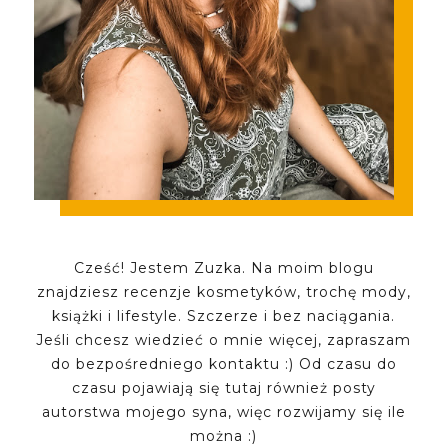
Cześć! Jestem Zuzka. Na moim blogu
znajdziesz recenzje kosmetyków, trochę mody,
książki i lifestyle. Szczerze i bez naciągania.
Jeśli chcesz wiedzieć o mnie więcej, zapraszam
do bezpośredniego kontaktu :) Od czasu do
czasu pojawiają się tutaj również posty
autorstwa mojego syna, więc rozwijamy się ile
można :)