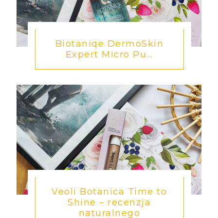
Biotaniqe DermoSkin
Expert Micro Pu...
Veoli Botanica Time to
Shine – recenzja
naturalnego