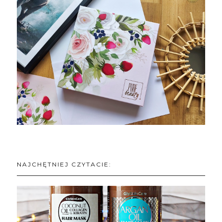
NAJCHĘTNIEJ CZYTACIE: