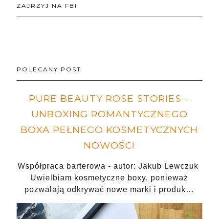
ZAJRZYJ NA FB!
POLECANY POST
PURE BEAUTY ROSE STORIES –
UNBOXING ROMANTYCZNEGO
BOXA PEŁNEGO KOSMETYCZNYCH
NOWOŚCI
Współpraca barterowa - autor: Jakub Lewczuk
Uwielbiam kosmetyczne boxy, ponieważ
pozwalają odkrywać nowe marki i produk…