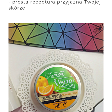
- prosta receptura przyjazna Twojej
skórze