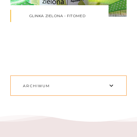
GLINKA ZIELONA - FITOMED
ARCHIWUM