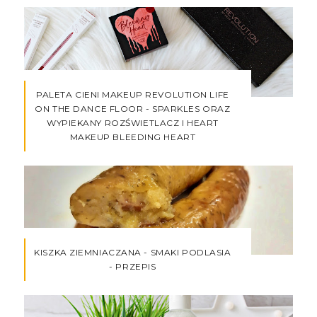
PALETA CIENI MAKEUP REVOLUTION LIFE
ON THE DANCE FLOOR - SPARKLES ORAZ
WYPIEKANY ROZŚWIETLACZ I HEART
MAKEUP BLEEDING HEART
KISZKA ZIEMNIACZANA - SMAKI PODLASIA
- PRZEPIS