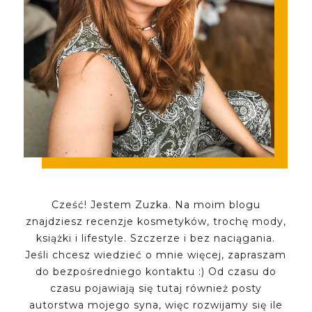
Cześć! Jestem Zuzka. Na moim blogu
znajdziesz recenzje kosmetyków, trochę mody,
książki i lifestyle. Szczerze i bez naciągania.
Jeśli chcesz wiedzieć o mnie więcej, zapraszam
do bezpośredniego kontaktu :) Od czasu do
czasu pojawiają się tutaj również posty
autorstwa mojego syna, więc rozwijamy się ile