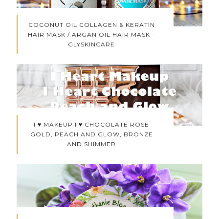
COCONUT OIL COLLAGEN & KERATIN
HAIR MASK / ARGAN OIL HAIR MASK -
GLYSKINCARE
I ♥ MAKEUP I ♥ CHOCOLATE ROSE
GOLD, PEACH AND GLOW, BRONZE
AND SHIMMER