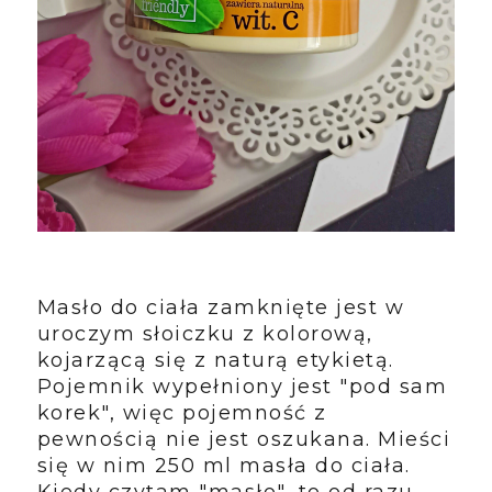
Masło do ciała zamknięte jest w
uroczym słoiczku z kolorową,
kojarzącą się z naturą etykietą.
Pojemnik wypełniony jest "pod sam
korek", więc pojemność z
pewnością nie jest oszukana. Mieści
się w nim 250 ml masła do ciała.