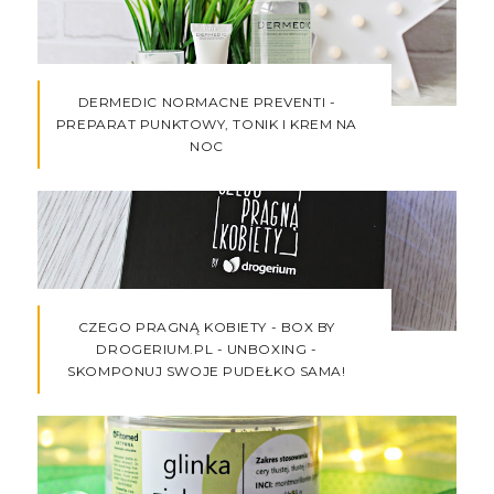
DERMEDIC NORMACNE PREVENTI -
PREPARAT PUNKTOWY, TONIK I KREM NA
NOC
CZEGO PRAGNĄ KOBIETY - BOX BY
DROGERIUM.PL - UNBOXING -
SKOMPONUJ SWOJE PUDEŁKO SAMA!