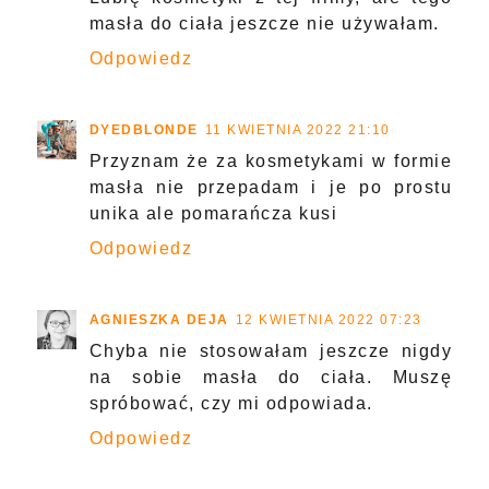
masła do ciała jeszcze nie używałam.
Odpowiedz
DYEDBLONDE
11 KWIETNIA 2022 21:10
Przyznam że za kosmetykami w formie
masła nie przepadam i je po prostu
unika ale pomarańcza kusi
Odpowiedz
AGNIESZKA DEJA
12 KWIETNIA 2022 07:23
Chyba nie stosowałam jeszcze nigdy
na sobie masła do ciała. Muszę
spróbować, czy mi odpowiada.
Odpowiedz