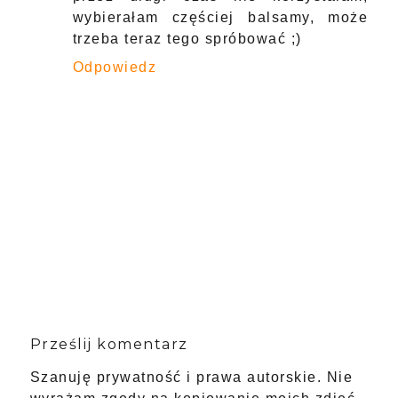
wybierałam częściej balsamy, może
trzeba teraz tego spróbować ;)
Odpowiedz
Prześlij komentarz
Szanuję prywatność i prawa autorskie. Nie