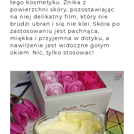
tego kosmetyku. Znika z
powierzchni skóry, pozostawiając
na niej delikatny film, który nie
brudzi ubrań i się nie klei. Skóra po
zastosowaniu jest pachnąca,
miękka i przyjemna w dotyku, a
nawilżenie jest widoczne gołym
okiem. Nic, tylko stosować!