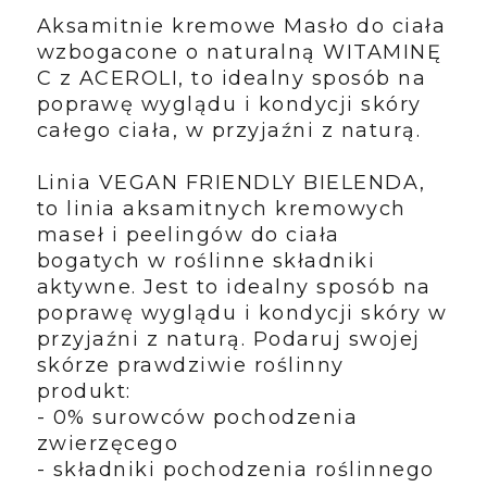
Aksamitnie kremowe Masło do ciała
wzbogacone o naturalną WITAMINĘ
C z ACEROLI, to idealny sposób na
poprawę wyglądu i kondycji skóry
całego ciała, w przyjaźni z naturą.
Linia VEGAN FRIENDLY BIELENDA,
to linia aksamitnych kremowych
maseł i peelingów do ciała
bogatych w roślinne składniki
aktywne. Jest to idealny sposób na
poprawę wyglądu i kondycji skóry w
przyjaźni z naturą. Podaruj swojej
skórze prawdziwie roślinny
produkt:
- 0% surowców pochodzenia
zwierzęcego
- składniki pochodzenia roślinnego