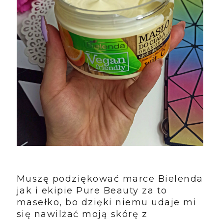
Muszę podziękować marce Bielenda
jak i ekipie Pure Beauty za to
masełko, bo dzięki niemu udaje mi
się nawilżać moją skórę z