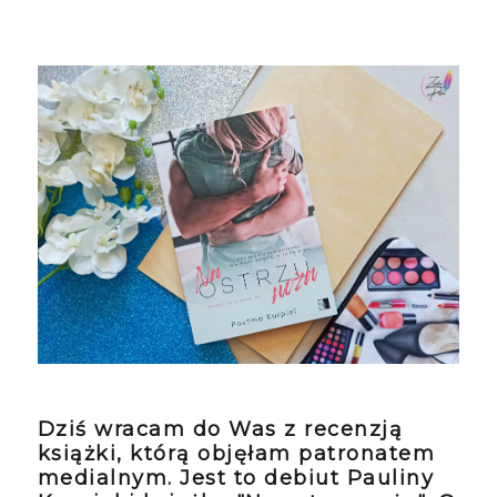
Dziś wracam do Was z recenzją
książki, którą objęłam patronatem
medialnym. Jest to debiut Pauliny