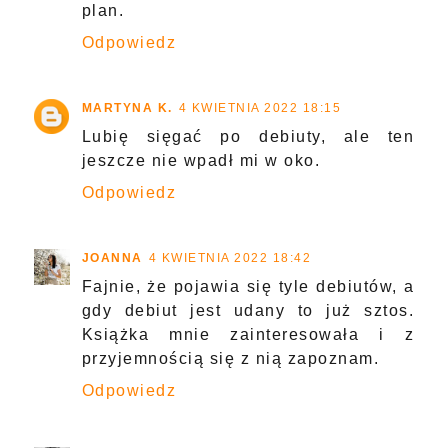
plan.
Odpowiedz
MARTYNA K.
4 KWIETNIA 2022 18:15
Lubię sięgać po debiuty, ale ten
jeszcze nie wpadł mi w oko.
Odpowiedz
JOANNA
4 KWIETNIA 2022 18:42
Fajnie, że pojawia się tyle debiutów, a
gdy debiut jest udany to już sztos.
Książka mnie zainteresowała i z
przyjemnością się z nią zapoznam.
Odpowiedz