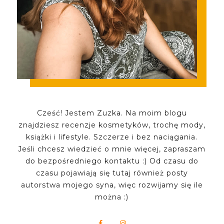
Cześć! Jestem Zuzka. Na moim blogu
znajdziesz recenzje kosmetyków, trochę mody,
książki i lifestyle. Szczerze i bez naciągania.
Jeśli chcesz wiedzieć o mnie więcej, zapraszam
do bezpośredniego kontaktu :) Od czasu do
czasu pojawiają się tutaj również posty
autorstwa mojego syna, więc rozwijamy się ile
można :)