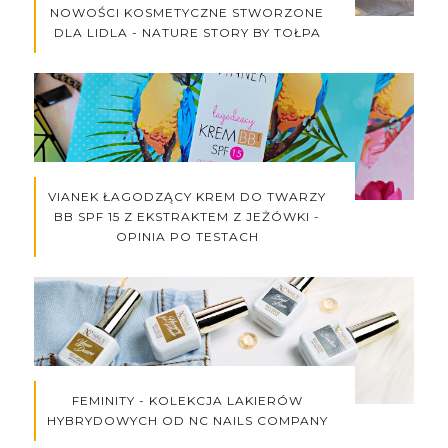
NOWOŚCI KOSMETYCZNE STWORZONE
DLA LIDLA - NATURE STORY BY TOŁPA
VIANEK ŁAGODZĄCY KREM DO TWARZY
BB SPF 15 Z EKSTRAKTEM Z JEŻÓWKI -
OPINIA PO TESTACH
FEMINITY - KOLEKCJA LAKIERÓW
HYBRYDOWYCH OD NC NAILS COMPANY