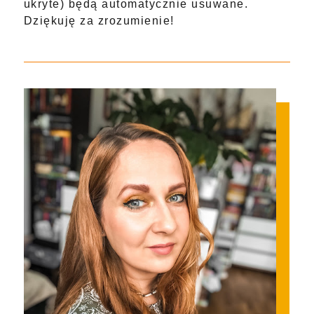
ukryte) będą automatycznie usuwane.
Dziękuję za zrozumienie!