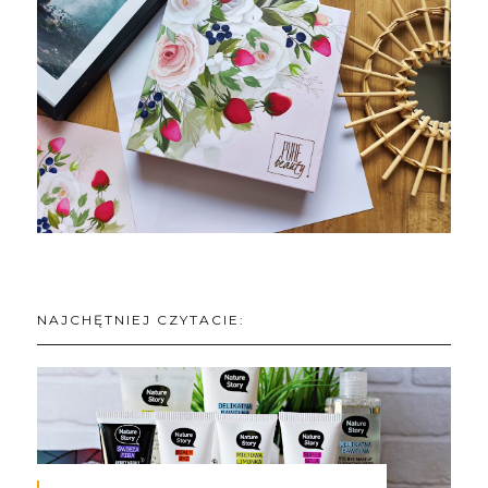
NAJCHĘTNIEJ CZYTACIE: