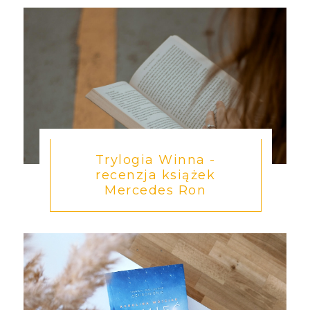
Trylogia Winna -
recenzja książek
Mercedes Ron