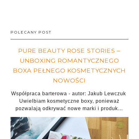
POLECANY POST
PURE BEAUTY ROSE STORIES –
UNBOXING ROMANTYCZNEGO
BOXA PEŁNEGO KOSMETYCZNYCH
NOWOŚCI
Współpraca barterowa - autor: Jakub Lewczuk
Uwielbiam kosmetyczne boxy, ponieważ
pozwalają odkrywać nowe marki i produk…