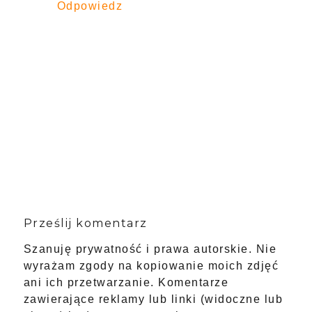
Odpowiedz
Prześlij komentarz
Szanuję prywatność i prawa autorskie. Nie
wyrażam zgody na kopiowanie moich zdjęć
ani ich przetwarzanie. Komentarze
zawierające reklamy lub linki (widoczne lub