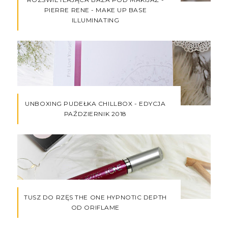
PIERRE RENE - MAKE UP BASE
ILLUMINATING
UNBOXING PUDEŁKA CHILLBOX - EDYCJA
PAŹDZIERNIK 2018
TUSZ DO RZĘS THE ONE HYPNOTIC DEPTH
OD ORIFLAME