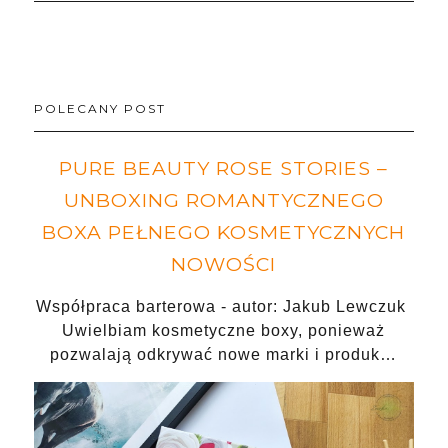
POLECANY POST
PURE BEAUTY ROSE STORIES –
UNBOXING ROMANTYCZNEGO
BOXA PEŁNEGO KOSMETYCZNYCH
NOWOŚCI
Współpraca barterowa - autor: Jakub Lewczuk
Uwielbiam kosmetyczne boxy, ponieważ
pozwalają odkrywać nowe marki i produk…