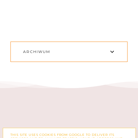
ARCHIWUM
THIS SITE USES COOKIES FROM GOOGLE TO DELIVER ITS
FACEBOOK
INSTAGRAM