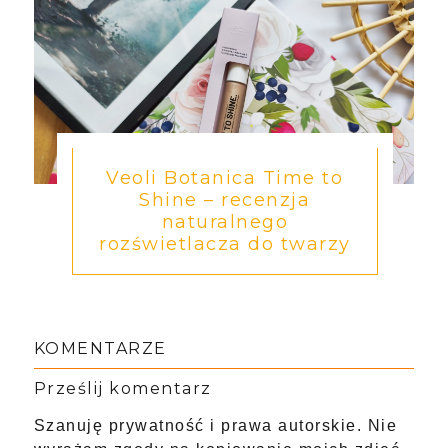
Veoli Botanica Time to
Shine – recenzja
naturalnego
rozświetlacza do twarzy
KOMENTARZE
Prześlij komentarz
Szanuję prywatność i prawa autorskie. Nie