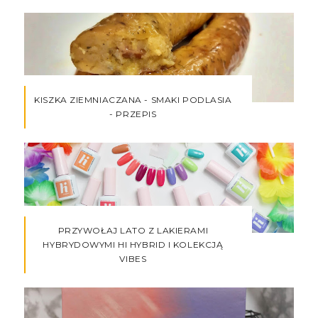
KISZKA ZIEMNIACZANA - SMAKI PODLASIA
- PRZEPIS
PRZYWOŁAJ LATO Z LAKIERAMI
HYBRYDOWYMI HI HYBRID I KOLEKCJĄ
VIBES