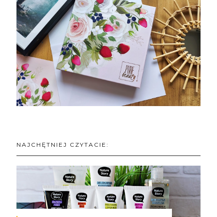
NAJCHĘTNIEJ CZYTACIE: