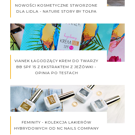
NOWOŚCI KOSMETYCZNE STWORZONE
DLA LIDLA - NATURE STORY BY TOŁPA
VIANEK ŁAGODZĄCY KREM DO TWARZY
BB SPF 15 Z EKSTRAKTEM Z JEŻÓWKI -
OPINIA PO TESTACH
FEMINITY - KOLEKCJA LAKIERÓW
HYBRYDOWYCH OD NC NAILS COMPANY