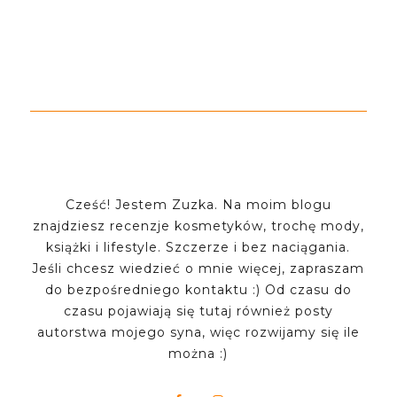
Cześć! Jestem Zuzka. Na moim blogu
znajdziesz recenzje kosmetyków, trochę mody,
książki i lifestyle. Szczerze i bez naciągania.
Jeśli chcesz wiedzieć o mnie więcej, zapraszam
do bezpośredniego kontaktu :) Od czasu do
czasu pojawiają się tutaj również posty
autorstwa mojego syna, więc rozwijamy się ile
można :)