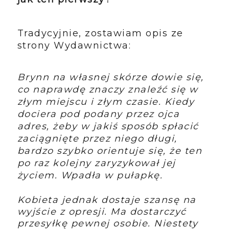
Tradycyjnie, zostawiam opis ze
strony Wydawnictwa:
Brynn na własnej skórze dowie się,
co naprawdę znaczy znaleźć się w
złym miejscu i złym czasie. Kiedy
dociera pod podany przez ojca
adres, żeby w jakiś sposób spłacić
zaciągnięte przez niego długi,
bardzo szybko orientuje się, że ten
po raz kolejny zaryzykował jej
życiem. Wpadła w pułapkę.
Kobieta jednak dostaje szansę na
wyjście z opresji. Ma dostarczyć
przesyłkę pewnej osobie. Niestety