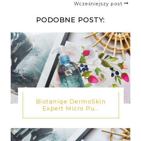
Wcześniejszy post
PODOBNE POSTY:
Biotaniqe DermoSkin
Expert Micro Pu...