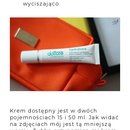
wyciszająco.
Krem dostępny jest w dwóch
pojemnościach 15 i 50 ml. Jak widać
na zdjęciach mój jest tą mniejszą