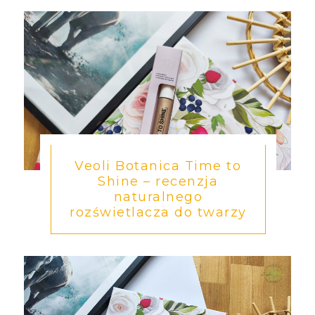
Veoli Botanica Time to
Shine – recenzja
naturalnego
rozświetlacza do twarzy