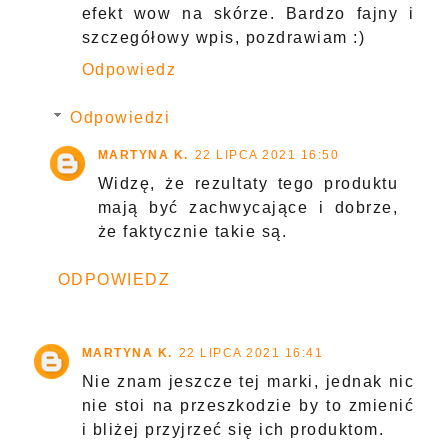
efekt wow na skórze. Bardzo fajny i
szczegółowy wpis, pozdrawiam :)
Odpowiedz
Odpowiedzi
MARTYNA K.
22 LIPCA 2021 16:50
Widzę, że rezultaty tego produktu
mają być zachwycające i dobrze,
że faktycznie takie są.
ODPOWIEDZ
MARTYNA K.
22 LIPCA 2021 16:41
Nie znam jeszcze tej marki, jednak nic
nie stoi na przeszkodzie by to zmienić
i bliżej przyjrzeć się ich produktom.