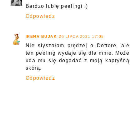
Bardzo lubię peelingi :)
Odpowiedz
IRENA BUJAK
26 LIPCA 2021 17:05
Nie słyszałam prędzej o Dottore, ale
ten peeling wydaje się dla mnie. Może
uda mu się dogadać z moją kapryśną
skórą.
Odpowiedz