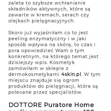
zaleta to szybsze wchłanianie
składników aktywnych, które są
zawarte w kremach, serach czy
olejkach pielęgnacyjnych.
Skoro już wyjaśniłam co to jest
peeling enzymatyczny i w jaki
sposób wpływa na skórę, to czas i
pora opowiedzieć Wam o tym
konkretnym, na którego temat jest
dzisiejszy wpis. Kosmetyk
zamówiłam w sklepie z
dermokosmetykami
4skin.pl
. W tym
miejscu znajduje się ogrom
produktów do pielęgnacji, które są
polecane przez specjalistów.
DOTTORE Puratore Home