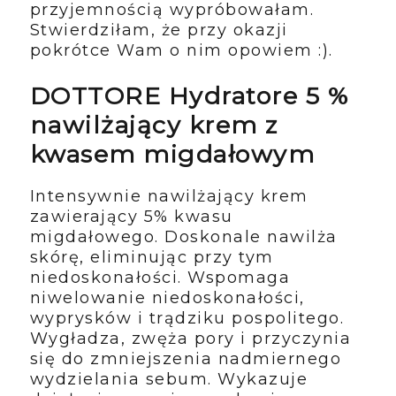
przyjemnością wypróbowałam.
Stwierdziłam, że przy okazji
pokrótce Wam o nim opowiem :).
DOTTORE Hydratore 5 %
nawilżający krem z
kwasem migdałowym
Intensywnie nawilżający krem
zawierający 5% kwasu
migdałowego. Doskonale nawilża
skórę, eliminując przy tym
niedoskonałości. Wspomaga
niwelowanie niedoskonałości,
wyprysków i trądziku pospolitego.
Wygładza, zwęża pory i przyczynia
się do zmniejszenia nadmiernego
wydzielania sebum. Wykazuje