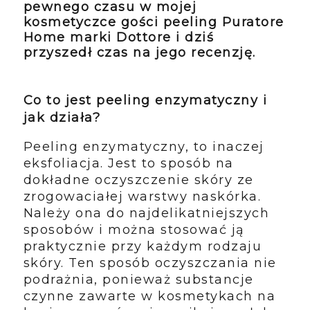
pewnego czasu w mojej
kosmetyczce gości peeling Puratore
Home marki Dottore i dziś
przyszedł czas na jego recenzję.
Co to jest peeling enzymatyczny i
jak działa?
Peeling enzymatyczny, to inaczej
eksfoliacja. Jest to sposób na
dokładne oczyszczenie skóry ze
zrogowaciałej warstwy naskórka.
Należy ona do najdelikatniejszych
sposobów i można stosować ją
praktycznie przy każdym rodzaju
skóry. Ten sposób oczyszczania nie
podrażnia, ponieważ substancje
czynne zawarte w kosmetykach na