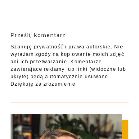
Prześlij komentarz
Szanuję prywatność i prawa autorskie. Nie
wyrażam zgody na kopiowanie moich zdjęć
ani ich przetwarzanie. Komentarze
zawierające reklamy lub linki (widoczne lub
ukryte) będą automatycznie usuwane.
Dziękuję za zrozumienie!