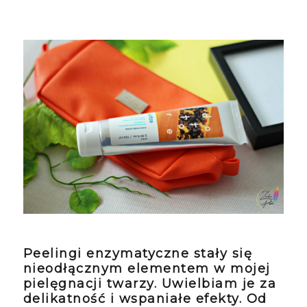
Peelingi enzymatyczne stały się
nieodłącznym elementem w mojej
pielęgnacji twarzy. Uwielbiam je za
delikatność i wspaniałe efekty. Od