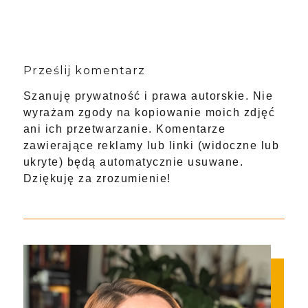
Prześlij komentarz
Szanuję prywatność i prawa autorskie. Nie
wyrażam zgody na kopiowanie moich zdjęć
ani ich przetwarzanie. Komentarze
zawierające reklamy lub linki (widoczne lub
ukryte) będą automatycznie usuwane.
Dziękuję za zrozumienie!