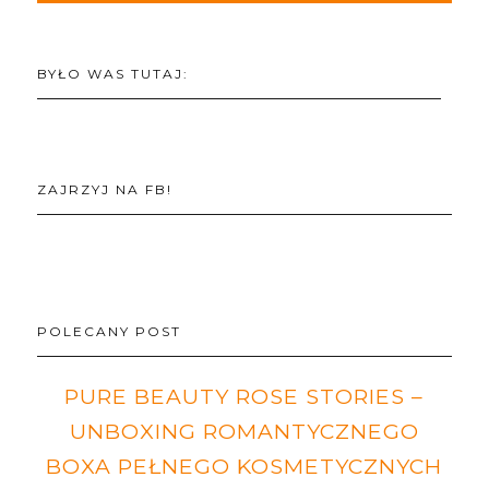
BYŁO WAS TUTAJ:
ZAJRZYJ NA FB!
POLECANY POST
PURE BEAUTY ROSE STORIES –
UNBOXING ROMANTYCZNEGO
BOXA PEŁNEGO KOSMETYCZNYCH