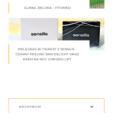
GLINKA ZIELONA - FITOMED
PIELĘGNACJA TWARZY Z SENSILIS -
CZARNY PEELING SKIN DELIGHT ORAZ
KREM NA NOC CHRONO LIFT
ARCHIWUM