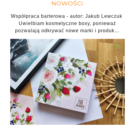
NOWOŚCI
Współpraca barterowa - autor: Jakub Lewczuk
Uwielbiam kosmetyczne boxy, ponieważ
pozwalają odkrywać nowe marki i produk…