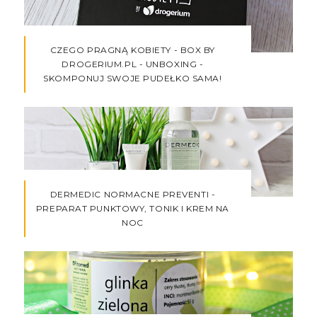
CZEGO PRAGNĄ KOBIETY - BOX BY
DROGERIUM.PL - UNBOXING -
SKOMPONUJ SWOJE PUDEŁKO SAMA!
DERMEDIC NORMACNE PREVENTI -
PREPARAT PUNKTOWY, TONIK I KREM NA
NOC