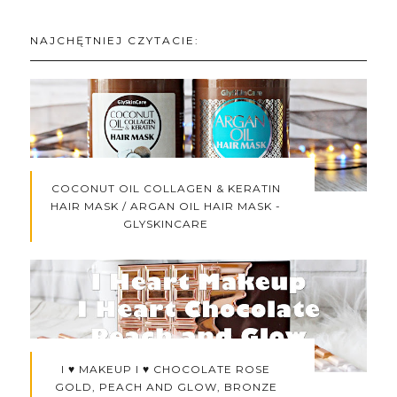
NAJCHĘTNIEJ CZYTACIE:
COCONUT OIL COLLAGEN & KERATIN
HAIR MASK / ARGAN OIL HAIR MASK -
GLYSKINCARE
I ♥ MAKEUP I ♥ CHOCOLATE ROSE
GOLD, PEACH AND GLOW, BRONZE