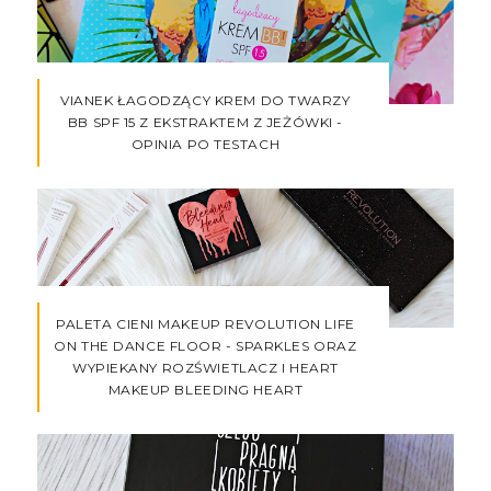
VIANEK ŁAGODZĄCY KREM DO TWARZY
BB SPF 15 Z EKSTRAKTEM Z JEŻÓWKI -
OPINIA PO TESTACH
PALETA CIENI MAKEUP REVOLUTION LIFE
ON THE DANCE FLOOR - SPARKLES ORAZ
WYPIEKANY ROZŚWIETLACZ I HEART
MAKEUP BLEEDING HEART