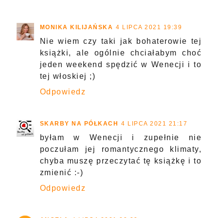
MONIKA KILIJAŃSKA
4 LIPCA 2021 19:39
Nie wiem czy taki jak bohaterowie tej
książki, ale ogólnie chciałabym choć
jeden weekend spędzić w Wenecji i to
tej włoskiej ;)
Odpowiedz
SKARBY NA PÓŁKACH
4 LIPCA 2021 21:17
byłam w Wenecji i zupełnie nie
poczułam jej romantycznego klimaty,
chyba muszę przeczytać tę książkę i to
zmienić :-)
Odpowiedz