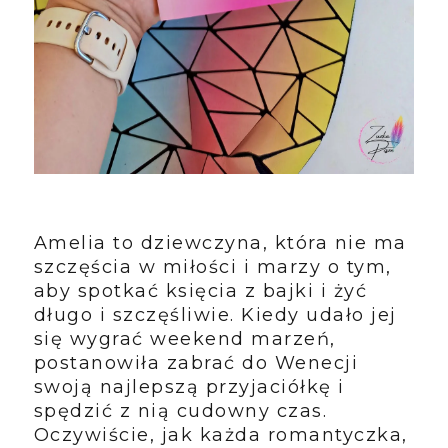
Amelia to dziewczyna, która nie ma
szczęścia w miłości i marzy o tym,
aby spotkać księcia z bajki i żyć
długo i szczęśliwie. Kiedy udało jej
się wygrać weekend marzeń,
postanowiła zabrać do Wenecji
swoją najlepszą przyjaciółkę i
spędzić z nią cudowny czas.
Oczywiście, jak każda romantyczka,