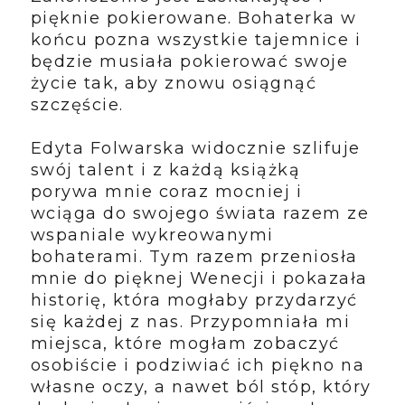
pięknie pokierowane. Bohaterka w
końcu pozna wszystkie tajemnice i
będzie musiała pokierować swoje
życie tak, aby znowu osiągnąć
szczęście.
Edyta Folwarska widocznie szlifuje
swój talent i z każdą książką
porywa mnie coraz mocniej i
wciąga do swojego świata razem ze
wspaniale wykreowanymi
bohaterami. Tym razem przeniosła
mnie do pięknej Wenecji i pokazała
historię, która mogłaby przydarzyć
się każdej z nas. Przypomniała mi
miejsca, które mogłam zobaczyć
osobiście i podziwiać ich piękno na
własne oczy, a nawet ból stóp, który