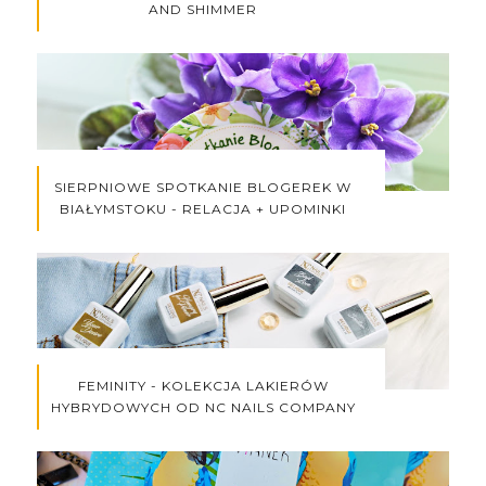
AND SHIMMER
SIERPNIOWE SPOTKANIE BLOGEREK W
BIAŁYMSTOKU - RELACJA + UPOMINKI
FEMINITY - KOLEKCJA LAKIERÓW
HYBRYDOWYCH OD NC NAILS COMPANY