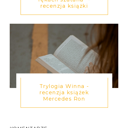
recenzja książki
Trylogia Winna -
recenzja książek
Mercedes Ron