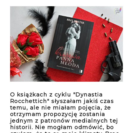
O książkach z cyklu "Dynastia
Rocchettich" słyszałam jakiś czas
temu, ale nie miałam pojęcia, że
otrzymam propozycję zostania
jednym z patronów medialnych tej
historii. Nie mogłam odmówić, bo