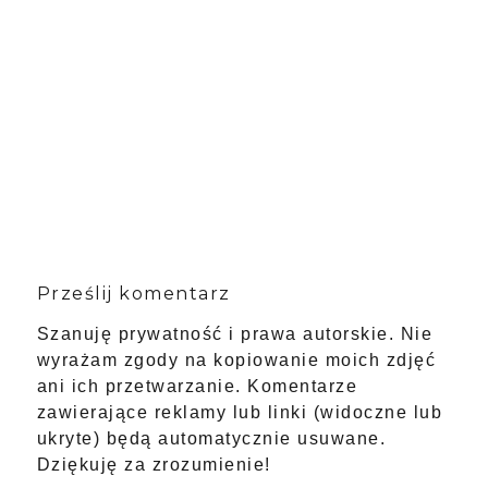
Prześlij komentarz
Szanuję prywatność i prawa autorskie. Nie
wyrażam zgody na kopiowanie moich zdjęć
ani ich przetwarzanie. Komentarze
zawierające reklamy lub linki (widoczne lub
ukryte) będą automatycznie usuwane.
Dziękuję za zrozumienie!