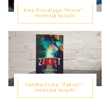
Ewa Przydryga "Mursz" -
recenzja książki
Sandra Cicha "Zakręt" -
recenzja książki