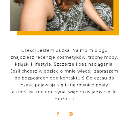
Cześć! Jestem Zuzka. Na moim blogu
znajdziesz recenzje kosmetyków, trochę mody,
książki i lifestyle. Szczerze i bez naciągania.
Jeśli chcesz wiedzieć o mnie więcej, zapraszam
do bezpośredniego kontaktu :) Od czasu do
czasu pojawiają się tutaj również posty
autorstwa mojego syna, więc rozwijamy się ile
można :)