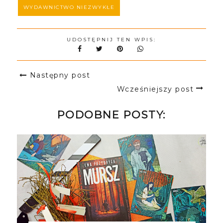
WYDAWNICTWO NIEZWYKŁE
UDOSTĘPNIJ TEN WPIS:
Następny post
Wcześniejszy post
PODOBNE POSTY: