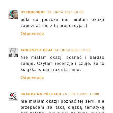
DYEDBLONDE
23 LIPCA 2021 10:00
póki co jeszcze nie miałam okazji
zapoznać się z tą propozcyją :)
Odpowiedz
AGNIESZKA DEJA
24 LIPCA 2021 12:00
Nie miałam okazji poznać i bardzo
żałuję. Czytam recenzje i czuje, że to
książka w sam raz dla mnie.
Odpowiedz
SKARBY NA PÓŁKACH
25 LIPCA 2021 13:08
nie miałam okazji poznać tej serii, nie
przepadam za taką ciężką tematyką