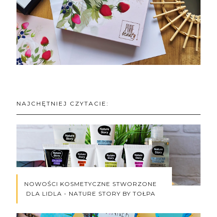
NAJCHĘTNIEJ CZYTACIE:
NOWOŚCI KOSMETYCZNE STWORZONE
DLA LIDLA - NATURE STORY BY TOŁPA