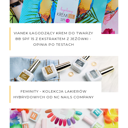
VIANEK ŁAGODZĄCY KREM DO TWARZY
BB SPF 15 Z EKSTRAKTEM Z JEŻÓWKI -
OPINIA PO TESTACH
FEMINITY - KOLEKCJA LAKIERÓW
HYBRYDOWYCH OD NC NAILS COMPANY