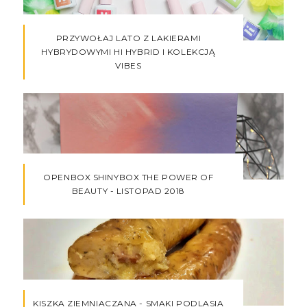
PRZYWOŁAJ LATO Z LAKIERAMI
HYBRYDOWYMI HI HYBRID I KOLEKCJĄ
VIBES
OPENBOX SHINYBOX THE POWER OF
BEAUTY - LISTOPAD 2018
KISZKA ZIEMNIACZANA - SMAKI PODLASIA