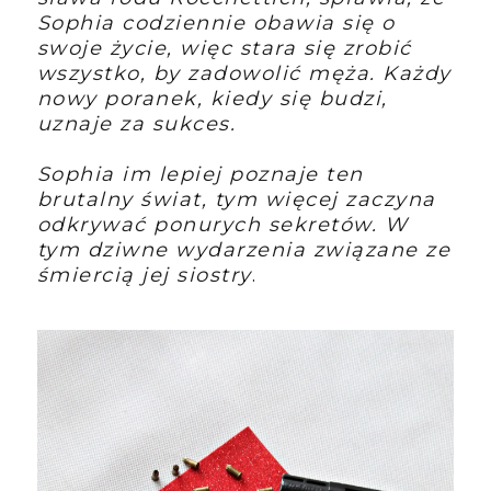
Sophia codziennie obawia się o
swoje życie, więc stara się zrobić
wszystko, by zadowolić męża. Każdy
nowy poranek, kiedy się budzi,
uznaje za sukces.
Sophia im lepiej poznaje ten
brutalny świat, tym więcej zaczyna
odkrywać ponurych sekretów. W
tym dziwne wydarzenia związane ze
śmiercią jej siostry
.