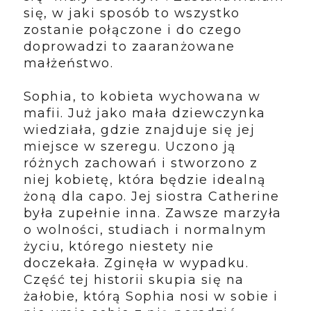
się, w jaki sposób to wszystko
zostanie połączone i do czego
doprowadzi to zaaranżowane
małżeństwo.
Sophia, to kobieta wychowana w
mafii. Już jako mała dziewczynka
wiedziała, gdzie znajduje się jej
miejsce w szeregu. Uczono ją
różnych zachowań i stworzono z
niej kobietę, która będzie idealną
żoną dla capo. Jej siostra Catherine
była zupełnie inna. Zawsze marzyła
o wolności, studiach i normalnym
życiu, którego niestety nie
doczekała. Zginęła w wypadku.
Część tej historii skupia się na
żałobie, którą Sophia nosi w sobie i