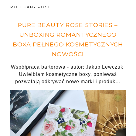
POLECANY POST
PURE BEAUTY ROSE STORIES –
UNBOXING ROMANTYCZNEGO
BOXA PEŁNEGO KOSMETYCZNYCH
NOWOŚCI
Współpraca barterowa - autor: Jakub Lewczuk
Uwielbiam kosmetyczne boxy, ponieważ
pozwalają odkrywać nowe marki i produk…