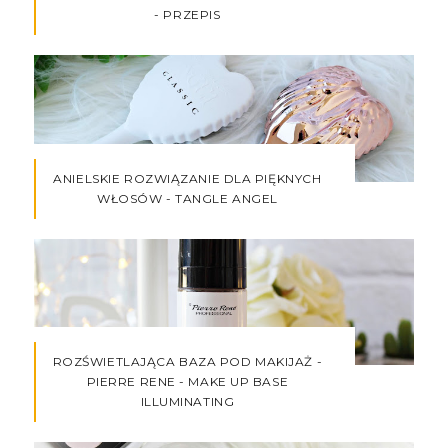
- PRZEPIS
ANIELSKIE ROZWIĄZANIE DLA PIĘKNYCH
WŁOSÓW - TANGLE ANGEL
ROZŚWIETLAJĄCA BAZA POD MAKIJAŻ -
PIERRE RENE - MAKE UP BASE
ILLUMINATING