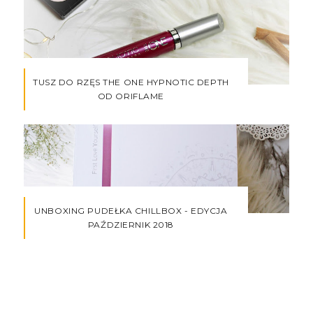
TUSZ DO RZĘS THE ONE HYPNOTIC DEPTH
OD ORIFLAME
UNBOXING PUDEŁKA CHILLBOX - EDYCJA
PAŹDZIERNIK 2018