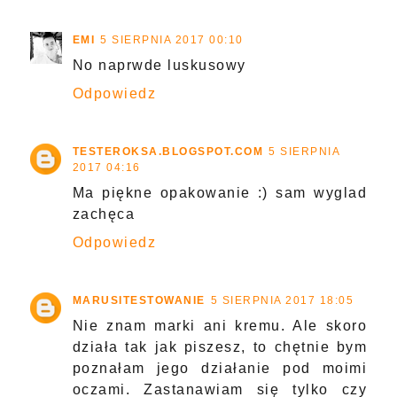
EMI
5 SIERPNIA 2017 00:10
No naprwde luskusowy
Odpowiedz
TESTEROKSA.BLOGSPOT.COM
5 SIERPNIA
2017 04:16
Ma piękne opakowanie :) sam wyglad
zachęca
Odpowiedz
MARUSITESTOWANIE
5 SIERPNIA 2017 18:05
Nie znam marki ani kremu. Ale skoro
działa tak jak piszesz, to chętnie bym
poznałam jego działanie pod moimi
oczami. Zastanawiam się tylko czy