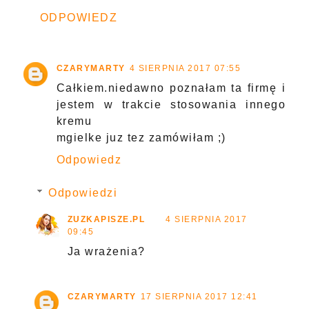
ODPOWIEDZ
CZARYMARTY
4 SIERPNIA 2017 07:55
Całkiem.niedawno poznałam ta firmę i
jestem w trakcie stosowania innego
kremu
mgielke juz tez zamówiłam ;)
Odpowiedz
Odpowiedzi
ZUZKAPISZE.PL
4 SIERPNIA 2017
09:45
Ja wrażenia?
CZARYMARTY
17 SIERPNIA 2017 12:41