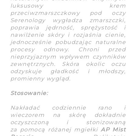
luksusowy krem
przeciwzmarszczkowy pod oczy
Serenology wygładza zmarszczki,
poprawia jędrność, sprężystość i
nawilżenie skóry i rozjaśnia cienie,
jednocześnie pobudzając naturalne
procesy odnowy. Chroni przed
nieprzyjaznym wpływem czynników
zewnętrznych. Skóra okolic oczu
odzyskuje gładkość i młodszy,
promienny wygląd.
Stosowanie:
Nakładać codziennie rano i
wieczorem na skórę dokładnie
oczyszczoną i stonizowaną
za pomocą różanej mgiełki
AP Mist