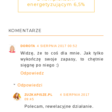
energetyzującym 6,5%
KOMENTARZE
DOROTA
4 SIERPNIA 2017 00:52
Widzę, że to coś dla mnie. Jak tylko
wykończę swoje zapasy, to chętnie
sięgnę po niego :)
Odpowiedz
Odpowiedzi
ZUZKAPISZE.PL
4 SIERPNIA 2017
09:45
Polecam, rewelacyjne działanie.