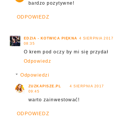
bardzo pozytywne!
ODPOWIEDZ
EDZIA - KOTWICA PIĘKNA
4 SIERPNIA 2017
08:35
O krem pod oczy by mi się przydał
Odpowiedz
Odpowiedzi
ZUZKAPISZE.PL
4 SIERPNIA 2017
09:45
warto zainwestować!
ODPOWIEDZ