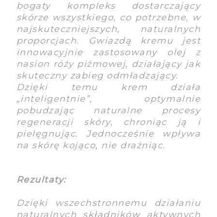
bogaty kompleks dostarczający
skórze wszystkiego, co potrzebne, w
najskuteczniejszych, naturalnych
proporcjach. Gwiazdą kremu jest
innowacyjnie zastosowany olej z
nasion róży piżmowej, działający jak
skuteczny zabieg odmładzający.
Dzięki temu krem działa
„inteligentnie”, optymalnie
pobudzając naturalne procesy
regeneracji skóry, chroniąc ją i
pielęgnując. Jednocześnie wpływa
na skórę kojąco, nie drażniąc.
Rezultaty:
Dzięki wszechstronnemu działaniu
naturalnych składników aktywnych