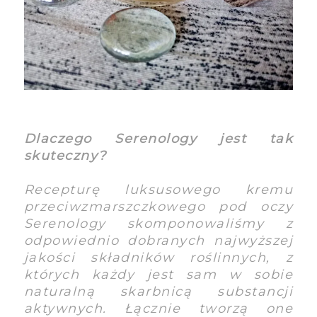
Dlaczego Serenology jest tak
skuteczny?
Recepturę luksusowego kremu
przeciwzmarszczkowego pod oczy
Serenology skomponowaliśmy z
odpowiednio dobranych najwyższej
jakości składników roślinnych, z
których każdy jest sam w sobie
naturalną skarbnicą substancji
aktywnych. Łącznie tworzą one