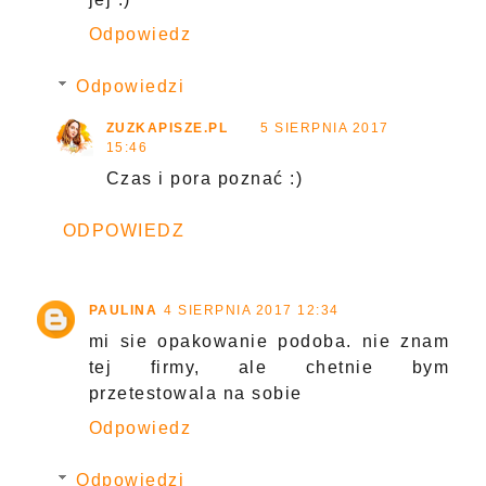
Odpowiedz
Odpowiedzi
ZUZKAPISZE.PL
5 SIERPNIA 2017
15:46
Czas i pora poznać :)
ODPOWIEDZ
PAULINA
4 SIERPNIA 2017 12:34
mi sie opakowanie podoba. nie znam
tej firmy, ale chetnie bym
przetestowala na sobie
Odpowiedz
Odpowiedzi