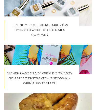
FEMINITY - KOLEKCJA LAKIERÓW
HYBRYDOWYCH OD NC NAILS
COMPANY
VIANEK ŁAGODZĄCY KREM DO TWARZY
BB SPF 15 Z EKSTRAKTEM Z JEŻÓWKI -
OPINIA PO TESTACH