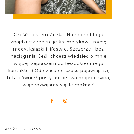
Cześć! Jestem Zuzka. Na moim blogu
znajdziesz recenzje kosmetyków, trochę
mody, książki i lifestyle. Szczerze i bez
naciągania. Jeśli chcesz wiedzieć o mnie
więcej, zapraszam do bezpośredniego
kontaktu :) Od czasu do czasu pojawiają się
tutaj również posty autorstwa mojego syna,
więc rozwijamy się ile można :)
WAŻNE STRONY