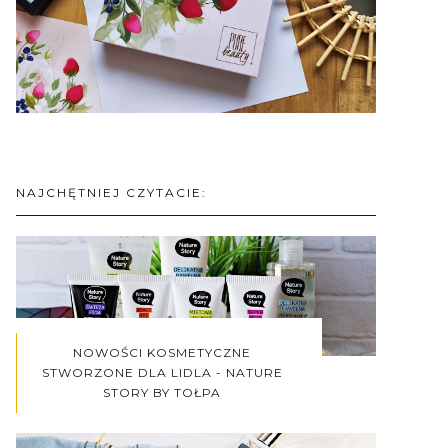
NAJCHĘTNIEJ CZYTACIE:
NOWOŚCI KOSMETYCZNE
STWORZONE DLA LIDLA - NATURE
STORY BY TOŁPA