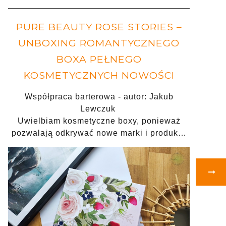
PURE BEAUTY ROSE STORIES –
UNBOXING ROMANTYCZNEGO
BOXA PEŁNEGO
KOSMETYCZNYCH NOWOŚCI
Współpraca barterowa - autor: Jakub
Lewczuk
Uwielbiam kosmetyczne boxy, ponieważ
pozwalają odkrywać nowe marki i produk…