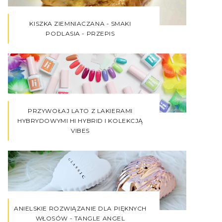
KISZKA ZIEMNIACZANA - SMAKI
PODLASIA - PRZEPIS
PRZYWOŁAJ LATO Z LAKIERAMI
HYBRYDOWYMI HI HYBRID I KOLEKCJĄ
VIBES
ANIELSKIE ROZWIĄZANIE DLA PIĘKNYCH
WŁOSÓW - TANGLE ANGEL