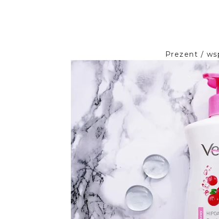
Prezent / ws