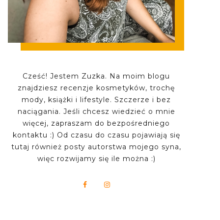
Cześć! Jestem Zuzka. Na moim blogu
znajdziesz recenzje kosmetyków, trochę
mody, książki i lifestyle. Szczerze i bez
naciągania. Jeśli chcesz wiedzieć o mnie
więcej, zapraszam do bezpośredniego
kontaktu :) Od czasu do czasu pojawiają się
tutaj również posty autorstwa mojego syna,
więc rozwijamy się ile można :)