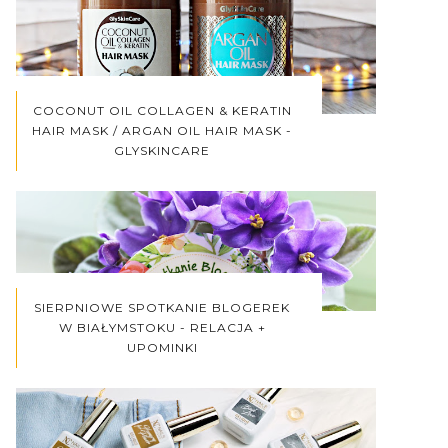
COCONUT OIL COLLAGEN & KERATIN
HAIR MASK / ARGAN OIL HAIR MASK -
GLYSKINCARE
SIERPNIOWE SPOTKANIE BLOGEREK
W BIAŁYMSTOKU - RELACJA +
UPOMINKI