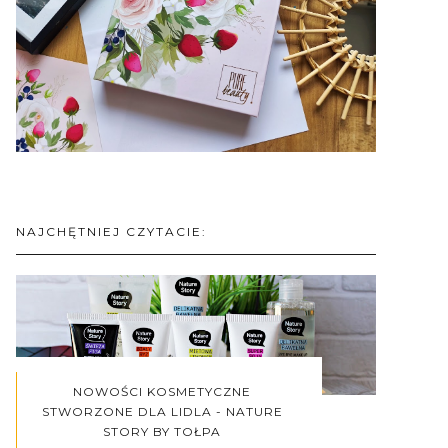
NAJCHĘTNIEJ CZYTACIE:
NOWOŚCI KOSMETYCZNE
STWORZONE DLA LIDLA - NATURE
STORY BY TOŁPA