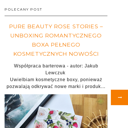
POLECANY POST
PURE BEAUTY ROSE STORIES –
UNBOXING ROMANTYCZNEGO
BOXA PEŁNEGO
KOSMETYCZNYCH NOWOŚCI
Współpraca barterowa - autor: Jakub
Lewczuk
Uwielbiam kosmetyczne boxy, ponieważ
pozwalają odkrywać nowe marki i produk…