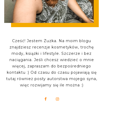
Cześć! Jestem Zuzka. Na moim blogu
znajdziesz recenzje kosmetyków, trochę
mody, książki i lifestyle. Szczerze i bez
naciągania. Jeśli chcesz wiedzieć o mnie
więcej, zapraszam do bezpośredniego
kontaktu :) Od czasu do czasu pojawiają się
tutaj również posty autorstwa mojego syna,
więc rozwijamy się ile można :)