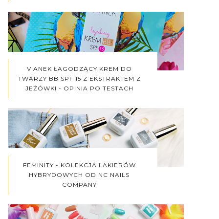
VIANEK ŁAGODZĄCY KREM DO
TWARZY BB SPF 15 Z EKSTRAKTEM Z
JEŻÓWKI - OPINIA PO TESTACH
FEMINITY - KOLEKCJA LAKIERÓW
HYBRYDOWYCH OD NC NAILS
COMPANY