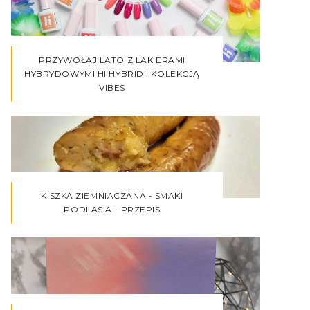
PRZYWOŁAJ LATO Z LAKIERAMI
HYBRYDOWYMI HI HYBRID I KOLEKCJĄ
VIBES
KISZKA ZIEMNIACZANA - SMAKI
PODLASIA - PRZEPIS