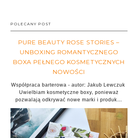
POLECANY POST
PURE BEAUTY ROSE STORIES –
UNBOXING ROMANTYCZNEGO
BOXA PEŁNEGO KOSMETYCZNYCH
NOWOŚCI
Współpraca barterowa - autor: Jakub Lewczuk
Uwielbiam kosmetyczne boxy, ponieważ
pozwalają odkrywać nowe marki i produk…