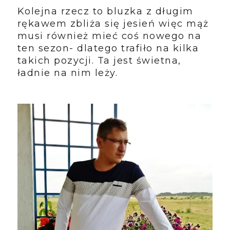
Kolejna rzecz to bluzka z długim
rękawem zbliża się jesień więc mąż
musi również mieć coś nowego na
ten sezon- dlatego trafiło na kilka
takich pozycji. Ta jest świetna,
ładnie na nim leży.