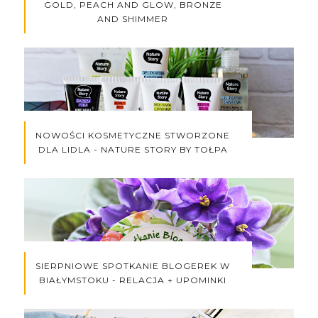
GOLD, PEACH AND GLOW, BRONZE
AND SHIMMER
NOWOŚCI KOSMETYCZNE STWORZONE
DLA LIDLA - NATURE STORY BY TOŁPA
SIERPNIOWE SPOTKANIE BLOGEREK W
BIAŁYMSTOKU - RELACJA + UPOMINKI