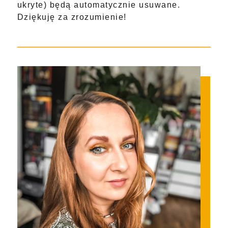
ukryte) będą automatycznie usuwane.
Dziękuję za zrozumienie!