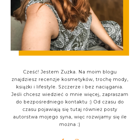
Cześć! Jestem Zuzka. Na moim blogu
znajdziesz recenzje kosmetyków, trochę mody,
książki i lifestyle. Szczerze i bez naciągania.
Jeśli chcesz wiedzieć o mnie więcej, zapraszam
do bezpośredniego kontaktu :) Od czasu do
czasu pojawiają się tutaj również posty
autorstwa mojego syna, więc rozwijamy się ile
można :)