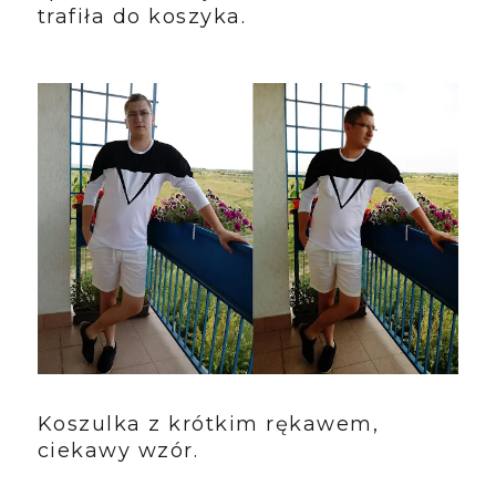
trafiła do koszyka.
Koszulka z krótkim rękawem,
ciekawy wzór.