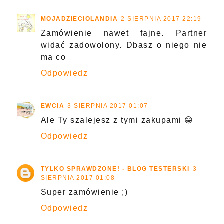
MOJADZIECIOLANDIA
2 SIERPNIA 2017 22:19
Zamówienie nawet fajne. Partner
widać zadowolony. Dbasz o niego nie
ma co
Odpowiedz
EWCIA
3 SIERPNIA 2017 01:07
Ale Ty szalejesz z tymi zakupami 😁
Odpowiedz
TYLKO SPRAWDZONE! - BLOG TESTERSKI
3
SIERPNIA 2017 01:08
Super zamówienie ;)
Odpowiedz