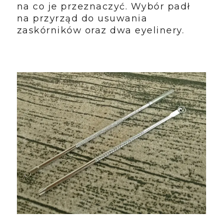
na co je przeznaczyć. Wybór padł
na przyrząd do usuwania
zaskórników oraz dwa eyelinery.