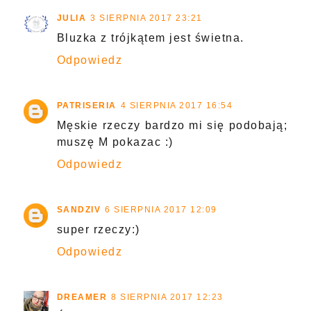
JULIA
3 SIERPNIA 2017 23:21
Bluzka z trójkątem jest świetna.
Odpowiedz
PATRISERIA
4 SIERPNIA 2017 16:54
Męskie rzeczy bardzo mi się podobają;
muszę M pokazac :)
Odpowiedz
SANDZIV
6 SIERPNIA 2017 12:09
super rzeczy:)
Odpowiedz
DREAMER
8 SIERPNIA 2017 12:23