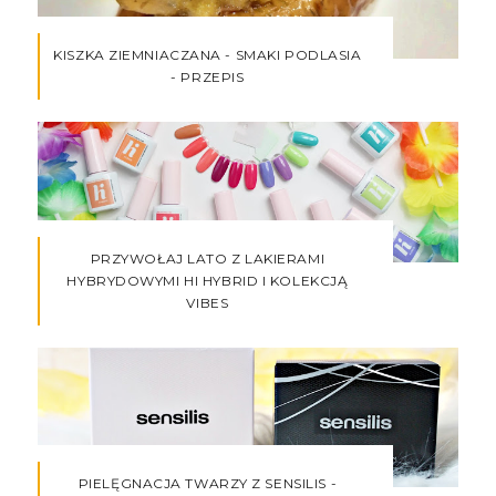
KISZKA ZIEMNIACZANA - SMAKI PODLASIA
- PRZEPIS
PRZYWOŁAJ LATO Z LAKIERAMI
HYBRYDOWYMI HI HYBRID I KOLEKCJĄ
VIBES
PIELĘGNACJA TWARZY Z SENSILIS -