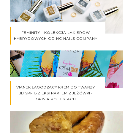
FEMINITY - KOLEKCJA LAKIERÓW
HYBRYDOWYCH OD NC NAILS COMPANY
VIANEK ŁAGODZĄCY KREM DO TWARZY
BB SPF 15 Z EKSTRAKTEM Z JEŻÓWKI -
OPINIA PO TESTACH