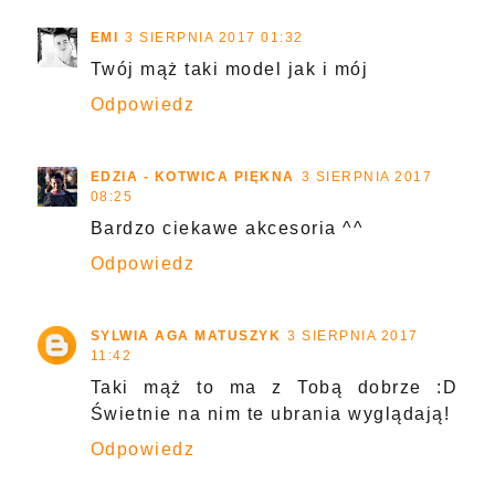
EMI
3 SIERPNIA 2017 01:32
Twój mąż taki model jak i mój
Odpowiedz
EDZIA - KOTWICA PIĘKNA
3 SIERPNIA 2017
08:25
Bardzo ciekawe akcesoria ^^
Odpowiedz
SYLWIA AGA MATUSZYK
3 SIERPNIA 2017
11:42
Taki mąż to ma z Tobą dobrze :D
Świetnie na nim te ubrania wyglądają!
Odpowiedz