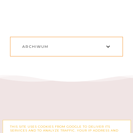
ARCHIWUM
THIS SITE USES COOKIES FROM GOOGLE TO DELIVER ITS
FACEBOOK
INSTAGRAM
SERVICES AND TO ANALYZE TRAFFIC. YOUR IP ADDRESS AND