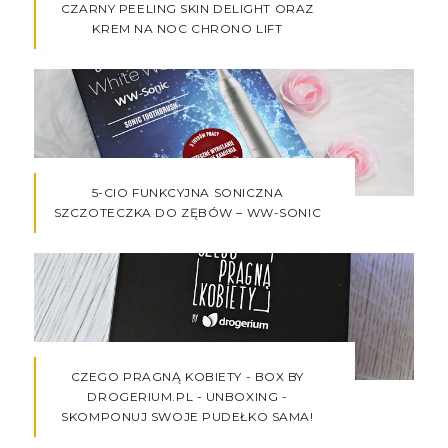
CZARNY PEELING SKIN DELIGHT ORAZ
KREM NA NOC CHRONO LIFT
5-CIO FUNKCYJNA SONICZNA
SZCZOTECZKA DO ZĘBÓW – WW-SONIC
CZEGO PRAGNĄ KOBIETY - BOX BY
DROGERIUM.PL - UNBOXING -
SKOMPONUJ SWOJE PUDEŁKO SAMA!