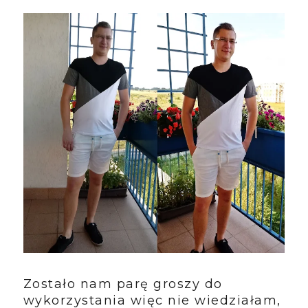
Zostało nam parę groszy do
wykorzystania więc nie wiedziałam,