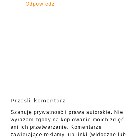
Odpowiedz
Prześlij komentarz
Szanuję prywatność i prawa autorskie. Nie
wyrażam zgody na kopiowanie moich zdjęć
ani ich przetwarzanie. Komentarze
zawierające reklamy lub linki (widoczne lub