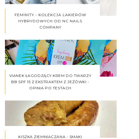
FEMINITY - KOLEKCJA LAKIERÓW
HYBRYDOWYCH OD NC NAILS
COMPANY
VIANEK ŁAGODZĄCY KREM DO TWARZY
BB SPF 15 Z EKSTRAKTEM Z JEŻÓWKI -
OPINIA PO TESTACH
KISZKA ZIEMNIACZANA - SMAKI