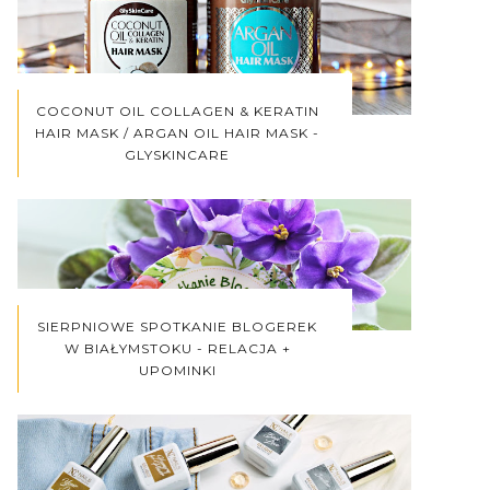
COCONUT OIL COLLAGEN & KERATIN
HAIR MASK / ARGAN OIL HAIR MASK -
GLYSKINCARE
SIERPNIOWE SPOTKANIE BLOGEREK
W BIAŁYMSTOKU - RELACJA +
UPOMINKI