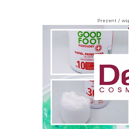
Prezent / ws