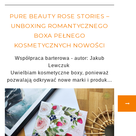
PURE BEAUTY ROSE STORIES –
UNBOXING ROMANTYCZNEGO
BOXA PEŁNEGO
KOSMETYCZNYCH NOWOŚCI
Współpraca barterowa - autor: Jakub
Lewczuk
Uwielbiam kosmetyczne boxy, ponieważ
pozwalają odkrywać nowe marki i produk…