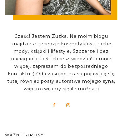
Cześć! Jestem Zuzka. Na moim blogu
znajdziesz recenzje kosmetyków, trochę
mody, książki i lifestyle. Szczerze i bez
naciągania. Jeśli chcesz wiedzieć o mnie
więcej, zapraszam do bezpośredniego
kontaktu :) Od czasu do czasu pojawiają się
tutaj również posty autorstwa mojego syna,
więc rozwijamy się ile można :)
WAŻNE STRONY