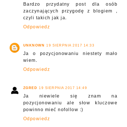
Bardzo przydatny post dla osób
zaczynających przygodę z blogiem ,
czyli takich jak ja.
Odpowiedz
UNKNOWN
19 SIERPNIA 2017 14:33
Ja o pozycjonowaniu niestety mało
wiem.
Odpowiedz
ZGRED
19 SIERPNIA 2017 14:49
Ja niewiele się znam na
pozycjonowaniu ale słow kluczowe
powinno mieć nofollow :)
Odpowiedz