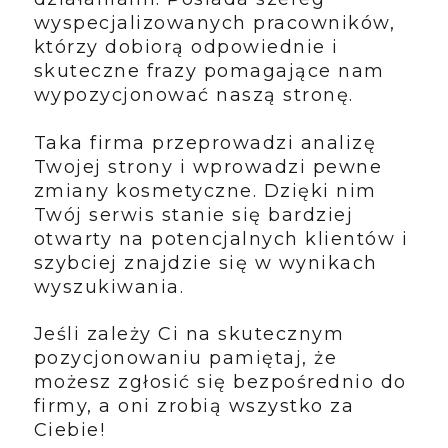
wyspecjalizowanych pracowników,
którzy dobiorą odpowiednie i
skuteczne frazy pomagające nam
wypozycjonować naszą stronę.
Taka firma przeprowadzi analizę
Twojej strony i wprowadzi pewne
zmiany kosmetyczne. Dzięki nim
Twój serwis stanie się bardziej
otwarty na potencjalnych klientów i
szybciej znajdzie się w wynikach
wyszukiwania.
Jeśli zależy Ci na skutecznym
pozycjonowaniu pamiętaj, że
możesz zgłosić się bezpośrednio do
firmy, a oni zrobią wszystko za
Ciebie!