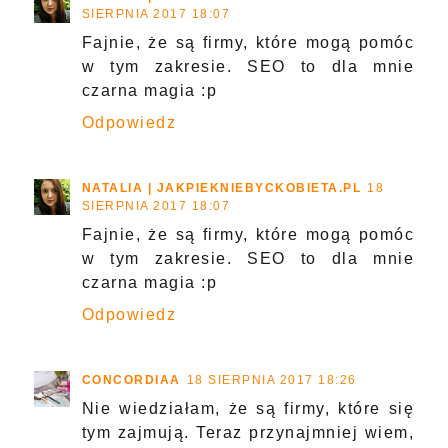
SIERPNIA 2017 18:07
Fajnie, że są firmy, które mogą pomóc
w tym zakresie. SEO to dla mnie
czarna magia :p
Odpowiedz
NATALIA | JAKPIEKNIEBYCKOBIETA.PL
18
SIERPNIA 2017 18:07
Fajnie, że są firmy, które mogą pomóc
w tym zakresie. SEO to dla mnie
czarna magia :p
Odpowiedz
CONCORDIAA
18 SIERPNIA 2017 18:26
Nie wiedziałam, że są firmy, które się
tym zajmują. Teraz przynajmniej wiem,