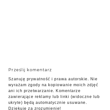
Prześlij komentarz
Szanuję prywatność i prawa autorskie. Nie
wyrażam zgody na kopiowanie moich zdjęć
ani ich przetwarzanie. Komentarze
zawierające reklamy lub linki (widoczne lub
ukryte) będą automatycznie usuwane.
Dziękuję za zrozumienie!