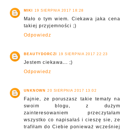
MIKI
19 SIERPNIA 2017 18:28
Mało o tym wiem. Ciekawa jaka cena
takiej przyjemności ;)
Odpowiedz
BEAUTYDORCZI
19 SIERPNIA 2017 22:23
Jestem ciekawa... ;)
Odpowiedz
UNKNOWN
20 SIERPNIA 2017 13:02
Fajnie, ze poruszasz takie tematy na
swoim blogu, z dużym
zainteresowaniem przeczytałam
wszystko co napisałaś i cieszę sie, ze
trafiłam do Ciebie ponieważ wcześniej