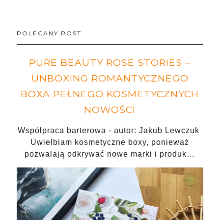
POLECANY POST
PURE BEAUTY ROSE STORIES –
UNBOXING ROMANTYCZNEGO
BOXA PEŁNEGO KOSMETYCZNYCH
NOWOŚCI
Współpraca barterowa - autor: Jakub Lewczuk
Uwielbiam kosmetyczne boxy, ponieważ
pozwalają odkrywać nowe marki i produk…