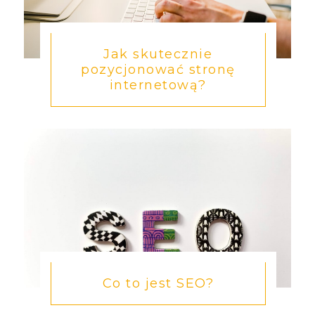
Jak skutecznie
pozycjonować stronę
internetową?
Co to jest SEO?