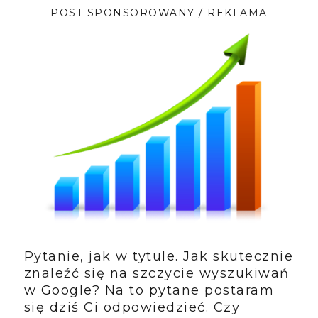
POST SPONSOROWANY / REKLAMA
Pytanie, jak w tytule. Jak skutecznie
znaleźć się na szczycie wyszukiwań
w Google? Na to pytane postaram
się dziś Ci odpowiedzieć. Czy