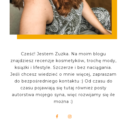
Cześć! Jestem Zuzka. Na moim blogu
znajdziesz recenzje kosmetyków, trochę mody,
książki i lifestyle. Szczerze i bez naciągania.
Jeśli chcesz wiedzieć o mnie więcej, zapraszam
do bezpośredniego kontaktu :) Od czasu do
czasu pojawiają się tutaj również posty
autorstwa mojego syna, więc rozwijamy się ile
można :)