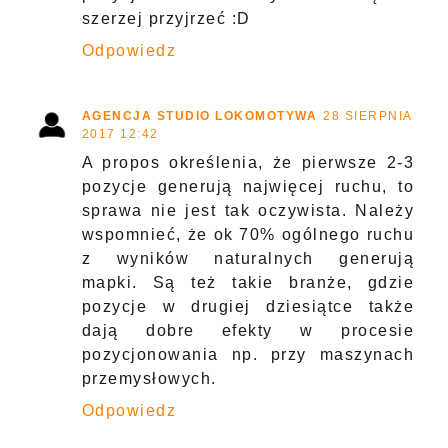
szerzej przyjrzeć :D
Odpowiedz
AGENCJA STUDIO LOKOMOTYWA
28 SIERPNIA
2017 12:42
A propos określenia, że pierwsze 2-3
pozycje generują najwięcej ruchu, to
sprawa nie jest tak oczywista. Należy
wspomnieć, że ok 70% ogólnego ruchu
z wyników naturalnych generują
mapki. Są też takie branże, gdzie
pozycje w drugiej dziesiątce także
dają dobre efekty w procesie
pozycjonowania np. przy maszynach
przemysłowych.
Odpowiedz