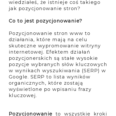
wiedziałeś, że istnieje coś takiego
jak pozycjonowanie stron?
Co to jest pozycjonowanie?
Pozycjonowanie stron www to
działania, które mają na celu
skuteczne wypromowanie witryny
internetowej.
Efektem działań
pozycjonerskich są stałe wysokie
pozycje wybranych słów kluczowych
w wynikach wyszukiwania (SERP) w
Google. SERP to lista wyników
organicznych, które zostają
wyświetlone po wpisaniu frazy
kluczowej.
Pozycjonowanie
to wszystkie kroki