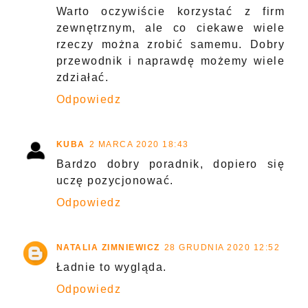
Warto oczywiście korzystać z firm
zewnętrznym, ale co ciekawe wiele
rzeczy można zrobić samemu. Dobry
przewodnik i naprawdę możemy wiele
zdziałać.
Odpowiedz
KUBA
2 MARCA 2020 18:43
Bardzo dobry poradnik, dopiero się
uczę pozycjonować.
Odpowiedz
NATALIA ZIMNIEWICZ
28 GRUDNIA 2020 12:52
Ładnie to wygląda.
Odpowiedz