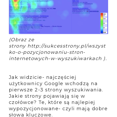
(Obraz ze
strony http://sukcesstrony.pl/wszyst
ko-o-pozycjonowaniu-stron-
internetowych-w-wyszukiwarkach ).
Jak widzicie- najczęściej
użytkownicy Google wchodzą na
pierwsze 2-3 strony wyszukiwania.
Jakie strony pojawiają się w
czołówce? Te, które są najlepiej
wypozycjonowane- czyli mają dobre
słowa kluczowe.