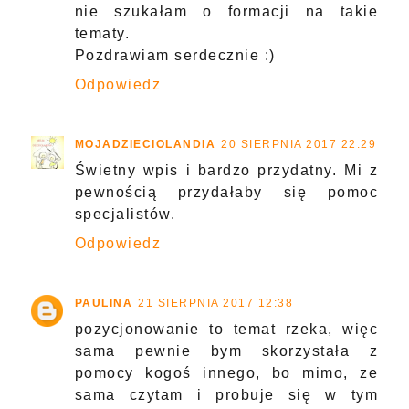
nie szukałam o formacji na takie
tematy.
Pozdrawiam serdecznie :)
Odpowiedz
MOJADZIECIOLANDIA
20 SIERPNIA 2017 22:29
Świetny wpis i bardzo przydatny. Mi z
pewnością przydałaby się pomoc
specjalistów.
Odpowiedz
PAULINA
21 SIERPNIA 2017 12:38
pozycjonowanie to temat rzeka, więc
sama pewnie bym skorzystała z
pomocy kogoś innego, bo mimo, ze
sama czytam i probuje się w tym