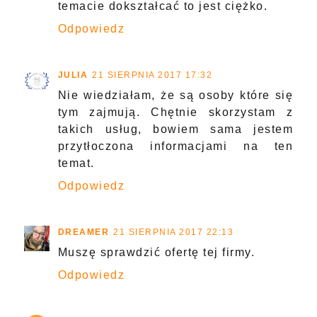
temacie dokształcać to jest ciężko.
Odpowiedz
JULIA
21 SIERPNIA 2017 17:32
Nie wiedziałam, że są osoby które się
tym zajmują. Chętnie skorzystam z
takich usług, bowiem sama jestem
przytłoczona informacjami na ten
temat.
Odpowiedz
DREAMER
21 SIERPNIA 2017 22:13
Muszę sprawdzić ofertę tej firmy.
Odpowiedz