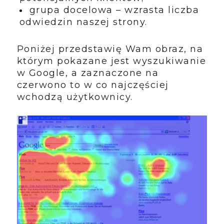
grupa docelowa – wzrasta liczba
odwiedzin naszej strony.
Poniżej przedstawię Wam obraz, na
którym pokazane jest wyszukiwanie
w Google, a zaznaczone na
czerwono to w co najczęściej
wchodzą użytkownicy.