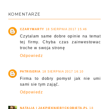
KOMENTARZE
CZARYMARTY
18 SIERPNIA 2017 15:46
Czytalam same dobre opinie na temat
tej firmy. Chyba czas zainwestowac
troche w swoja stronę
Odpowiedz
PATRISERIA
18 SIERPNIA 2017 16:10
Firma to dobry pomysł jak nie umi
sami sie tym zająć.
Odpowiedz
NATALIA | JAKPIEKNIEBYCKOBIETA.PL
18