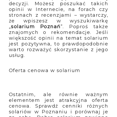
decyzji. Możesz poszukać takich
opinii w Internecie, na forach czy
stronach z recenzjami – wystarczy,
że wpiszesz w wyszukiwarkę
„
solarium Poznań
”. Poproś także
znajomych o rekomendacje. Jeśli
większość opinii na temat solarium
jest pozytywna, to prawdopodobnie
warto rozważyć skorzystanie z jego
usług.
Oferta cenowa w solarium
Ostatnim, ale równie ważnym
elementem jest atrakcyjna oferta
cenowa. Sprawdź cenniki różnych
solariów w Poznaniu i porównaj je