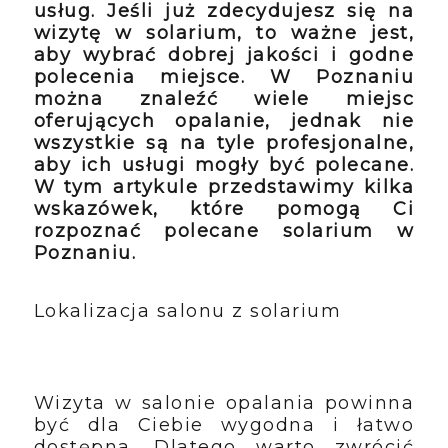
usług. Jeśli już zdecydujesz się na
wizytę w solarium, to ważne jest,
aby wybrać dobrej jakości i godne
polecenia miejsce. W Poznaniu
można znaleźć wiele miejsc
oferujących opalanie, jednak nie
wszystkie są na tyle profesjonalne,
aby ich usługi mogły być polecane.
W tym artykule przedstawimy kilka
wskazówek, które pomogą Ci
rozpoznać polecane solarium w
Poznaniu.
Lokalizacja salonu z solarium
Wizyta w salonie opalania powinna
być dla Ciebie wygodna i łatwo
dostępna. Dlatego warto zwrócić