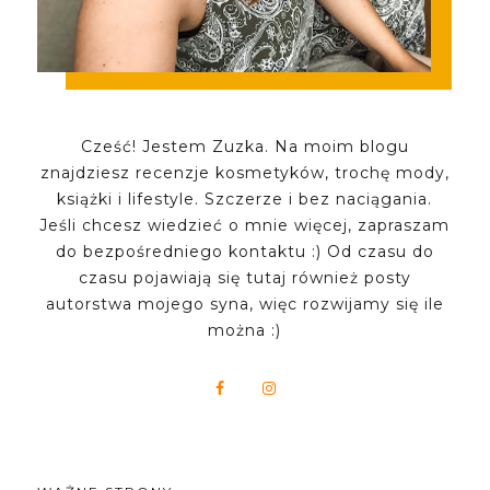
Cześć! Jestem Zuzka. Na moim blogu
znajdziesz recenzje kosmetyków, trochę mody,
książki i lifestyle. Szczerze i bez naciągania.
Jeśli chcesz wiedzieć o mnie więcej, zapraszam
do bezpośredniego kontaktu :) Od czasu do
czasu pojawiają się tutaj również posty
autorstwa mojego syna, więc rozwijamy się ile
można :)