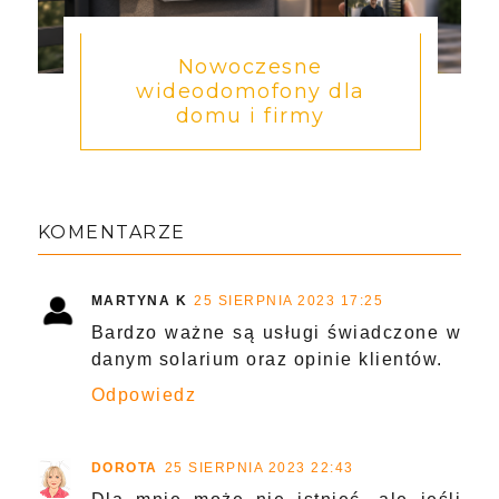
Nowoczesne
wideodomofony dla
domu i firmy
KOMENTARZE
MARTYNA K
25 SIERPNIA 2023 17:25
Bardzo ważne są usługi świadczone w
danym solarium oraz opinie klientów.
Odpowiedz
DOROTA
25 SIERPNIA 2023 22:43