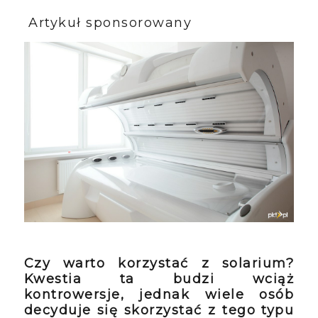
Artykuł sponsorowany
Czy warto korzystać z solarium?
Kwestia ta budzi wciąż
kontrowersje, jednak wiele osób
decyduje się skorzystać z tego typu