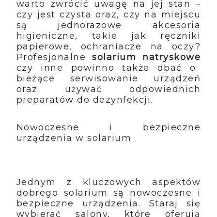
warto zwrócić uwagę na jej stan –
czy jest czysta oraz, czy na miejscu
są jednorazowe akcesoria
higieniczne, takie jak ręczniki
papierowe, ochraniacze na oczy?
Profesjonalne
solarium natryskowe
czy inne powinno także dbać o
bieżące serwisowanie urządzeń
oraz używać odpowiednich
preparatów do dezynfekcji.
Nowoczesne i bezpieczne
urządzenia w solarium
Jednym z kluczowych aspektów
dobrego solarium są nowoczesne i
bezpieczne urządzenia. Staraj się
wybierać salony, które oferują