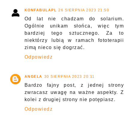
KONFABULAPL
26 SIERPNIA 2023 21:50
Od lat nie chadzam do solarium.
Ogólnie unikam słońca, więc tym
bardziej tego sztucznego. Za to
niektórzy lubią w ramach fototerapii
zimą nieco się dogrzać.
Odpowiedz
ANGELA
30 SIERPNIA 2023 20:11
Bardzo fajny post, z jednej strony
zwracasz uwagę na ważne aspekty. Z
kolei z drugiej strony nie potępiasz.
Odpowiedz