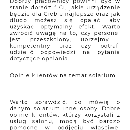
Dobrzy pracownicy powinni być w
stanie doradzić Ci, jakie urządzenie
będzie dla Ciebie najlepsze oraz jak
długo możesz się opalać, aby
uzyskać optymalny efekt. Warto
zwrócić uwagę na to, czy personel
jest przeszkolony, uprzejmy i
kompetentny oraz czy potrafi
udzielić odpowiedzi na pytania
dotyczące opalania.
Opinie klientów na temat solarium
Warto sprawdzić, co mówią o
danym solarium inne osoby. Dobre
opinie klientów, którzy korzystali z
usług salonu, mogą być bardzo
pomocne w podjęciu właściwej