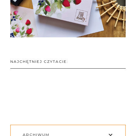
NAJCHĘTNIEJ CZYTACIE:
ARCHIWUM