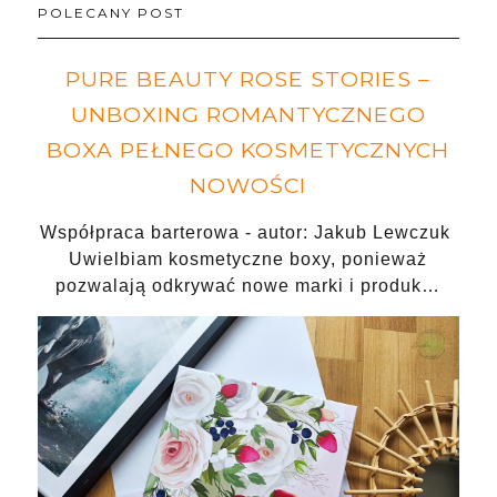
POLECANY POST
PURE BEAUTY ROSE STORIES –
UNBOXING ROMANTYCZNEGO
BOXA PEŁNEGO KOSMETYCZNYCH
NOWOŚCI
Współpraca barterowa - autor: Jakub Lewczuk
Uwielbiam kosmetyczne boxy, ponieważ
pozwalają odkrywać nowe marki i produk…