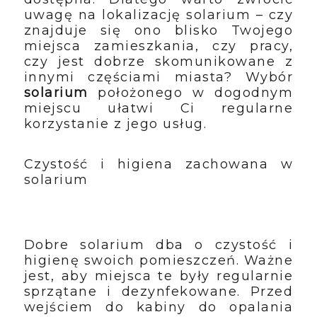
uwagę na lokalizację solarium – czy
znajduje się ono blisko Twojego
miejsca zamieszkania, czy pracy,
czy jest dobrze skomunikowane z
innymi częściami miasta? Wybór
solarium
położonego w dogodnym
miejscu ułatwi Ci regularne
korzystanie z jego usług.
Czystość i higiena zachowana w
solarium
Dobre solarium dba o czystość i
higienę swoich pomieszczeń. Ważne
jest, aby miejsca te były regularnie
sprzątane i dezynfekowane. Przed
wejściem do kabiny do opalania