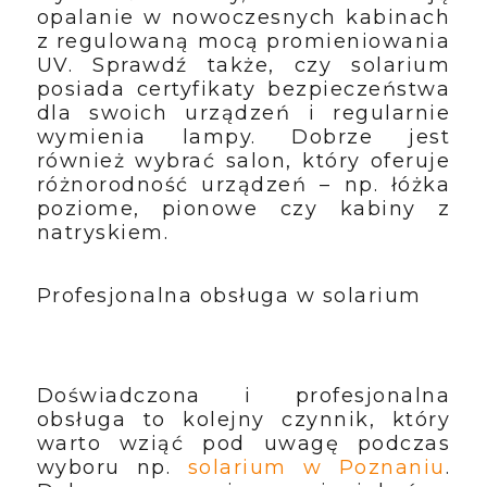
opalanie w nowoczesnych kabinach
z regulowaną mocą promieniowania
UV. Sprawdź także, czy solarium
posiada certyfikaty bezpieczeństwa
dla swoich urządzeń i regularnie
wymienia lampy. Dobrze jest
również wybrać salon, który oferuje
różnorodność urządzeń – np. łóżka
poziome, pionowe czy kabiny z
natryskiem.
Profesjonalna obsługa w solarium
Doświadczona i profesjonalna
obsługa to kolejny czynnik, który
warto wziąć pod uwagę podczas
wyboru np.
solarium w Poznaniu
.