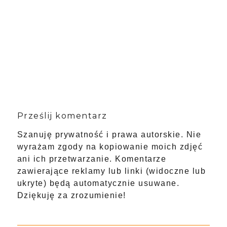
Prześlij komentarz
Szanuję prywatność i prawa autorskie. Nie
wyrażam zgody na kopiowanie moich zdjęć
ani ich przetwarzanie. Komentarze
zawierające reklamy lub linki (widoczne lub
ukryte) będą automatycznie usuwane.
Dziękuję za zrozumienie!