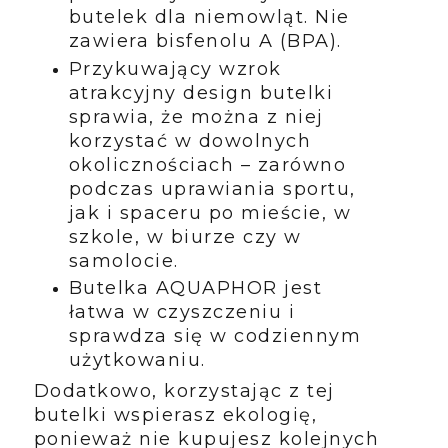
butelek dla niemowląt. Nie
zawiera bisfenolu A (BPA).
Przykuwający wzrok
atrakcyjny design butelki
sprawia, że można z niej
korzystać w dowolnych
okolicznościach – zarówno
podczas uprawiania sportu,
jak i spaceru po mieście, w
szkole, w biurze czy w
samolocie.
Butelka AQUAPHOR jest
łatwa w czyszczeniu i
sprawdza się w codziennym
użytkowaniu.
Dodatkowo, korzystając z tej
butelki wspierasz ekologię,
ponieważ nie kupujesz kolejnych