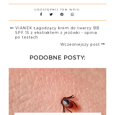
UDOSTĘPNIJ TEN WPIS:
VIANEK Łagodzący krem do twarzy BB
SPF 15 z ekstraktem z jeżówki - opinia
po testach
Wcześniejszy post
PODOBNE POSTY: