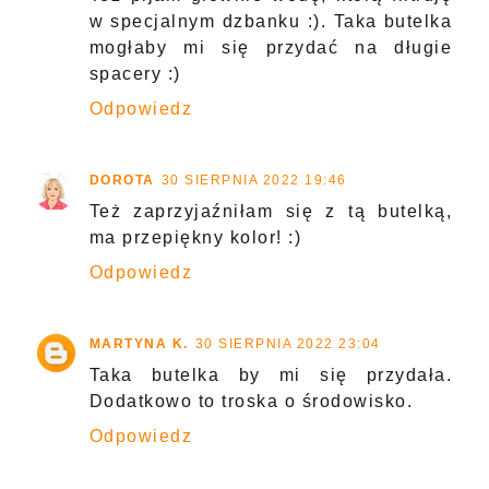
w specjalnym dzbanku :). Taka butelka
mogłaby mi się przydać na długie
spacery :)
Odpowiedz
DOROTA
30 SIERPNIA 2022 19:46
Też zaprzyjaźniłam się z tą butelką,
ma przepiękny kolor! :)
Odpowiedz
MARTYNA K.
30 SIERPNIA 2022 23:04
Taka butelka by mi się przydała.
Dodatkowo to troska o środowisko.
Odpowiedz