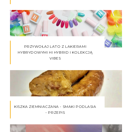
PRZYWOŁAJ LATO Z LAKIERAMI
HYBRYDOWYMI HI HYBRID I KOLEKCJĄ
VIBES
KISZKA ZIEMNIACZANA - SMAKI PODLASIA
- PRZEPIS