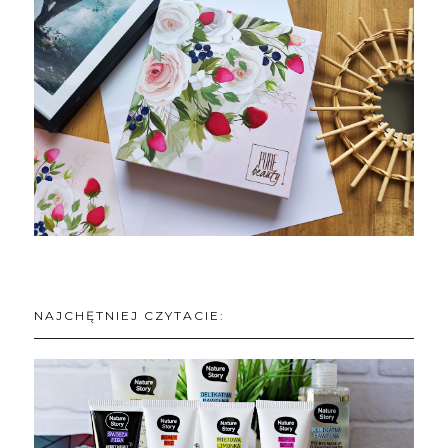
NAJCHĘTNIEJ CZYTACIE: