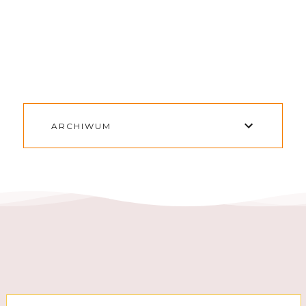
ARCHIWUM