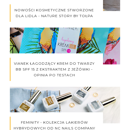
NOWOŚCI KOSMETYCZNE STWORZONE
DLA LIDLA - NATURE STORY BY TOŁPA
VIANEK ŁAGODZĄCY KREM DO TWARZY
BB SPF 15 Z EKSTRAKTEM Z JEŻÓWKI -
OPINIA PO TESTACH
FEMINITY - KOLEKCJA LAKIERÓW
HYBRYDOWYCH OD NC NAILS COMPANY