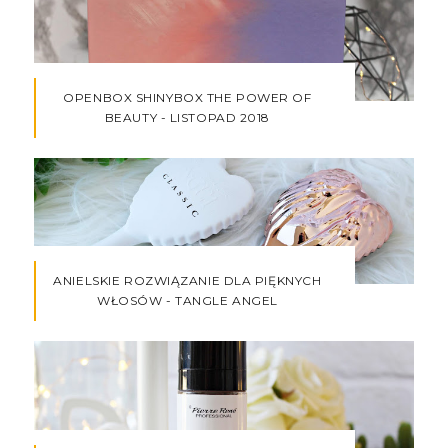
OPENBOX SHINYBOX THE POWER OF
BEAUTY - LISTOPAD 2018
ANIELSKIE ROZWIĄZANIE DLA PIĘKNYCH
WŁOSÓW - TANGLE ANGEL