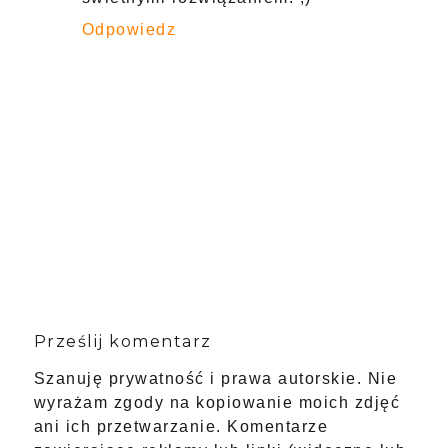
Odpowiedz
Prześlij komentarz
Szanuję prywatność i prawa autorskie. Nie
wyrażam zgody na kopiowanie moich zdjęć
ani ich przetwarzanie. Komentarze