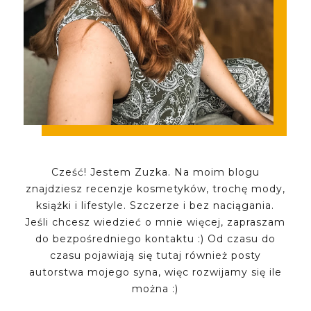
Cześć! Jestem Zuzka. Na moim blogu
znajdziesz recenzje kosmetyków, trochę mody,
książki i lifestyle. Szczerze i bez naciągania.
Jeśli chcesz wiedzieć o mnie więcej, zapraszam
do bezpośredniego kontaktu :) Od czasu do
czasu pojawiają się tutaj również posty
autorstwa mojego syna, więc rozwijamy się ile
można :)