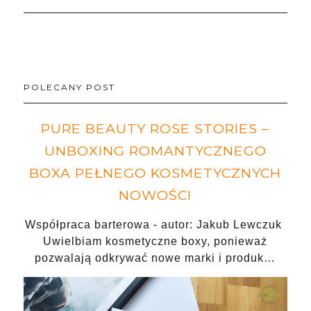
POLECANY POST
PURE BEAUTY ROSE STORIES –
UNBOXING ROMANTYCZNEGO
BOXA PEŁNEGO KOSMETYCZNYCH
NOWOŚCI
Współpraca barterowa - autor: Jakub Lewczuk
Uwielbiam kosmetyczne boxy, ponieważ
pozwalają odkrywać nowe marki i produk…