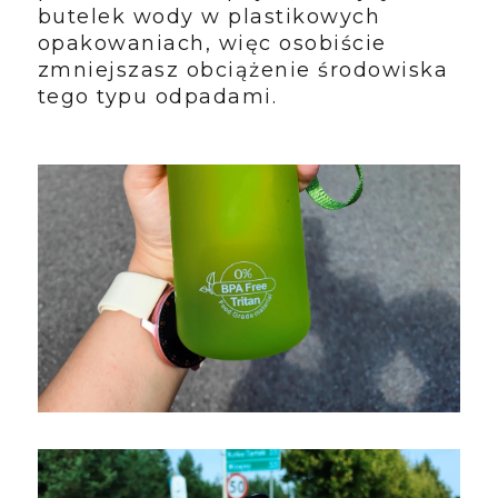
butelek wody w plastikowych
opakowaniach, więc osobiście
zmniejszasz obciążenie środowiska
tego typu odpadami.