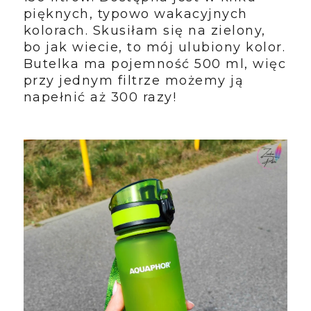
pięknych, typowo wakacyjnych
kolorach. Skusiłam się na zielony,
bo jak wiecie, to mój ulubiony kolor.
Butelka ma pojemność 500 ml, więc
przy jednym filtrze możemy ją
napełnić aż 300 razy!