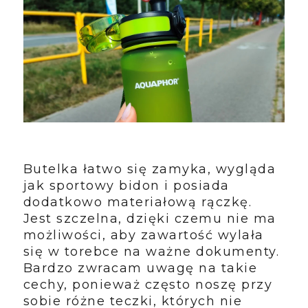
Butelka łatwo się zamyka, wygląda
jak sportowy bidon i posiada
dodatkowo materiałową rączkę.
Jest szczelna, dzięki czemu nie ma
możliwości, aby zawartość wylała
się w torebce na ważne dokumenty.
Bardzo zwracam uwagę na takie
cechy, ponieważ często noszę przy
sobie różne teczki, których nie