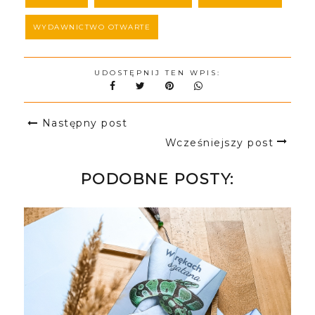
WYDAWNICTWO OTWARTE
UDOSTĘPNIJ TEN WPIS:
Następny post
Wcześniejszy post
PODOBNE POSTY: