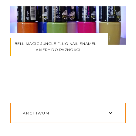
BELL MAGIC JUNGLE FLUO NAIL ENAMEL -
LAKIERY DO PAZNOKCI
ARCHIWUM