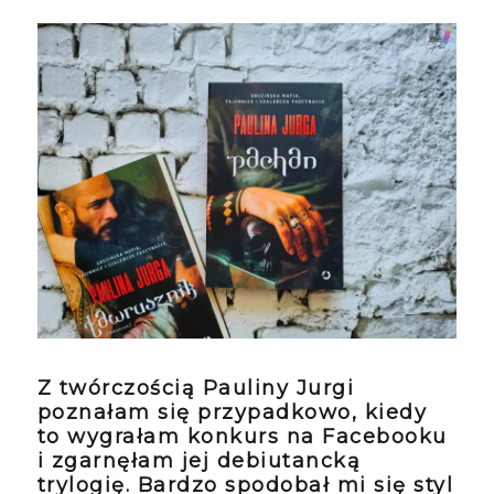
Z twórczością Pauliny Jurgi
poznałam się przypadkowo, kiedy
to wygrałam konkurs na Facebooku
i zgarnęłam jej debiutancką
trylogię. Bardzo spodobał mi się styl