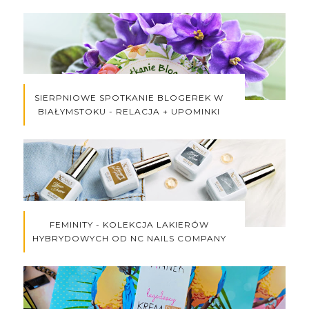
SIERPNIOWE SPOTKANIE BLOGEREK W
BIAŁYMSTOKU - RELACJA + UPOMINKI
FEMINITY - KOLEKCJA LAKIERÓW
HYBRYDOWYCH OD NC NAILS COMPANY