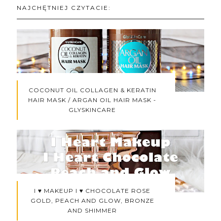
NAJCHĘTNIEJ CZYTACIE:
COCONUT OIL COLLAGEN & KERATIN
HAIR MASK / ARGAN OIL HAIR MASK -
GLYSKINCARE
I ♥ MAKEUP I ♥ CHOCOLATE ROSE
GOLD, PEACH AND GLOW, BRONZE
AND SHIMMER