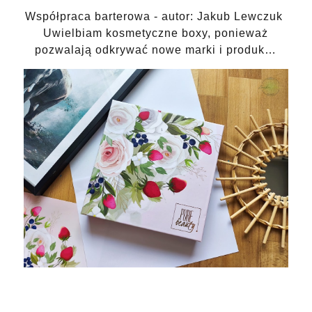
Współpraca barterowa - autor: Jakub Lewczuk
Uwielbiam kosmetyczne boxy, ponieważ
pozwalają odkrywać nowe marki i produk…