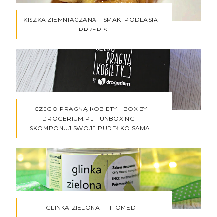
KISZKA ZIEMNIACZANA - SMAKI PODLASIA
- PRZEPIS
CZEGO PRAGNĄ KOBIETY - BOX BY
DROGERIUM.PL - UNBOXING -
SKOMPONUJ SWOJE PUDEŁKO SAMA!
GLINKA ZIELONA - FITOMED