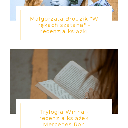
Małgorzata Brodzik "W
rękach szatana" -
recenzja książki
Trylogia Winna -
recenzja książek
Mercedes Ron