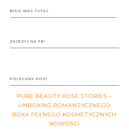
BYŁO WAS TUTAJ:
ZAJRZYJ NA FB!
POLECANY POST
PURE BEAUTY ROSE STORIES –
UNBOXING ROMANTYCZNEGO
BOXA PEŁNEGO KOSMETYCZNYCH
NOWOŚCI