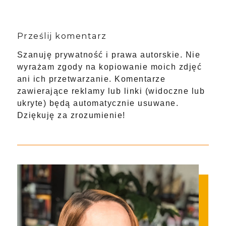
Prześlij komentarz
Szanuję prywatność i prawa autorskie. Nie
wyrażam zgody na kopiowanie moich zdjęć
ani ich przetwarzanie. Komentarze
zawierające reklamy lub linki (widoczne lub
ukryte) będą automatycznie usuwane.
Dziękuję za zrozumienie!