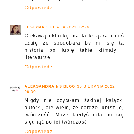
Odpowiedz
JUSTYNA
31 LIPCA 2022 12:29
Ciekawą okładkę ma ta książka i coś
czuję że spodobała by mi się ta
historia bo lubię takie klimaty i
literaturze.
Odpowiedz
ALEKSANDRA NS BLOG
30 SIERPNIA 2022
08:30
Nigdy nie czytałam żadnej książki
autorki, ale wiem, że bardzo lubisz jej
twórczość. Może kiedyś uda mi się
sięgnąć po jej twórczość.
Odpowiedz