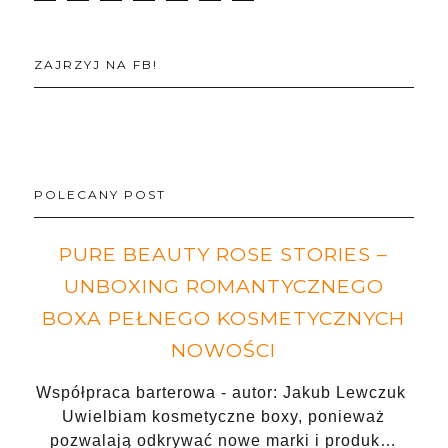
ZAJRZYJ NA FB!
POLECANY POST
PURE BEAUTY ROSE STORIES –
UNBOXING ROMANTYCZNEGO
BOXA PEŁNEGO KOSMETYCZNYCH
NOWOŚCI
Współpraca barterowa - autor: Jakub Lewczuk
Uwielbiam kosmetyczne boxy, ponieważ
pozwalają odkrywać nowe marki i produk…