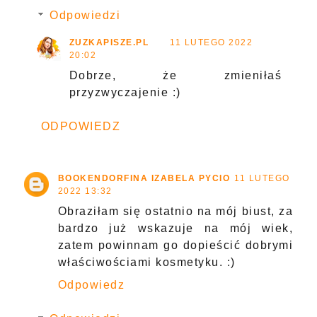
Odpowiedzi
ZUZKAPISZE.PL
11 LUTEGO 2022
20:02
Dobrze, że zmieniłaś
przyzwyczajenie :)
ODPOWIEDZ
BOOKENDORFINA IZABELA PYCIO
11 LUTEGO
2022 13:32
Obraziłam się ostatnio na mój biust, za
bardzo już wskazuje na mój wiek,
zatem powinnam go dopieścić dobrymi
właściwościami kosmetyku. :)
Odpowiedz