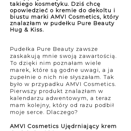
takiego kosmetyku. Dziś chcę
opowiedzieć o kremie do dekoltu i
biustu marki AMVI Cosmetics, który
znalazłam w pudełku Pure Beauty
Hug & Kiss.
Pudełka Pure Beauty zawsze
zaskakują mnie swoją zawartością.
To dzięki nim poznałam wiele
marek, które są godne uwagi, a ja
zupełnie o nich nie słyszałam. Tak
było w przypadku AMVI Cosmetics.
Pierwszy produkt znalazłam w
kalendarzu adwentowym, a teraz
mam kolejny, który od razu podbił
moje serce. Dlaczego?
AMVI Cosmetics Ujędrniający krem