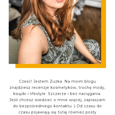
Cześć! Jestem Zuzka. Na moim blogu
znajdziesz recenzje kosmetyków, trochę mody,
książki i lifestyle. Szczerze i bez naciągania.
Jeśli chcesz wiedzieć o mnie więcej, zapraszam
do bezpośredniego kontaktu :) Od czasu do
czasu pojawiają się tutaj również posty