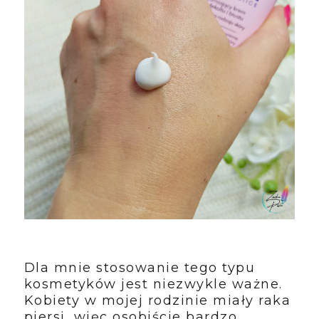
Dla mnie stosowanie tego typu
kosmetyków jest niezwykle ważne.
Kobiety w mojej rodzinie miały raka
piersi, więc osobiście bardzo