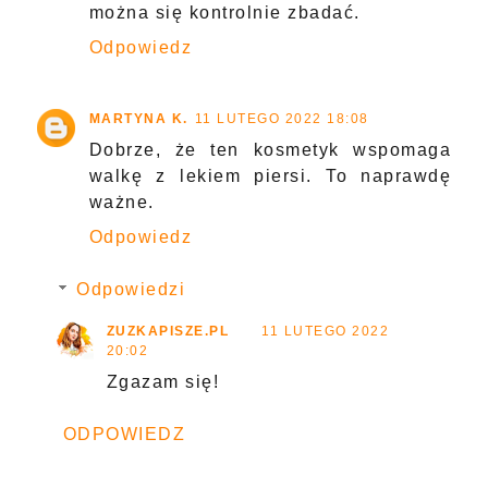
można się kontrolnie zbadać.
Odpowiedz
MARTYNA K.
11 LUTEGO 2022 18:08
Dobrze, że ten kosmetyk wspomaga
walkę z lekiem piersi. To naprawdę
ważne.
Odpowiedz
Odpowiedzi
ZUZKAPISZE.PL
11 LUTEGO 2022
20:02
Zgazam się!
ODPOWIEDZ