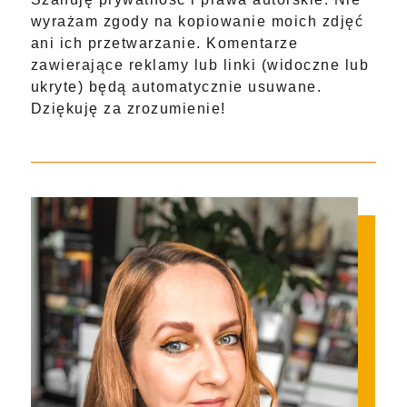
wyrażam zgody na kopiowanie moich zdjęć
ani ich przetwarzanie. Komentarze
zawierające reklamy lub linki (widoczne lub
ukryte) będą automatycznie usuwane.
Dziękuję za zrozumienie!