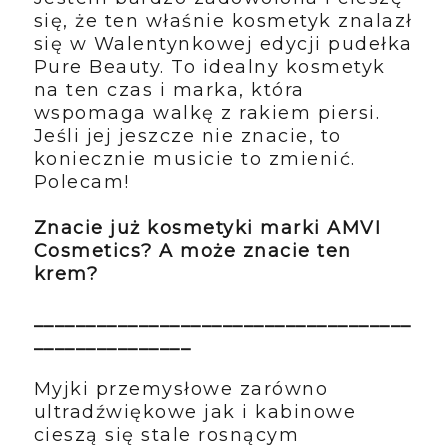
się, że ten właśnie kosmetyk znalazł
się w Walentynkowej edycji pudełka
Pure Beauty. To idealny kosmetyk
na ten czas i marka, która
wspomaga walkę z rakiem piersi.
Jeśli jej jeszcze nie znacie, to
koniecznie musicie to zmienić.
Polecam!
Znacie już kosmetyki marki AMVI
Cosmetics? A może znacie ten
krem?
____________________________________
_______________
Myjki przemysłowe zarówno
ultradźwiękowe jak i kabinowe
cieszą się stale rosnącym