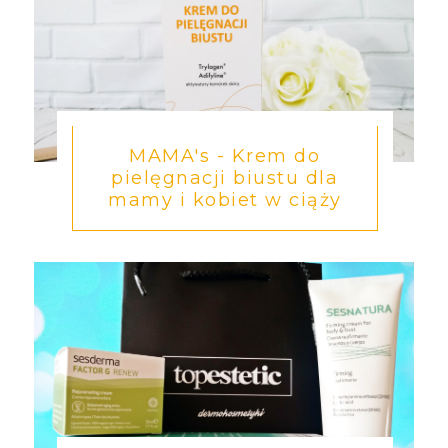
MAMA's - Krem do
pielęgnacji biustu dla
mamy i kobiet w ciąży