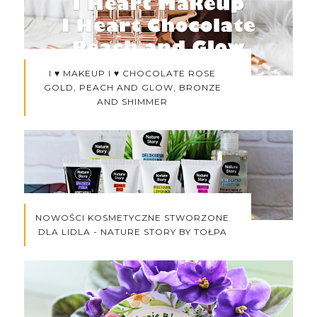
I ♥ MAKEUP I ♥ CHOCOLATE ROSE
GOLD, PEACH AND GLOW, BRONZE
AND SHIMMER
NOWOŚCI KOSMETYCZNE STWORZONE
DLA LIDLA - NATURE STORY BY TOŁPA