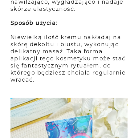
nawilżająco, wygładzająco i nadaje
skórze elastyczność.
Sposób użycia:
Niewielką ilość kremu nakładaj na
skórę dekoltu i biustu, wykonując
delikatny masaż. Taka forma
aplikacji tego kosmetyku może stać
się fantastycznym rytuałem, do
którego będziesz chciała regularnie
wracać.