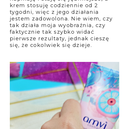
krem stosuję codziennie od 2
tygodni, więc z jego działania
jestem zadowolona. Nie wiem, czy
tak działa moja wyobraźnia, czy
faktycznie tak szybko widać
pierwsze rezultaty, jednak cieszę
się, że cokolwiek się dzieje.