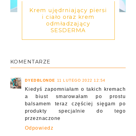
Krem ujędrniający piersi
i ciało oraz krem
odmładzający
SESDERMA
KOMENTARZE
DYEDBLONDE
11 LUTEGO 2022 12:54
Kiedyś zapomniałam o takich kremach
a biust smarowałam po prostu
balsamem teraz częściej sięgam po
produkty specjalnie do tego
przeznaczone
Odpowiedz