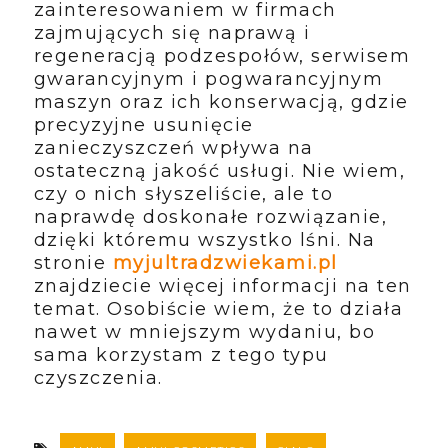
zainteresowaniem w firmach
zajmujących się naprawą i
regeneracją podzespołów, serwisem
gwarancyjnym i pogwarancyjnym
maszyn oraz ich konserwacją, gdzie
precyzyjne usunięcie
zanieczyszczeń wpływa na
ostateczną jakość usługi. Nie wiem,
czy o nich słyszeliście, ale to
naprawdę doskonałe rozwiązanie,
dzięki któremu wszystko lśni. Na
stronie
myjultradzwiekami.pl
znajdziecie więcej informacji na ten
temat. Osobiście wiem, że to działa
nawet w mniejszym wydaniu, bo
sama korzystam z tego typu
czyszczenia.