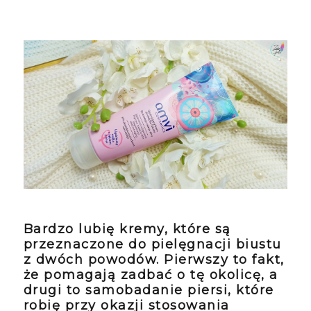
Bardzo lubię kremy, które są
przeznaczone do pielęgnacji biustu
z dwóch powodów. Pierwszy to fakt,
że pomagają zadbać o tę okolicę, a
drugi to samobadanie piersi, które
robię przy okazji stosowania