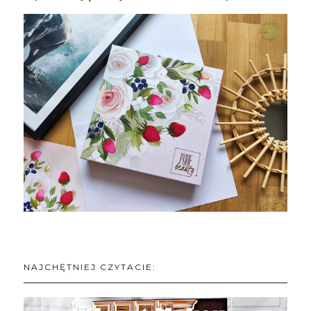
NAJCHĘTNIEJ CZYTACIE: