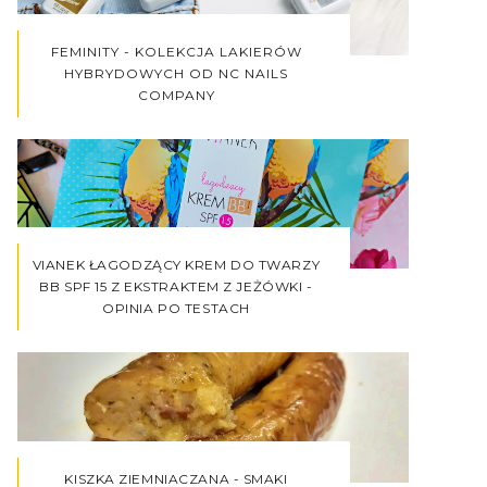
FEMINITY - KOLEKCJA LAKIERÓW
HYBRYDOWYCH OD NC NAILS
COMPANY
VIANEK ŁAGODZĄCY KREM DO TWARZY
BB SPF 15 Z EKSTRAKTEM Z JEŻÓWKI -
OPINIA PO TESTACH
KISZKA ZIEMNIACZANA - SMAKI