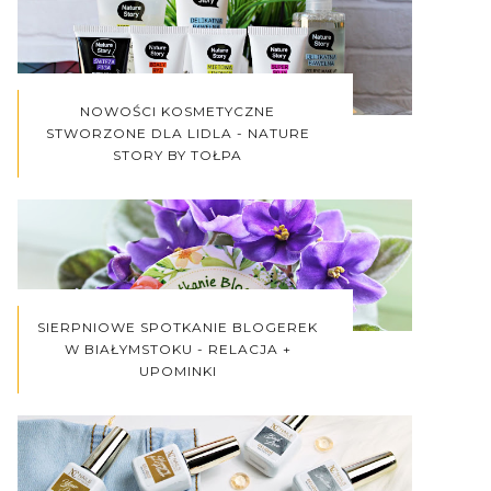
NOWOŚCI KOSMETYCZNE
STWORZONE DLA LIDLA - NATURE
STORY BY TOŁPA
SIERPNIOWE SPOTKANIE BLOGEREK
W BIAŁYMSTOKU - RELACJA +
UPOMINKI