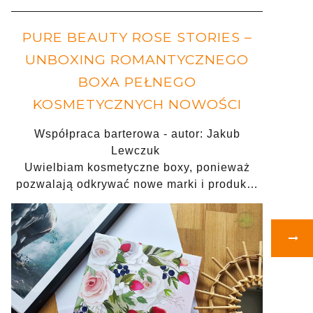
PURE BEAUTY ROSE STORIES –
UNBOXING ROMANTYCZNEGO
BOXA PEŁNEGO
KOSMETYCZNYCH NOWOŚCI
Współpraca barterowa - autor: Jakub
Lewczuk
Uwielbiam kosmetyczne boxy, ponieważ
pozwalają odkrywać nowe marki i produk…