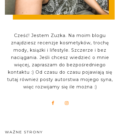
Cześć! Jestem Zuzka. Na moim blogu
znajdziesz recenzje kosmetyków, trochę
mody, książki i lifestyle. Szczerze i bez
naciągania. Jeśli chcesz wiedzieć o mnie
więcej, zapraszam do bezpośredniego
kontaktu :) Od czasu do czasu pojawiają się
tutaj również posty autorstwa mojego syna,
więc rozwijamy się ile można :)
WAŻNE STRONY