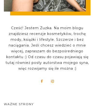
Cześć! Jestem Zuzka. Na moim blogu
znajdziesz recenzje kosmetyków, trochę
mody, książki i lifestyle. Szczerze i bez
naciągania. Jeśli chcesz wiedzieć o mnie
więcej, zapraszam do bezpośredniego
kontaktu :) Od czasu do czasu pojawiają się
tutaj również posty autorstwa mojego syna,
więc rozwijamy się ile można :)
WAŻNE STRONY