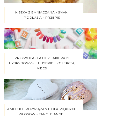
KISZKA ZIEMNIACZANA - SMAKI
PODLASIA - PRZEPIS
PRZYWOŁAJ LATO Z LAKIERAMI
HYBRYDOWYMI HI HYBRID I KOLEKCJĄ
VIBES
ANIELSKIE ROZWIĄZANIE DLA PIĘKNYCH
WŁOSÓW - TANGLE ANGEL