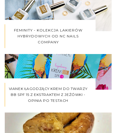
FEMINITY - KOLEKCJA LAKIERÓW
HYBRYDOWYCH OD NC NAILS
COMPANY
VIANEK ŁAGODZĄCY KREM DO TWARZY
BB SPF 15 Z EKSTRAKTEM Z JEŻÓWKI -
OPINIA PO TESTACH