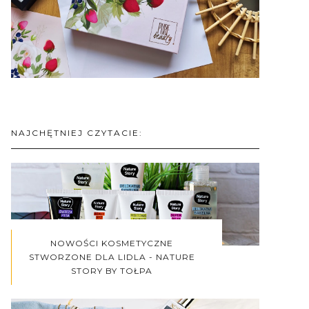
NAJCHĘTNIEJ CZYTACIE:
NOWOŚCI KOSMETYCZNE
STWORZONE DLA LIDLA - NATURE
STORY BY TOŁPA