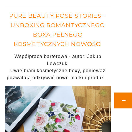
PURE BEAUTY ROSE STORIES –
UNBOXING ROMANTYCZNEGO
BOXA PEŁNEGO
KOSMETYCZNYCH NOWOŚCI
Współpraca barterowa - autor: Jakub
Lewczuk
Uwielbiam kosmetyczne boxy, ponieważ
pozwalają odkrywać nowe marki i produk…