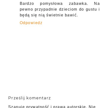
Bardzo pomysłowa zabawka. Na
pewno przypadnie dzieciom do gustu i
będą się nią świetnie bawić.
Odpowiedz
Prześlij komentarz
Szanuję prywatność i prawa autorskie. Nie