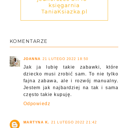
księgarnia
TaniaKsiazka.pl
KOMENTARZE
JOANNA
21 LUTEGO 2022 18:50
Jak ja lubię takie zabawki, które
dziecko musi zrobić sam. To nie tylko
fajna zabawa, ale i rozwój manualny.
Jestem jak najbardziej na tak i sama
często takie kupuję.
Odpowiedz
MARTYNA K.
21 LUTEGO 2022 21:42