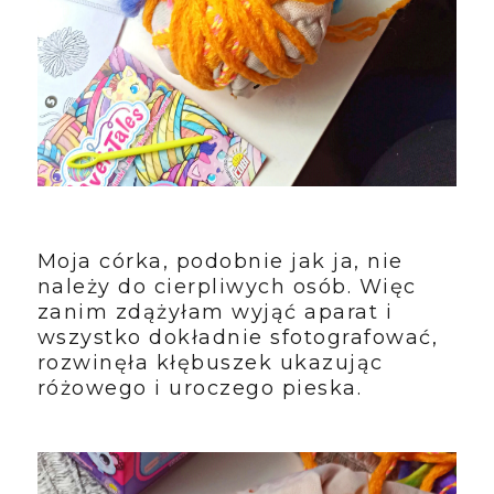
Moja córka, podobnie jak ja, nie
należy do cierpliwych osób. Więc
zanim zdążyłam wyjąć aparat i
wszystko dokładnie sfotografować,
rozwinęła kłębuszek ukazując
różowego i uroczego pieska.