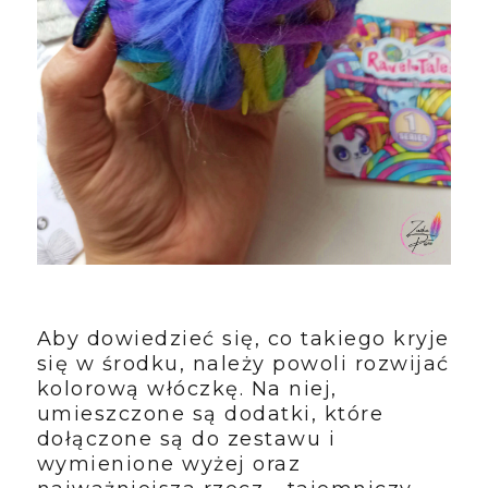
Aby dowiedzieć się, co takiego kryje
się w środku, należy powoli rozwijać
kolorową włóczkę. Na niej,
umieszczone są dodatki, które
dołączone są do zestawu i
wymienione wyżej oraz