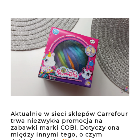
Aktualnie w sieci sklepów Carrefour
trwa niezwykła promocja na
zabawki marki COBI. Dotyczy ona
między innymi tego, o czym