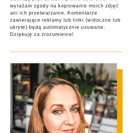
wyrażam zgody na kopiowanie moich zdjęć
ani ich przetwarzanie. Komentarze
zawierające reklamy lub linki (widoczne lub
ukryte) będą automatycznie usuwane.
Dziękuję za zrozumienie!