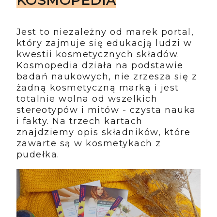
KOSMOPEDIA
Jest to niezależny od marek portal,
który zajmuje się edukacją ludzi w
kwestii kosmetycznych składów.
Kosmopedia działa na podstawie
badań naukowych, nie zrzesza się z
żadną kosmetyczną marką i jest
totalnie wolna od wszelkich
stereotypów i mitów - czysta nauka
i fakty. Na trzech kartach
znajdziemy opis składników, które
zawarte są w kosmetykach z
pudełka.