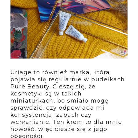
Uriage to również marka, która
pojawia się regularnie w pudełkach
Pure Beauty. Cieszę się, że
kosmetyki są w takich
miniaturkach, bo śmiało mogę
sprawdzić, czy odpowiada mi
konsystencja, zapach czy
wchłanianie. Ten krem to dla mnie
nowość, więc cieszę się z jego
obecności.