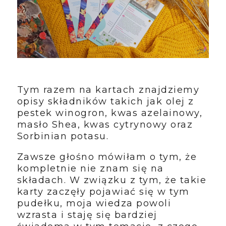
Tym razem na kartach znajdziemy
opisy składników takich jak olej z
pestek winogron, kwas azelainowy,
masło Shea, kwas cytrynowy oraz
Sorbinian potasu.
Zawsze głośno mówiłam o tym, że
kompletnie nie znam się na
składach. W związku z tym, że takie
karty zaczęły pojawiać się w tym
pudełku, moja wiedza powoli
wzrasta i staję się bardziej