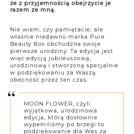
że z przyjemnością obejrzycie je
razem ze mną.
Nie wiem, czy pamiętacie, ale
właśnie niedawno marka Pure
Beauty Box obchodziła swoje
pierwsze urodziny. Ta edycja jest
więc edycją jubileuszową,
urodzinową i stworzoną specjalnie
w podziękowaniu za Waszą
obecność przez ten czas.
MOON FLOWER, czyli
wyjątkowa, urodzinowa
edycja, którą dosłownie
wypełniliśmy po brzegi to
podziękowanie dla Was za