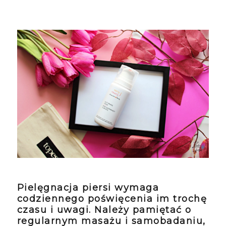
Pielęgnacja piersi wymaga
codziennego poświęcenia im trochę
czasu i uwagi. Należy pamiętać o
regularnym masażu i samobadaniu,