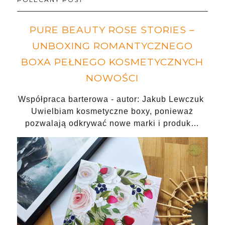
PURE BEAUTY ROSE STORIES –
UNBOXING ROMANTYCZNEGO
BOXA PEŁNEGO KOSMETYCZNYCH
NOWOŚCI
Współpraca barterowa - autor: Jakub Lewczuk
Uwielbiam kosmetyczne boxy, ponieważ
pozwalają odkrywać nowe marki i produk…