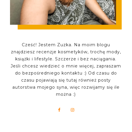
Cześć! Jestem Zuzka. Na moim blogu
znajdziesz recenzje kosmetyków, trochę mody,
książki i lifestyle. Szczerze i bez naciągania.
Jeśli chcesz wiedzieć o mnie więcej, zapraszam
do bezpośredniego kontaktu :) Od czasu do
czasu pojawiają się tutaj również posty
autorstwa mojego syna, więc rozwijamy się ile
można :)