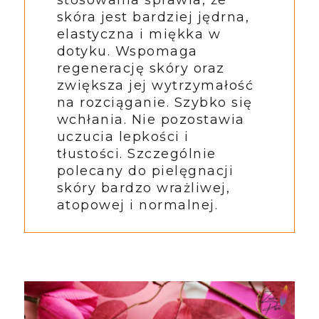
skóra jest bardziej jędrna,
elastyczna i miękka w
dotyku. Wspomaga
regenerację skóry oraz
zwiększa jej wytrzymałość
na rozciąganie. Szybko się
wchłania. Nie pozostawia
uczucia lepkości i
tłustości. Szczególnie
polecany do pielęgnacji
skóry bardzo wrażliwej,
atopowej i normalnej.