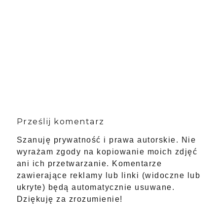
Prześlij komentarz
Szanuję prywatność i prawa autorskie. Nie
wyrażam zgody na kopiowanie moich zdjęć
ani ich przetwarzanie. Komentarze
zawierające reklamy lub linki (widoczne lub
ukryte) będą automatycznie usuwane.
Dziękuję za zrozumienie!