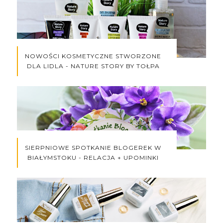
NOWOŚCI KOSMETYCZNE STWORZONE
DLA LIDLA - NATURE STORY BY TOŁPA
SIERPNIOWE SPOTKANIE BLOGEREK W
BIAŁYMSTOKU - RELACJA + UPOMINKI