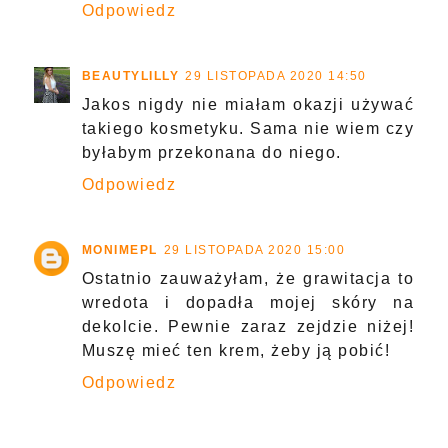
Odpowiedz
BEAUTYLILLY
29 LISTOPADA 2020 14:50
Jakos nigdy nie miałam okazji używać
takiego kosmetyku. Sama nie wiem czy
byłabym przekonana do niego.
Odpowiedz
MONIMEPL
29 LISTOPADA 2020 15:00
Ostatnio zauważyłam, że grawitacja to
wredota i dopadła mojej skóry na
dekolcie. Pewnie zaraz zejdzie niżej!
Muszę mieć ten krem, żeby ją pobić!
Odpowiedz