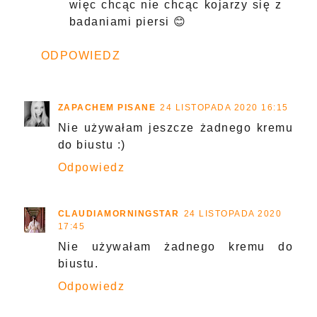
więc chcąc nie chcąc kojarzy się z
badaniami piersi 😊
ODPOWIEDZ
ZAPACHEM PISANE
24 LISTOPADA 2020 16:15
Nie używałam jeszcze żadnego kremu
do biustu :)
Odpowiedz
CLAUDIAMORNINGSTAR
24 LISTOPADA 2020
17:45
Nie używałam żadnego kremu do
biustu.
Odpowiedz