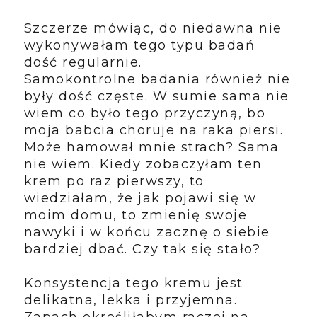
Szczerze mówiąc, do niedawna nie
wykonywałam tego typu badań
dość regularnie.
Samokontrolne badania również nie
były dość częste. W sumie sama nie
wiem co było tego przyczyną, bo
moja babcia choruje na raka piersi.
Może hamował mnie strach? Sama
nie wiem. Kiedy zobaczyłam ten
krem po raz pierwszy, to
wiedziałam, że jak pojawi się w
moim domu, to zmienię swoje
nawyki i w końcu zacznę o siebie
bardziej dbać. Czy tak się stało?
Konsystencja tego kremu jest
delikatna, lekka i przyjemna.