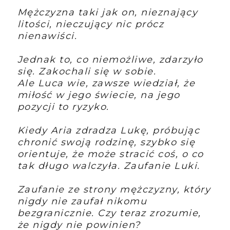
Mężczyzna taki jak on, nieznający
litości, nieczujący nic prócz
nienawiści.
Jednak to, co niemożliwe, zdarzyło
się. Zakochali się w sobie.
Ale Luca wie, zawsze wiedział, że
miłość w jego świecie, na jego
pozycji to ryzyko.
Kiedy Aria zdradza Lukę, próbując
chronić swoją rodzinę, szybko się
orientuje, że może stracić coś, o co
tak długo walczyła. Zaufanie Luki.
Zaufanie ze strony mężczyzny, który
nigdy nie zaufał nikomu
bezgranicznie. Czy teraz zrozumie,
że nigdy nie powinien?