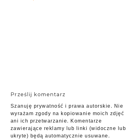
Prześlij komentarz
Szanuję prywatność i prawa autorskie. Nie
wyrażam zgody na kopiowanie moich zdjęć
ani ich przetwarzanie. Komentarze
zawierające reklamy lub linki (widoczne lub
ukryte) będą automatycznie usuwane.