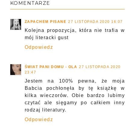
KOMENTARZE
ZAPACHEM PISANE
27 LISTOPADA 2020 16:07
Kolejna propozycja, która nie trafia w
mój literacki gust
Odpowiedz
ŚWIAT PANI DOMU - OLA
27 LISTOPADA 2020
23:47
Jestem na 100% pewna, że moja
Babcia pochłonęła by tę książkę w
kilka wieczorów. Obie bardzo lubimy
czytać ale sięgamy po całkiem inny
rodzaj literatury.
Odpowiedz