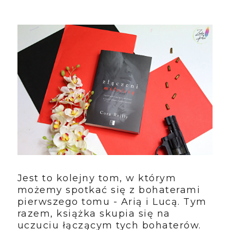
Jest to kolejny tom, w którym
możemy spotkać się z bohaterami
pierwszego tomu - Arią i Lucą. Tym
razem, książka skupia się na
uczuciu łączącym tych bohaterów.