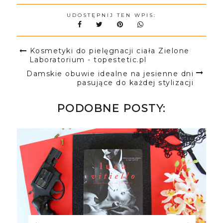
UDOSTĘPNIJ TEN WPIS:
Kosmetyki do pielęgnacji ciała Zielone
Laboratorium - topestetic.pl
Damskie obuwie idealne na jesienne dni
pasujące do każdej stylizacji
PODOBNE POSTY: