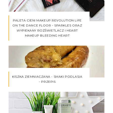
PALETA CIENI MAKEUP REVOLUTION LIFE
ON THE DANCE FLOOR - SPARKLES ORAZ
WYPIEKANY ROZŚWIETLACZ I HEART
MAKEUP BLEEDING HEART
KISZKA ZIEMNIACZANA - SMAKI PODLASIA
- PRZEPIS