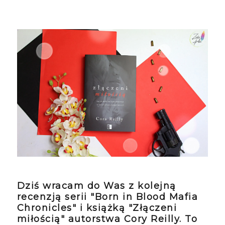
Dziś wracam do Was z kolejną
recenzją serii "Born in Blood Mafia
Chronicles" i książką "Złączeni
miłością" autorstwa Cory Reilly. To