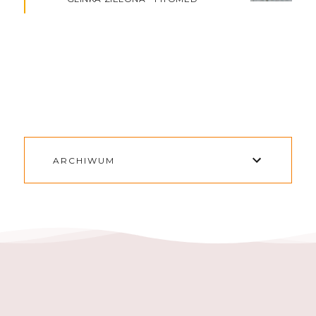
ARCHIWUM