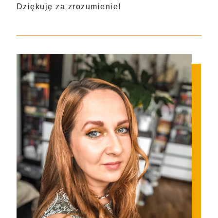
Dziękuję za zrozumienie!