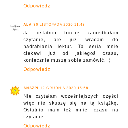
Odpowiedz
ALA
30 LISTOPADA 2020 11:43
Ja ostatnio trochę zaniedbałam
czytanie, ale już wracam do
nadrabiania lektur. Ta seria mnie
ciekawi już od jakiegoś czasu,
koniecznie muszę sobie zamówić. :)
Odpowiedz
ANSZPI
12 GRUDNIA 2020 15:58
Nie czytałam wcześniejszych części
więc nie skuszę się na tą książkę.
Ostatnio mam też mniej czasu na
czytanie
Odpowiedz