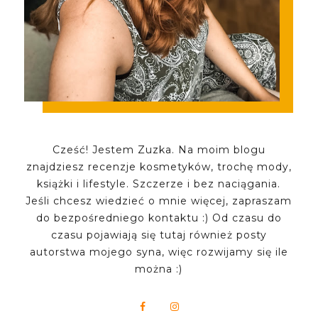
Cześć! Jestem Zuzka. Na moim blogu
znajdziesz recenzje kosmetyków, trochę mody,
książki i lifestyle. Szczerze i bez naciągania.
Jeśli chcesz wiedzieć o mnie więcej, zapraszam
do bezpośredniego kontaktu :) Od czasu do
czasu pojawiają się tutaj również posty
autorstwa mojego syna, więc rozwijamy się ile
można :)