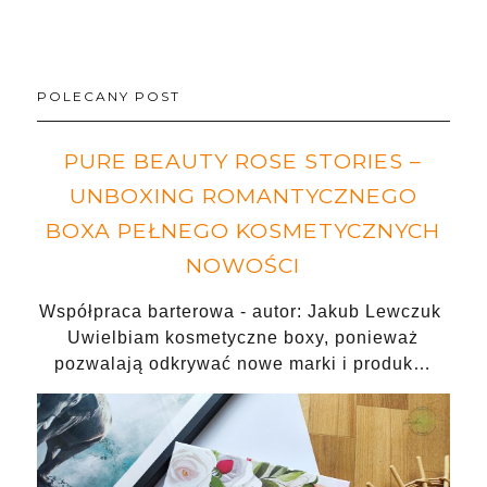
POLECANY POST
PURE BEAUTY ROSE STORIES –
UNBOXING ROMANTYCZNEGO
BOXA PEŁNEGO KOSMETYCZNYCH
NOWOŚCI
Współpraca barterowa - autor: Jakub Lewczuk
Uwielbiam kosmetyczne boxy, ponieważ
pozwalają odkrywać nowe marki i produk…