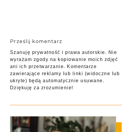
Prześlij komentarz
Szanuję prywatność i prawa autorskie. Nie
wyrażam zgody na kopiowanie moich zdjęć
ani ich przetwarzanie. Komentarze
zawierające reklamy lub linki (widoczne lub
ukryte) będą automatycznie usuwane.
Dziękuję za zrozumienie!