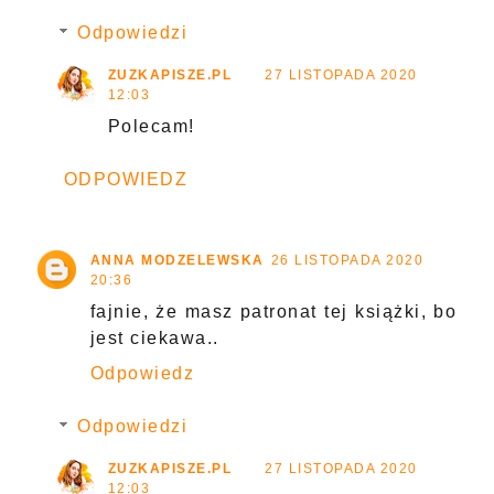
Odpowiedzi
ZUZKAPISZE.PL
27 LISTOPADA 2020
12:03
Polecam!
ODPOWIEDZ
ANNA MODZELEWSKA
26 LISTOPADA 2020
20:36
fajnie, że masz patronat tej książki, bo
jest ciekawa..
Odpowiedz
Odpowiedzi
ZUZKAPISZE.PL
27 LISTOPADA 2020
12:03