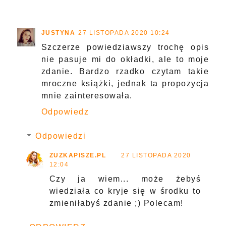
JUSTYNA
27 LISTOPADA 2020 10:24
Szczerze powiedziawszy trochę opis
nie pasuje mi do okładki, ale to moje
zdanie. Bardzo rzadko czytam takie
mroczne książki, jednak ta propozycja
mnie zainteresowała.
Odpowiedz
Odpowiedzi
ZUZKAPISZE.PL
27 LISTOPADA 2020
12:04
Czy ja wiem... może żebyś
wiedziała co kryje się w środku to
zmieniłabyś zdanie ;) Polecam!