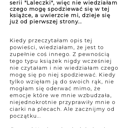
serii "Laleczki", więc nie wiedziałam
czego mogę spodziewać się w tej
książce, a uwierzcie mi, dzieje się
już od pierwszej strony...
Kiedy przeczytałam opis tej
powieści, wiedziałam, że jest to
zupełnie coś innego. Z pewnością
tego typu książek nigdy wcześniej
nie czytałam i nie wiedziałam czego
mogę się po niej spodziewać. Kiedy
tylko wzięłam ją do swoich rąk, nie
mogłam się oderwać mimo, że
emocje które we mnie wzbudzała,
niejednokrotnie przyprawiły mnie o
ciarki na plecach. Ale zacznijmy od
początku...