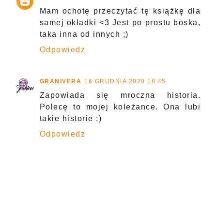
Mam ochotę przeczytać tę książkę dla
samej okładki <3 Jest po prostu boska,
taka inna od innych ;)
Odpowiedz
GRANIVERA
16 GRUDNIA 2020 18:45
Zapowiada się mroczna historia.
Polecę to mojej koleżance. Ona lubi
takie historie :)
Odpowiedz