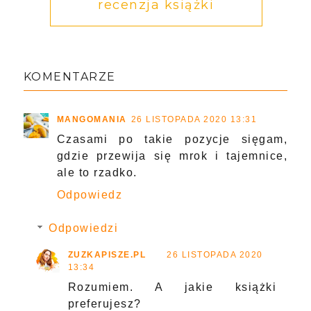
recenzja książki
KOMENTARZE
MANGOMANIA
26 LISTOPADA 2020 13:31
Czasami po takie pozycje sięgam,
gdzie przewija się mrok i tajemnice,
ale to rzadko.
Odpowiedz
Odpowiedzi
ZUZKAPISZE.PL
26 LISTOPADA 2020
13:34
Rozumiem. A jakie książki
preferujesz?