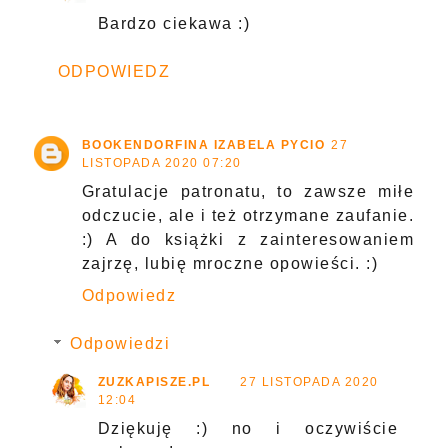
Bardzo ciekawa :)
ODPOWIEDZ
BOOKENDORFINA IZABELA PYCIO
27
LISTOPADA 2020 07:20
Gratulacje patronatu, to zawsze miłe
odczucie, ale i też otrzymane zaufanie.
:) A do książki z zainteresowaniem
zajrzę, lubię mroczne opowieści. :)
Odpowiedz
Odpowiedzi
ZUZKAPISZE.PL
27 LISTOPADA 2020
12:04
Dziękuję :) no i oczywiście