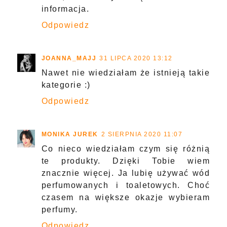
informacja.
Odpowiedz
JOANNA_MAJJ
31 LIPCA 2020 13:12
Nawet nie wiedziałam że istnieją takie
kategorie :)
Odpowiedz
MONIKA JUREK
2 SIERPNIA 2020 11:07
Co nieco wiedziałam czym się różnią
te produkty. Dzięki Tobie wiem
znacznie więcej. Ja lubię używać wód
perfumowanych i toaletowych. Choć
czasem na większe okazje wybieram
perfumy.
Odpowiedz