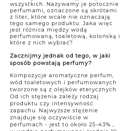
wszystkich. Nazywamy je potocznie
perfumami, oznaczone są skrótami
z liter, które wcale nie oznaczają
tego samego produktu. Jaka więc
jest różnica między wodą
perfumowaną, toaletową, kolońską i
które z nich wybrać?
Zacznijmy jednak od tego, w jaki
sposób powstają perfumy?
Kompozycje aromatyczne perfum,
wód toaletowych i perfumowanych
tworzone są z olejków eterycznych.
Od ich stężenia zależy rodzaj
produktu czy intensywność
zapachu. Najwyższe stężenie
znajduje się oczywiście w
perfumach - jest to około 25-43% ,