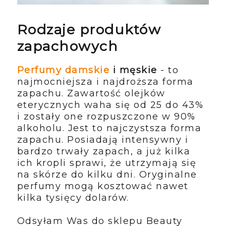
Rodzaje produktów
zapachowych
Perfumy damskie
i męskie
- to
najmocniejsza i najdroższa forma
zapachu. Zawartość olejków
eterycznych waha się od 25 do 43%
i zostały one rozpuszczone w 90%
alkoholu. Jest to najczystsza forma
zapachu. Posiadają intensywny i
bardzo trwały zapach, a już kilka
ich kropli sprawi, że utrzymają się
na skórze do kilku dni. Oryginalne
perfumy mogą kosztować nawet
kilka tysięcy dolarów.
Odsyłam Was do sklepu Beauty