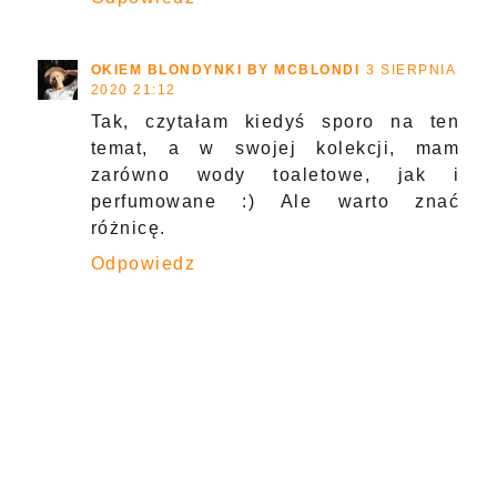
OKIEM BLONDYNKI BY MCBLONDI
3 SIERPNIA
2020 21:12
Tak, czytałam kiedyś sporo na ten
temat, a w swojej kolekcji, mam
zarówno wody toaletowe, jak i
perfumowane :) Ale warto znać
różnicę.
Odpowiedz