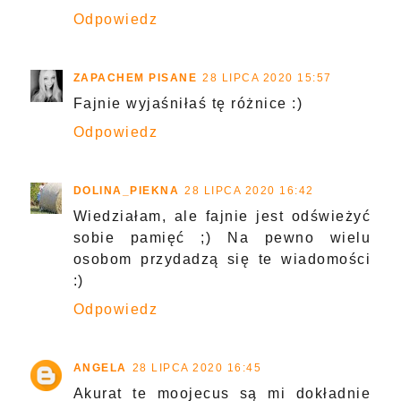
Odpowiedz
ZAPACHEM PISANE
28 LIPCA 2020 15:57
Fajnie wyjaśniłaś tę różnice :)
Odpowiedz
DOLINA_PIEKNA
28 LIPCA 2020 16:42
Wiedziałam, ale fajnie jest odświeżyć
sobie pamięć ;) Na pewno wielu
osobom przydadzą się te wiadomości
:)
Odpowiedz
ANGELA
28 LIPCA 2020 16:45
Akurat te moojecus są mi dokładnie