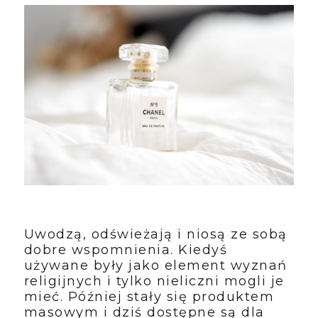
Uwodzą, odświeżają i niosą ze sobą
dobre wspomnienia. Kiedyś
używane były jako element wyznań
religijnych i tylko nieliczni mogli je
mieć. Później stały się produktem
masowym i dziś dostępne są dla