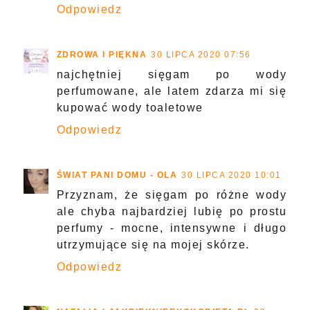
Odpowiedz
ZDROWA I PIĘKNA
30 LIPCA 2020 07:56
najchętniej sięgam po wody
perfumowane, ale latem zdarza mi się
kupować wody toaletowe
Odpowiedz
ŚWIAT PANI DOMU - OLA
30 LIPCA 2020 10:01
Przyznam, że sięgam po różne wody
ale chyba najbardziej lubię po prostu
perfumy - mocne, intensywne i długo
utrzymujące się na mojej skórze.
Odpowiedz