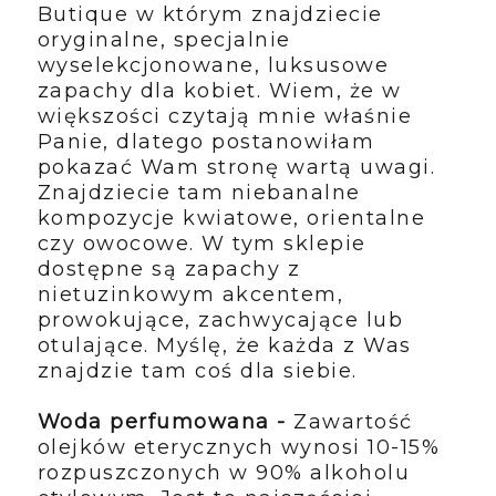
Butique w którym znajdziecie
oryginalne, specjalnie
wyselekcjonowane, luksusowe
zapachy dla kobiet. Wiem, że w
większości czytają mnie właśnie
Panie, dlatego postanowiłam
pokazać Wam stronę wartą uwagi.
Znajdziecie tam niebanalne
kompozycje kwiatowe, orientalne
czy owocowe. W tym sklepie
dostępne są zapachy z
nietuzinkowym akcentem,
prowokujące, zachwycające lub
otulające. Myślę, że każda z Was
znajdzie tam coś dla siebie.
Woda perfumowana -
Zawartość
olejków eterycznych wynosi 10-15%
rozpuszczonych w 90% alkoholu