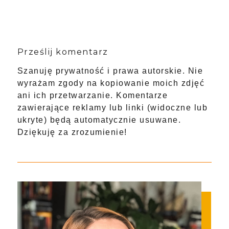
Prześlij komentarz
Szanuję prywatność i prawa autorskie. Nie
wyrażam zgody na kopiowanie moich zdjęć
ani ich przetwarzanie. Komentarze
zawierające reklamy lub linki (widoczne lub
ukryte) będą automatycznie usuwane.
Dziękuję za zrozumienie!