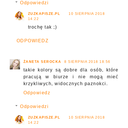
Odpowiedzi
ZUZKAPISZE.PL
10 SIERPNIA 2018
14:22
trochę tak ;)
ODPOWIEDZ
ŻANETA SEROCKA
8 SIERPNIA 2018 18:56
takie kolory są dobre dla osób, które
pracują w biurze i nie mogą mieć
krzykliwych, widocznych paznokci.
Odpowiedz
Odpowiedzi
ZUZKAPISZE.PL
10 SIERPNIA 2018
14:22