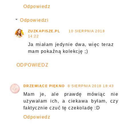
Odpowiedz
Odpowiedzi
ZUZKAPISZE.PL
10 SIERPNIA 2018
14:22
Ja miałam jedynie dwa, więc teraz
mam pokaźną kolekcję ;)
ODPOWIEDZ
DRZEMIĄCE PIĘKNO
8 SIERPNIA 2018 18:43
Mam je, ale prawdę mówiąc nie
używałam ich, a ciekawa byłam, czy
faktycznie czuć tę czekoladę :D
Odpowiedz