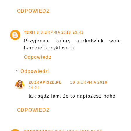
ODPOWIEDZ
TERII
8 SIERPNIA 2018 23:42
Przyjemne kolory aczkolwiek wole
bardziej krzykliwe ;)
Odpowiedz
Odpowiedzi
ZUZKAPISZE.PL
10 SIERPNIA 2018
14:24
tak sądziłam, że to napiszesz hehe
ODPOWIEDZ