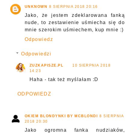
UNKNOWN
8 SIERPNIA 2018 20:16
Jako, że jestem zdeklarowana fanką
nude, to zestawienie uśmiecha się do
mnie szerokim uśmiechem, kup mnie :)
Odpowiedz
Odpowiedzi
ZUZKAPISZE.PL
10 SIERPNIA 2018
14:23
Haha - tak też myślałam :D
ODPOWIEDZ
OKIEM BLONDYNKI BY MCBLONDI
8 SIERPNIA
2018 20:30
Jako ogromna fanka nudziaków,