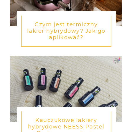
Czym jest termiczny
lakier hybrydowy? Jak go
aplikować?
Kauczukowe lakiery
hybrydowe NEESS Pastel