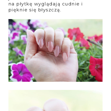
na płytkę wyglądają cudnie i
pięknie się błyszczą.