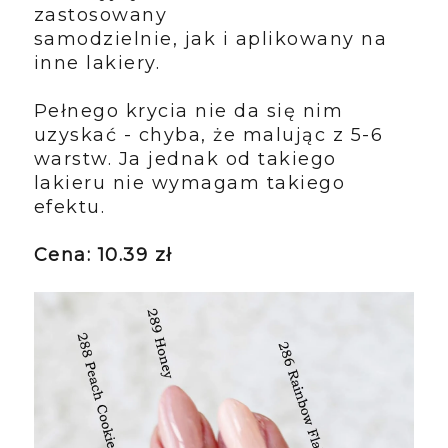
zastosowany
samodzielnie, jak i aplikowany na
inne lakiery.
Pełnego krycia nie da się nim
uzyskać - chyba, że malując z 5-6
warstw. Ja jednak od takiego
lakieru nie wymagam takiego
efektu.
Cena: 10.39 zł