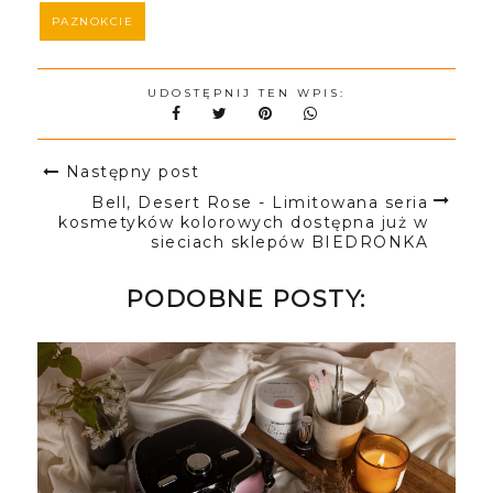
PAZNOKCIE
UDOSTĘPNIJ TEN WPIS:
Następny post
Bell, Desert Rose - Limitowana seria
kosmetyków kolorowych dostępna już w
sieciach sklepów BIEDRONKA
PODOBNE POSTY: