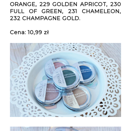
ORANGE, 229 GOLDEN APRICOT, 230 
FULL OF GREEN, 231 CHAMELEON, 
232 CHAMPAGNE GOLD.
Cena:
 10,99 zł