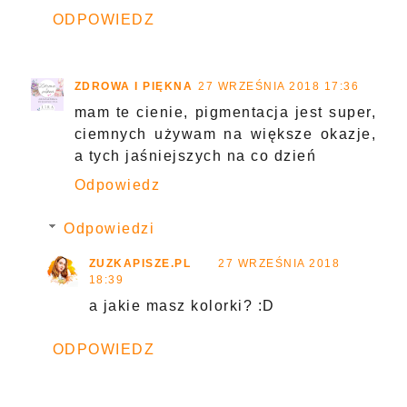
ODPOWIEDZ
ZDROWA I PIĘKNA
27 WRZEŚNIA 2018 17:36
mam te cienie, pigmentacja jest super,
ciemnych używam na większe okazje,
a tych jaśniejszych na co dzień
Odpowiedz
Odpowiedzi
ZUZKAPISZE.PL
27 WRZEŚNIA 2018
18:39
a jakie masz kolorki? :D
ODPOWIEDZ