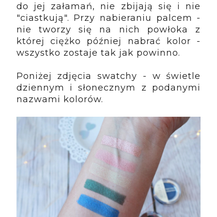
do jej załamań, nie zbijają się i nie 
"ciastkują". Przy nabieraniu palcem - 
nie tworzy się na nich powłoka z 
której ciężko później nabrać kolor - 
wszystko zostaje tak jak powinno. 
Poniżej zdjęcia swatchy - w świetle 
dziennym i słonecznym z podanymi 
nazwami kolorów.