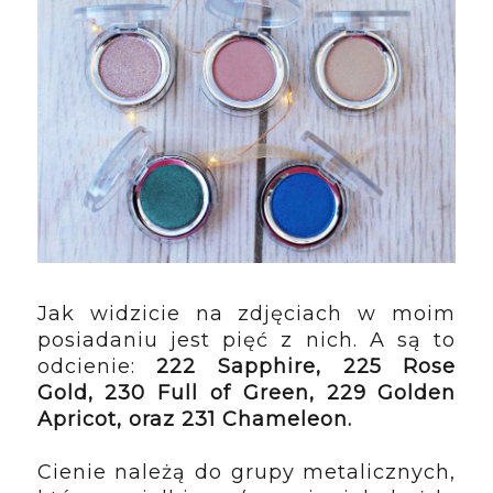
Jak widzicie na zdjęciach w moim 
posiadaniu jest pięć z nich. A są to 
odcienie: 
222 Sapphire, 225 Rose 
Gold, 230 Full of Green, 229 Golden 
Apricot, oraz 231 Chameleon.
Cienie należą do grupy metalicznych, 