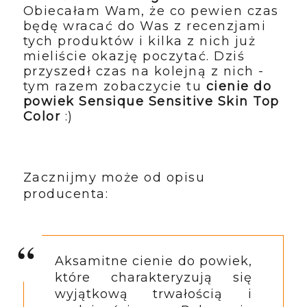
Obiecałam Wam, że co pewien czas
będę wracać do Was z recenzjami
tych produktów i kilka z nich już
mieliście okazję poczytać. Dziś
przyszedł czas na kolejną z nich -
tym razem zobaczycie tu
cienie do
powiek Sensique Sensitive Skin Top
Color
:)
Zacznijmy może od opisu
producenta:
Aksamitne cienie do powiek, 
które charakteryzują się 
wyjątkową trwałością i 