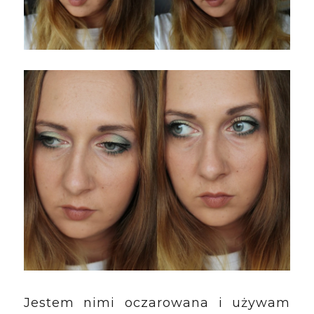
Jestem nimi oczarowana i używam 