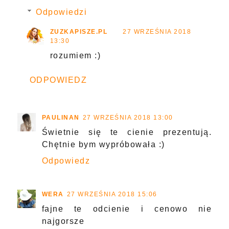
Odpowiedzi
ZUZKAPISZE.PL
27 WRZEŚNIA 2018
13:30
rozumiem :)
ODPOWIEDZ
PAULINAN
27 WRZEŚNIA 2018 13:00
Świetnie się te cienie prezentują.
Chętnie bym wypróbowała :)
Odpowiedz
WERA
27 WRZEŚNIA 2018 15:06
fajne te odcienie i cenowo nie
najgorsze