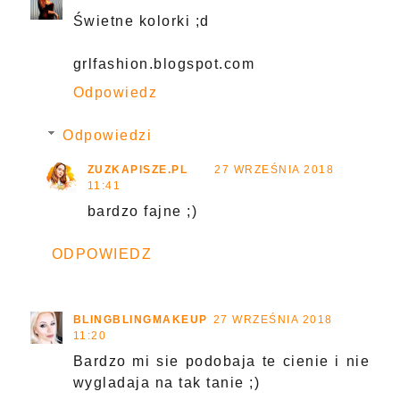
Świetne kolorki ;d
grlfashion.blogspot.com
Odpowiedz
Odpowiedzi
ZUZKAPISZE.PL
27 WRZEŚNIA 2018
11:41
bardzo fajne ;)
ODPOWIEDZ
BLINGBLINGMAKEUP
27 WRZEŚNIA 2018
11:20
Bardzo mi sie podobaja te cienie i nie
wygladaja na tak tanie ;)