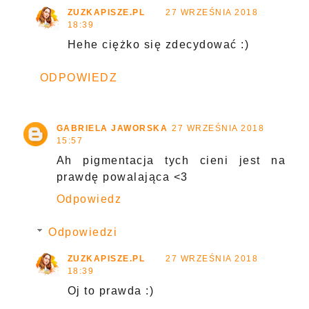
ZUZKAPISZE.PL
27 WRZEŚNIA 2018
18:39
Hehe ciężko się zdecydować :)
ODPOWIEDZ
GABRIELA JAWORSKA
27 WRZEŚNIA 2018
15:57
Ah pigmentacja tych cieni jest na
prawdę powalająca <3
Odpowiedz
Odpowiedzi
ZUZKAPISZE.PL
27 WRZEŚNIA 2018
18:39
Oj to prawda :)