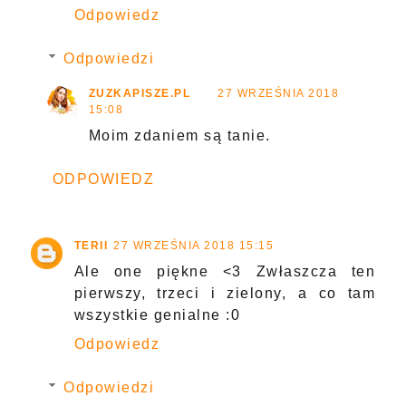
Odpowiedz
Odpowiedzi
ZUZKAPISZE.PL
27 WRZEŚNIA 2018
15:08
Moim zdaniem są tanie.
ODPOWIEDZ
TERII
27 WRZEŚNIA 2018 15:15
Ale one piękne <3 Zwłaszcza ten
pierwszy, trzeci i zielony, a co tam
wszystkie genialne :0
Odpowiedz
Odpowiedzi