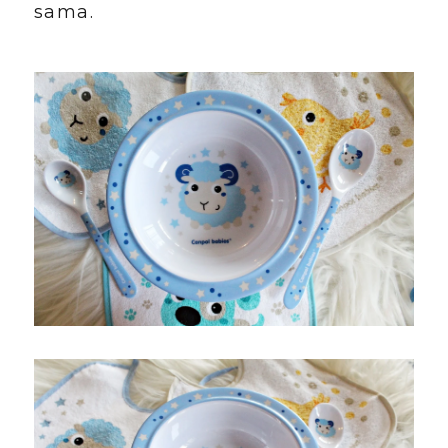
sama.