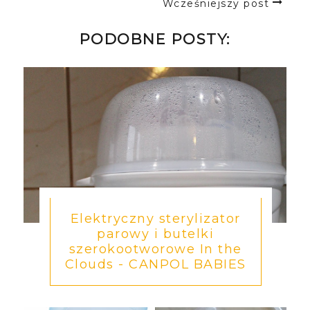
Wcześniejszy post
PODOBNE POSTY:
Elektryczny sterylizator
parowy i butelki
szerokootworowe In the
Clouds - CANPOL BABIES