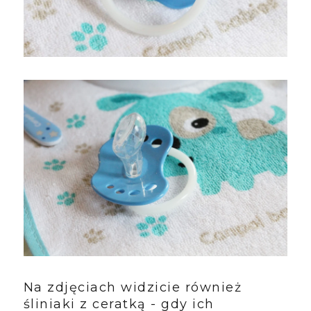
Na zdjęciach widzicie również
śliniaki z ceratką - gdy ich