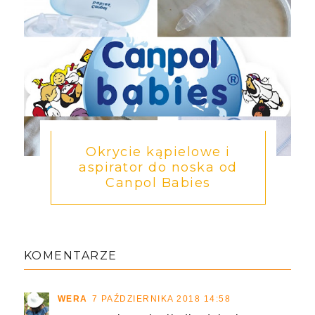
Okrycie kąpielowe i
aspirator do noska od
Canpol Babies
KOMENTARZE
WERA
7 PAŹDZIERNIKA 2018 14:58