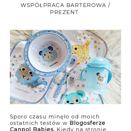
WSPÓŁPRACA BARTEROWA /
PREZENT
Sporo czasu minęło od moich
ostatnich testów w
Blogosferze
Canpol Babies.
Kiedy na stronie