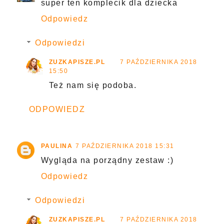
super ten komplecik dla dziecka
Odpowiedz
Odpowiedzi
ZUZKAPISZE.PL
7 PAŹDZIERNIKA 2018
15:50
Też nam się podoba.
ODPOWIEDZ
PAULINA
7 PAŹDZIERNIKA 2018 15:31
Wygląda na porządny zestaw :)
Odpowiedz
Odpowiedzi
ZUZKAPISZE.PL
7 PAŹDZIERNIKA 2018