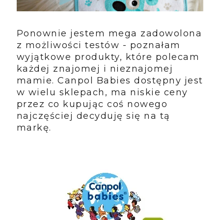
Ponownie jestem mega zadowolona
z możliwości testów - poznałam
wyjątkowe produkty, które polecam
każdej znajomej i nieznajomej
mamie. Canpol Babies dostępny jest
w wielu sklepach, ma niskie ceny
przez co kupując coś nowego
najczęściej decyduję się na tą
markę.