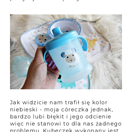
Jak widzicie nam trafił się kolor
niebieski - moja córeczka jednak,
bardzo lubi błękit i jego odcienie
więc nie stanowi to dla nas żadnego
problemu. Kubeczek wykonany jest