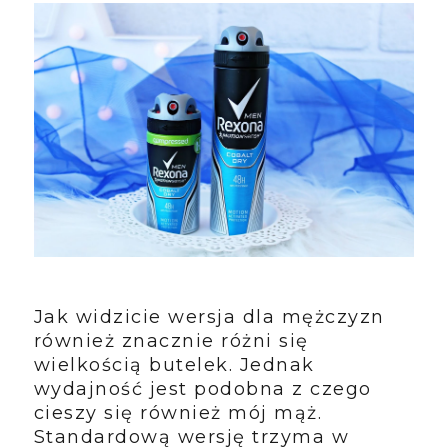
Jak widzicie wersja dla mężczyzn
również znacznie różni się
wielkością butelek. Jednak
wydajność jest podobna z czego
cieszy się również mój mąż.
Standardową wersję trzyma w