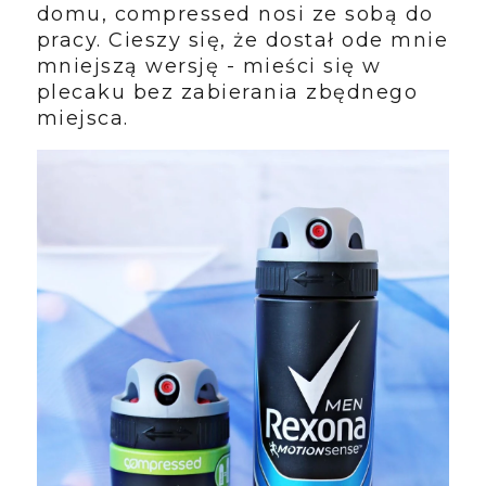
domu, compressed nosi ze sobą do
pracy. Cieszy się, że dostał ode mnie
mniejszą wersję - mieści się w
plecaku bez zabierania zbędnego
miejsca.