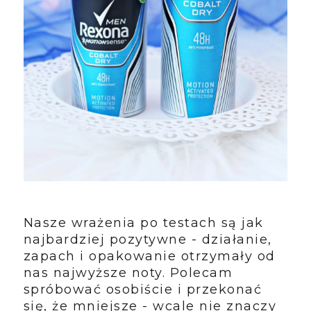
Nasze wrażenia po testach są jak
najbardziej pozytywne - działanie,
zapach i opakowanie otrzymały od
nas najwyższe noty. Polecam
spróbować osobiście i przekonać
się, że mniejsze - wcale nie znaczy