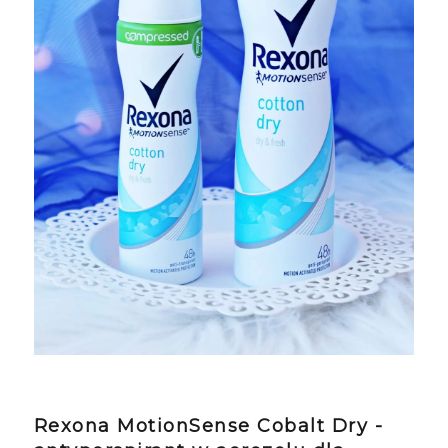
Rexona MotionSense Cobalt Dry -