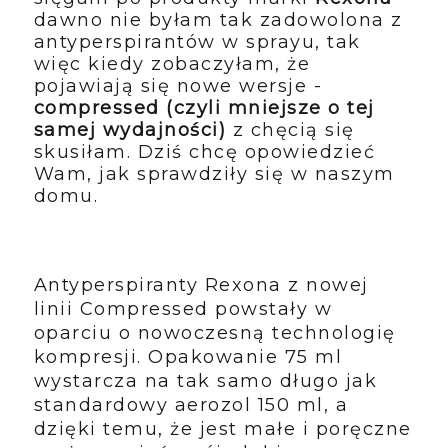
dawno nie byłam tak zadowolona z
antyperspirantów w sprayu, tak
więc kiedy zobaczyłam, że
pojawiają się nowe wersje -
compressed (czyli mniejsze o tej
samej wydajności)
z chęcią się
skusiłam. Dziś chcę opowiedzieć
Wam, jak sprawdziły się w naszym
domu.
Antyperspiranty Rexona z nowej
linii Compressed powstały w
oparciu o nowoczesną technologię
kompresji. Opakowanie 75 ml
wystarcza na tak samo długo jak
standardowy aerozol 150 ml, a
dzięki temu, że jest małe i poręczne