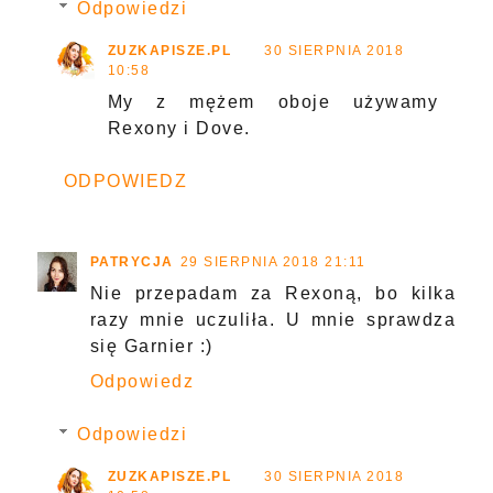
Odpowiedzi
ZUZKAPISZE.PL
30 SIERPNIA 2018
10:58
My z mężem oboje używamy
Rexony i Dove.
ODPOWIEDZ
PATRYCJA
29 SIERPNIA 2018 21:11
Nie przepadam za Rexoną, bo kilka
razy mnie uczuliła. U mnie sprawdza
się Garnier :)
Odpowiedz
Odpowiedzi
ZUZKAPISZE.PL
30 SIERPNIA 2018