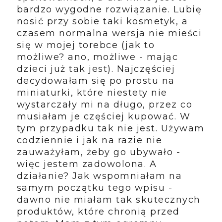
bardzo wygodne rozwiązanie. Lubię
nosić przy sobie taki kosmetyk, a
czasem normalna wersja nie mieści
się w mojej torebce (jak to
możliwe? ano, możliwe - mając
dzieci już tak jest). Najczęściej
decydowałam się po prostu na
miniaturki, które niestety nie
wystarczały mi na długo, przez co
musiałam je częściej kupować. W
tym przypadku tak nie jest. Używam
codziennie i jak na razie nie
zauważyłam, żeby go ubywało -
więc jestem zadowolona. A
działanie? Jak wspomniałam na
samym początku tego wpisu -
dawno nie miałam tak skutecznych
produktów, które chronią przed