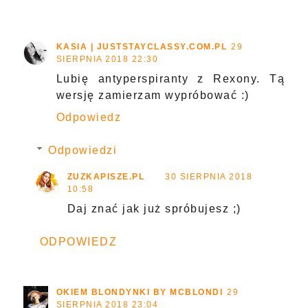
KASIA | JUSTSTAYCLASSY.COM.PL
29
SIERPNIA 2018 22:30
Lubię antyperspiranty z Rexony. Tą
wersję zamierzam wypróbować :)
Odpowiedz
Odpowiedzi
ZUZKAPISZE.PL
30 SIERPNIA 2018
10:58
Daj znać jak już spróbujesz ;)
ODPOWIEDZ
OKIEM BLONDYNKI BY MCBLONDI
29
SIERPNIA 2018 23:04