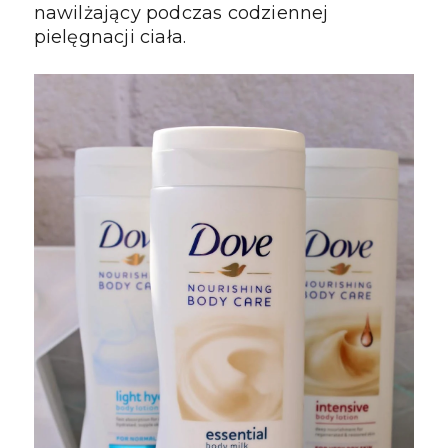
nawilżający podczas codziennej 
pielęgnacji ciała.