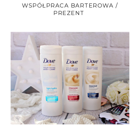
WSPÓŁPRACA BARTEROWA /
PREZENT