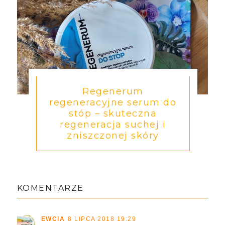
Regenerum
regeneracyjne serum do
stóp – skuteczna
regeneracja suchej i
zniszczonej skóry
KOMENTARZE
EWCIA
8 LIPCA 2018 19:29