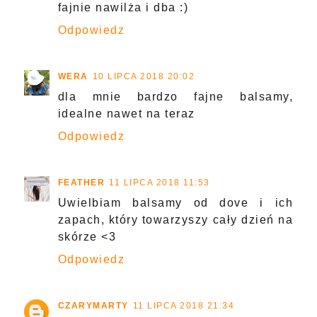
fajnie nawilża i dba :)
Odpowiedz
WERA
10 LIPCA 2018 20:02
dla mnie bardzo fajne balsamy,
idealne nawet na teraz
Odpowiedz
FEATHER
11 LIPCA 2018 11:53
Uwielbiam balsamy od dove i ich
zapach, który towarzyszy cały dzień na
skórze <3
Odpowiedz
CZARYMARTY
11 LIPCA 2018 21:34