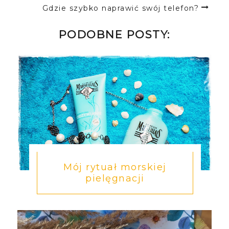
Gdzie szybko naprawić swój telefon?
PODOBNE POSTY:
Mój rytuał morskiej
pielęgnacji