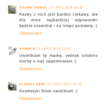
DOLINA_PIEKNA
10 LIPCA 2018 09:48
Każdy z nich jest bardzo ciekawy, ale
dla mnie najbardziej odpowiedni
będzie essential i na niego postawię :)
Odpowiedz
HANNA B
10 LIPCA 2018 13:13
Uwielbiam tę markę, jednak ostatnio
trochę o niej zapomniałam :)
Odpowiedz
KLAUDIA ANNA
10 LIPCA 2018 14:15
Kosmetyki Dove uwielbiam :)
Odpowiedz