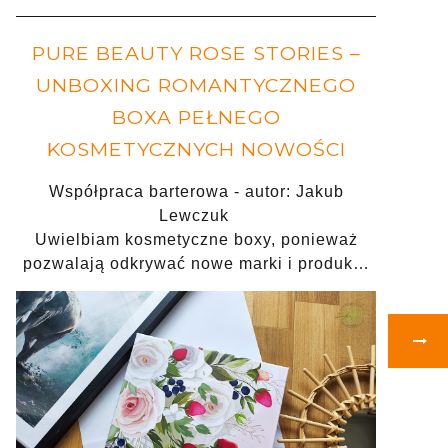
PURE BEAUTY ROSE STORIES –
UNBOXING ROMANTYCZNEGO
BOXA PEŁNEGO
KOSMETYCZNYCH NOWOŚCI
Współpraca barterowa - autor: Jakub
Lewczuk
Uwielbiam kosmetyczne boxy, ponieważ
pozwalają odkrywać nowe marki i produk…