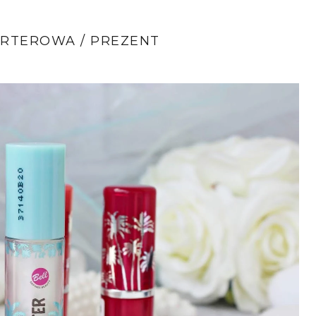
RTEROWA / PREZENT