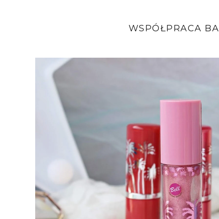
WSPÓŁPRACA BA