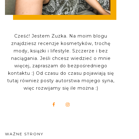
Cześć! Jestem Zuzka. Na moim blogu
znajdziesz recenzje kosmetyków, trochę
mody, książki i lifestyle. Szczerze i bez
naciągania. Jeśli chcesz wiedzieć o mnie
więcej, zapraszam do bezpośredniego
kontaktu :) Od czasu do czasu pojawiają się
tutaj również posty autorstwa mojego syna,
więc rozwijamy się ile można :)
WAŻNE STRONY