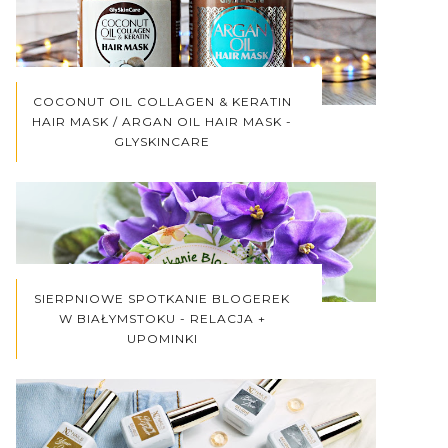
COCONUT OIL COLLAGEN & KERATIN
HAIR MASK / ARGAN OIL HAIR MASK -
GLYSKINCARE
SIERPNIOWE SPOTKANIE BLOGEREK
W BIAŁYMSTOKU - RELACJA +
UPOMINKI