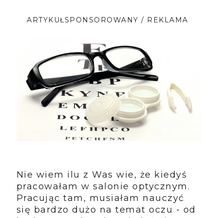
ARTYKUŁSPONSOROWANY / REKLAMA
Nie wiem ilu z Was wie, że kiedyś
pracowałam w salonie optycznym.
Pracując tam, musiałam nauczyć
się bardzo dużo na temat oczu - od