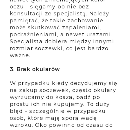
oczu - sięgamy po nie bez
konsultacji ze specjalistą. Należy
pamiętać, że takie zachowanie
może skutkować zapaleniami,
podrażnieniami, a nawet urazami.
Specjalista dobiera między innymi
rozmiar soczewki, co jest bardzo
ważne.
3. Brak okularów
W przypadku kiedy decydujemy się
na zakup soczewek, często okulary
wyrzucamy do kosza, bądź po
prostu ich nie kupujemy. To duży
błąd - szczególnie w przypadku
osób, które mają sporą wadę
wzroku. Oko powinno od czasu do