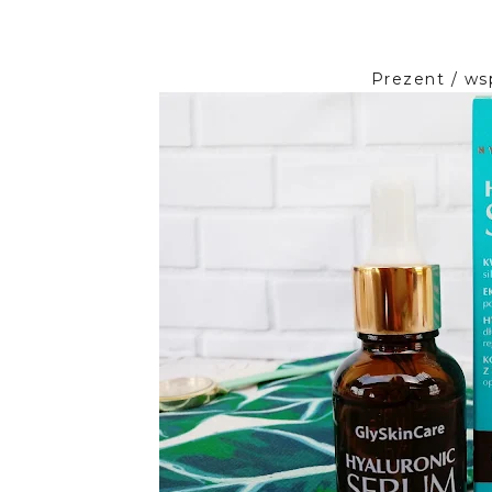
Prezent / ws