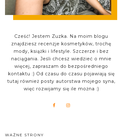
Cześć! Jestem Zuzka. Na moim blogu
znajdziesz recenzje kosmetyków, trochę
mody, książki i lifestyle. Szczerze i bez
naciągania. Jeśli chcesz wiedzieć o mnie
więcej, zapraszam do bezpośredniego
kontaktu :) Od czasu do czasu pojawiają się
tutaj również posty autorstwa mojego syna,
więc rozwijamy się ile można :)
WAŻNE STRONY