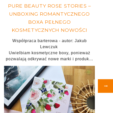
PURE BEAUTY ROSE STORIES –
UNBOXING ROMANTYCZNEGO
BOXA PEŁNEGO
KOSMETYCZNYCH NOWOŚCI
Współpraca barterowa - autor: Jakub
Lewczuk
Uwielbiam kosmetyczne boxy, ponieważ
pozwalają odkrywać nowe marki i produk…