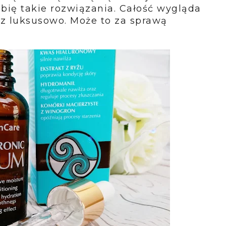
bię takie rozwiązania. Całość wygląda
z luksusowo. Może to za sprawą