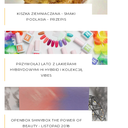
KISZKA ZIEMNIACZANA - SMAKI
PODLASIA - PRZEPIS
PRZYWOŁAJ LATO Z LAKIERAMI
HYBRYDOWYMI HI HYBRID I KOLEKCJĄ
VIBES
OPENBOX SHINYBOX THE POWER OF
BEAUTY - LISTOPAD 2018