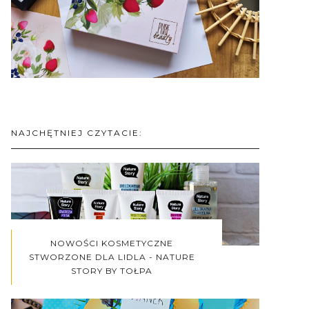
NAJCHĘTNIEJ CZYTACIE:
NOWOŚCI KOSMETYCZNE
STWORZONE DLA LIDLA - NATURE
STORY BY TOŁPA