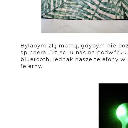
Byłabym złą mamą, gdybym nie poz
spinnera. Dzieci u nas na podwórku 
bluetooth, jednak nasze telefony w
felerny.