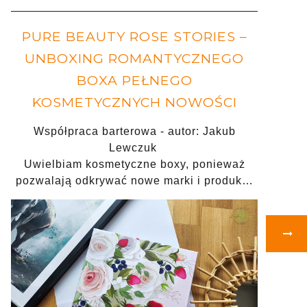
PURE BEAUTY ROSE STORIES –
UNBOXING ROMANTYCZNEGO
BOXA PEŁNEGO
KOSMETYCZNYCH NOWOŚCI
Współpraca barterowa - autor: Jakub
Lewczuk
Uwielbiam kosmetyczne boxy, ponieważ
pozwalają odkrywać nowe marki i produk…