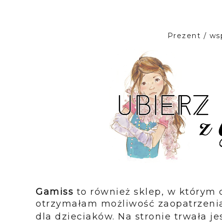
Prezent / ws
Gamiss
to również sklep, w którym 
otrzymałam możliwość zaopatrzeni
dla dzieciaków. Na stronie trwała 