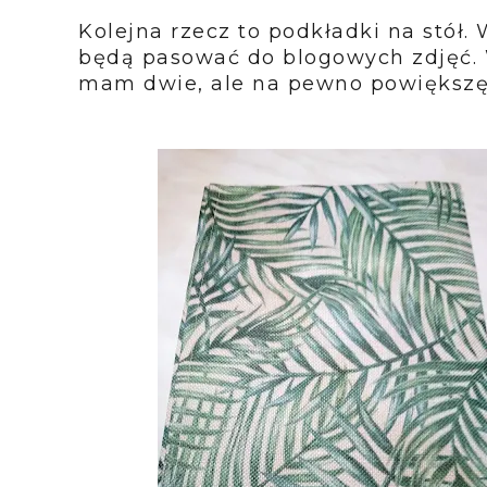
Kolejna rzecz to podkładki na stół.
będą pasować do blogowych zdjęć. 
mam dwie, ale na pewno powiększę