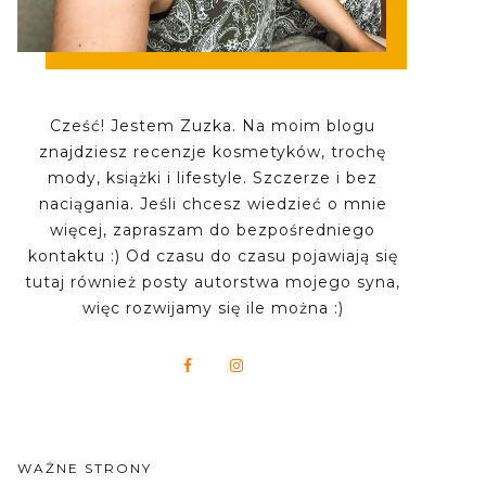
Cześć! Jestem Zuzka. Na moim blogu
znajdziesz recenzje kosmetyków, trochę
mody, książki i lifestyle. Szczerze i bez
naciągania. Jeśli chcesz wiedzieć o mnie
więcej, zapraszam do bezpośredniego
kontaktu :) Od czasu do czasu pojawiają się
tutaj również posty autorstwa mojego syna,
więc rozwijamy się ile można :)
WAŻNE STRONY