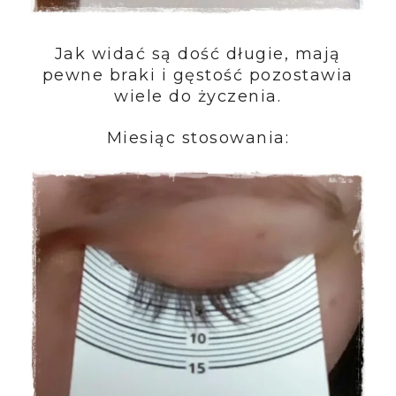
Jak widać są dość długie, mają
pewne braki i gęstość pozostawia
wiele do życzenia.
Miesiąc stosowania: