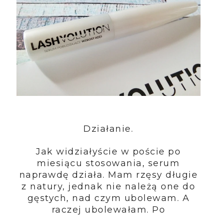
Działanie.
Jak widziałyście w poście po
miesiącu stosowania, serum
naprawdę działa. Mam rzęsy długie
z natury, jednak nie należą one do
gęstych, nad czym ubolewam. A
raczej ubolewałam. Po