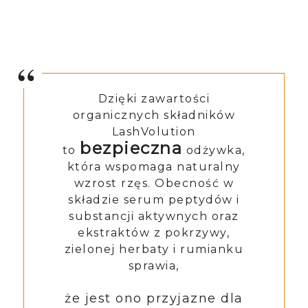
Dzięki zawartości
organicznych składników
LashVolution
bezpieczna
to
odżywka,
która wspomaga naturalny
wzrost rzęs. Obecność w
składzie serum peptydów i
substancji aktywnych oraz
ekstraktów z pokrzywy,
zielonej herbaty i rumianku
sprawia,
że jest ono przyjazne dla