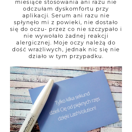
miesiące stosowania ani razu nie
odczułam dyskomfortu przy
aplikacji. Serum ani razu nie
spłynęło mi z powieki, nie dostało
się do oczu- przez co nie szczypało i
nie wywołało żadnej reakcji
alergicznej. Moje oczy należą do
dość wrażliwych, jednak nic się nie
działo w tym przypadku.