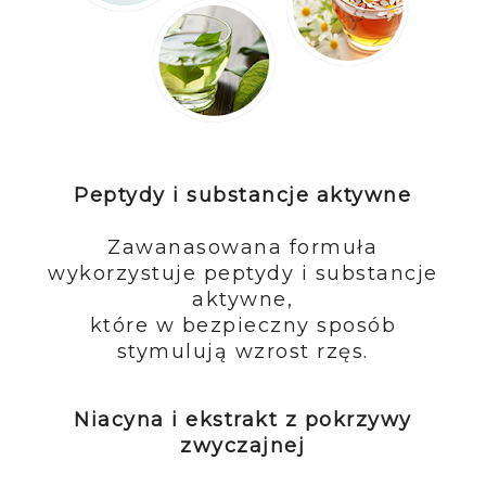
Peptydy i substancje aktywne
Zawanasowana formuła
wykorzystuje peptydy i substancje
aktywne,
które w bezpieczny sposób
stymulują wzrost rzęs.
Niacyna i ekstrakt z pokrzywy
zwyczajnej