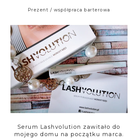
Prezent / współpraca barterowa
Serum Lashvolution zawitało do
mojego domu na początku marca.