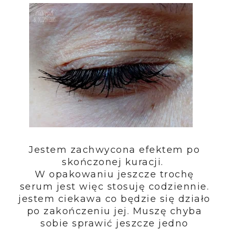
Jestem zachwycona efektem po
skończonej kuracji.
W opakowaniu jeszcze trochę
serum jest więc stosuję codziennie.
jestem ciekawa co będzie się działo
po zakończeniu jej. Muszę chyba
sobie sprawić jeszcze jedno