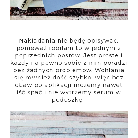
Nakładania nie będę opisywać,
ponieważ robiłam to w jednym z
poprzednich postów. Jest proste i
każdy na pewno sobie z nim poradzi
bez żadnych problemów. Wchłania
się również dość szybko, więc bez
obaw po aplikacji możemy nawet
iść spać i nie wytrzemy serum w
poduszkę.