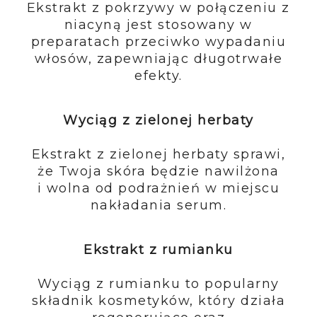
Ekstrakt z pokrzywy w połączeniu z
niacyną jest stosowany w
preparatach przeciwko wypadaniu
włosów, zapewniając długotrwałe
efekty.
Wyciąg z zielonej herbaty
Ekstrakt z zielonej herbaty sprawi,
że Twoja skóra będzie nawilżona
i wolna od podrażnień w miejscu
nakładania serum.
Ekstrakt z rumianku
Wyciąg z rumianku to popularny
składnik kosmetyków, który działa