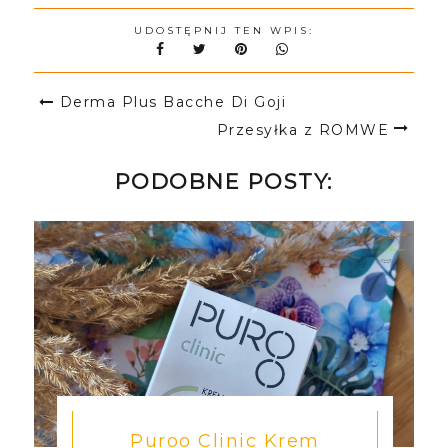
UDOSTĘPNIJ TEN WPIS:
Derma Plus Bacche Di Goji
Przesyłka z ROMWE
PODOBNE POSTY:
Puroo Clinic Krem