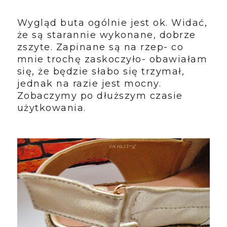
Wygląd buta ogólnie jest ok. Widać,
że są starannie wykonane, dobrze
zszyte. Zapinane są na rzep- co
mnie trochę zaskoczyło- obawiałam
się, że będzie słabo się trzymał,
jednak na razie jest mocny.
Zobaczymy po dłuższym czasie
użytkowania.