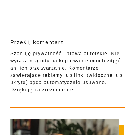
Prześlij komentarz
Szanuję prywatność i prawa autorskie. Nie
wyrażam zgody na kopiowanie moich zdjęć
ani ich przetwarzanie. Komentarze
zawierające reklamy lub linki (widoczne lub
ukryte) będą automatycznie usuwane.
Dziękuję za zrozumienie!