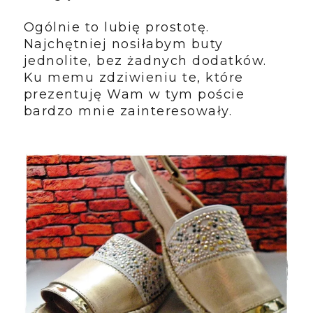
Ogólnie to lubię prostotę.
Najchętniej nosiłabym buty
jednolite, bez żadnych dodatków.
Ku memu zdziwieniu te, które
prezentuję Wam w tym poście
bardzo mnie zainteresowały.