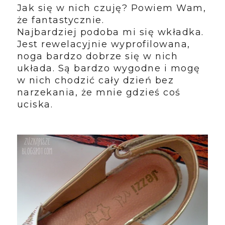
Jak się w nich czuję? Powiem Wam,
że fantastycznie.
Najbardziej podoba mi się wkładka.
Jest rewelacyjnie wyprofilowana,
noga bardzo dobrze się w nich
układa. Są bardzo wygodne i mogę
w nich chodzić cały dzień bez
narzekania, że mnie gdzieś coś
uciska.