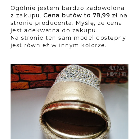
Ogólnie jestem bardzo zadowolona
z zakupu.
Cena butów to 78,99 zł
na
stronie producenta. Myślę, że cena
jest adekwatna do zakupu.
Na stronie ten sam model dostępny
jest również w innym kolorze.