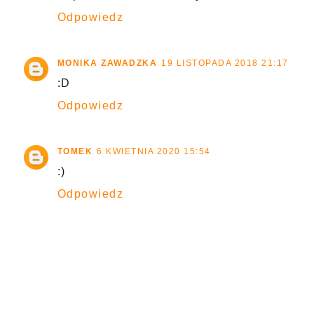
Odpowiedz
MONIKA ZAWADZKA
19 LISTOPADA 2018 21:17
:D
Odpowiedz
TOMEK
6 KWIETNIA 2020 15:54
:)
Odpowiedz