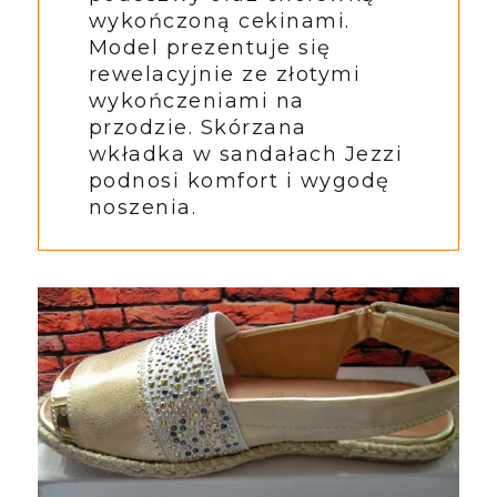
wykończoną cekinami.
Model prezentuje się
rewelacyjnie ze złotymi
wykończeniami na
przodzie. Skórzana
wkładka w sandałach Jezzi
podnosi komfort i wygodę
noszenia.