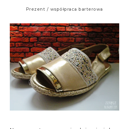
Prezent / współpraca barterowa