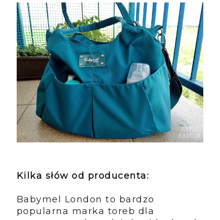
Kilka słów od producenta:
Babymel London to bardzo
popularna marka toreb dla