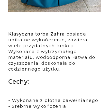
Klasyczna torba Zahra
posiada
unikalne wykończenie, zawiera
wiele przydatnych funkcji.
Wykonana z wytrzymałego
materiału, wodoodporna, łatwa do
czyszczenia, doskonała do
codziennego użytku.
Cechy:
- Wykonane z płótna bawełnianego
- Srebrne wykończenia