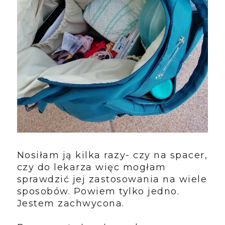
Nosiłam ją kilka razy- czy na spacer,
czy do lekarza więc mogłam
sprawdzić jej zastosowania na wiele
sposobów. Powiem tylko jedno.
Jestem zachwycona.