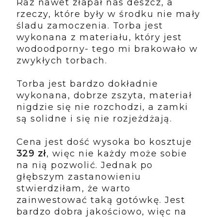
Raz nawet złapał nas deszcz, a
rzeczy, które były w środku nie mały
śladu zamoczenia. Torba jest
wykonana z materiału, który jest
wodoodporny- tego mi brakowało w
zwykłych torbach.
Torba jest bardzo dokładnie
wykonana, dobrze zszyta, materiał
nigdzie się nie rozchodzi, a zamki
są solidne i się nie rozjeżdżają.
Cena jest dość wysoka bo kosztuje
329 zł
, więc nie każdy może sobie
na nią pozwolić. Jednak po
głębszym zastanowieniu
stwierdziłam, że warto
zainwestować taką gotówkę. Jest
bardzo dobra jakościowo, więc na