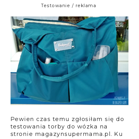
Testowanie / reklama
Pewien czas temu zgłosiłam się do
testowania torby do wózka na
stronie magazynsupermama.pl. Ku