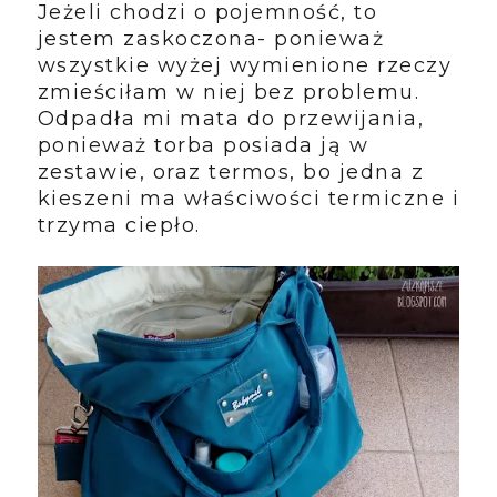
Jeżeli chodzi o pojemność, to
jestem zaskoczona- ponieważ
wszystkie wyżej wymienione rzeczy
zmieściłam w niej bez problemu.
Odpadła mi mata do przewijania,
ponieważ torba posiada ją w
zestawie, oraz termos, bo jedna z
kieszeni ma właściwości termiczne i
trzyma ciepło.