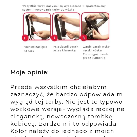
Moja opinia:
Przede wszystkim chciałabym
zaznaczyć, że bardzo odpowiada mi
wygląd tej torby. Nie jest to typowo
wózkowa wersja- wygląda raczej na
elegancką, nowoczesną torebkę
kobiecą. Bardzo mi to odpowiada.
Kolor należy do jednego z moich