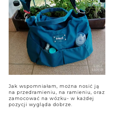
Jak wspomniałam, można nosić ją
na przedramieniu, na ramieniu, oraz
zamocować na wózku- w każdej
pozycji wygląda dobrze.