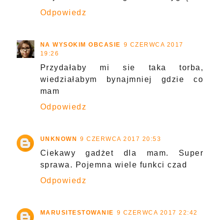
Odpowiedz
NA WYSOKIM OBCASIE
9 CZERWCA 2017
19:26
Przydałaby mi sie taka torba,
wiedziałabym bynajmniej gdzie co
mam
Odpowiedz
UNKNOWN
9 CZERWCA 2017 20:53
Ciekawy gadżet dla mam. Super
sprawa. Pojemna wiele funkci czad
Odpowiedz
MARUSITESTOWANIE
9 CZERWCA 2017 22:42