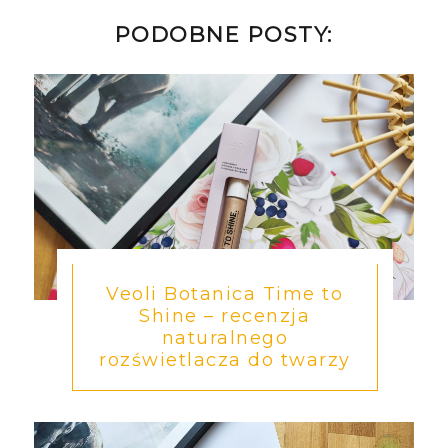
PODOBNE POSTY:
Veoli Botanica Time to
Shine – recenzja
naturalnego
rozświetlacza do twarzy