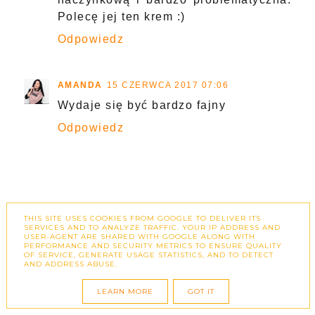
Polecę jej ten krem :)
Odpowiedz
AMANDA
15 CZERWCA 2017 07:06
Wydaje się być bardzo fajny
Odpowiedz
THIS SITE USES COOKIES FROM GOOGLE TO DELIVER ITS
SERVICES AND TO ANALYZE TRAFFIC. YOUR IP ADDRESS AND
USER-AGENT ARE SHARED WITH GOOGLE ALONG WITH
PERFORMANCE AND SECURITY METRICS TO ENSURE QUALITY
OF SERVICE, GENERATE USAGE STATISTICS, AND TO DETECT
AND ADDRESS ABUSE.
LEARN MORE
GOT IT