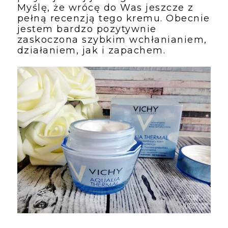
Myślę, że wrócę do Was jeszcze z 
pełną recenzją tego kremu. Obecnie 
jestem bardzo pozytywnie 
zaskoczona szybkim wchłanianiem, 
działaniem, jak i zapachem.