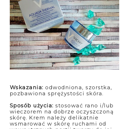
Wskazania:
 odwodniona, szorstka, 
pozbawiona sprężystości skóra.
Sposób użycia: 
stosować rano i/lub 
wieczorem na dobrze oczyszczoną 
skórę. Krem należy delikatnie 
wsmarować w skórę ruchami od 