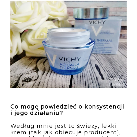
Co mogę powiedzieć o konsystencji 
i jego działaniu? 
Według mnie jest to świeży, lekki 
krem (tak jak obiecuje producent), 