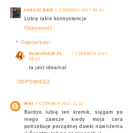
ŁUKASZ BIER
7 CZERWCA 2017 09:32
Lubię takie konsystencje
Odpowiedz
Odpowiedzi
ZUZKAPISZE.PL
7 CZERWCA 2017
09:45
ta jest idealna!
ODPOWIEDZ
MIKI
7 CZERWCA 2017 11:11
Bardzo lubię ten kremik, sięgam po
niego zawsze kiedy moja cera
potrzebuje porządnej dawki nawilżenia