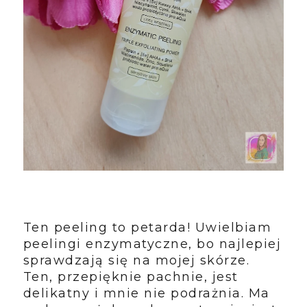
Ten peeling to petarda! Uwielbiam
peelingi enzymatyczne, bo najlepiej
sprawdzają się na mojej skórze.
Ten, przepięknie pachnie, jest
delikatny i mnie nie podrażnia. Ma