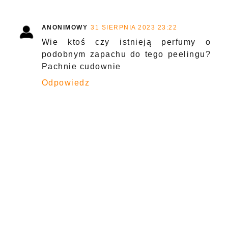
ANONIMOWY
31 SIERPNIA 2023 23:22
Wie ktoś czy istnieją perfumy o
podobnym zapachu do tego peelingu?
Pachnie cudownie
Odpowiedz