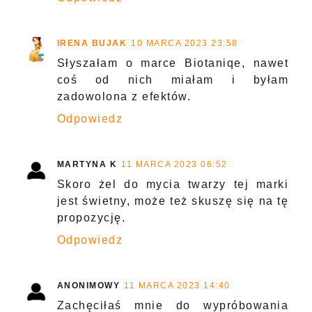
IRENA BUJAK
10 MARCA 2023 23:58
Słyszałam o marce Biotaniqe, nawet
coś od nich miałam i byłam
zadowolona z efektów.
Odpowiedz
MARTYNA K
11 MARCA 2023 06:52
Skoro żel do mycia twarzy tej marki
jest świetny, może też skuszę się na tę
propozycję.
Odpowiedz
ANONIMOWY
11 MARCA 2023 14:40
Zachęciłaś mnie do wypróbowania