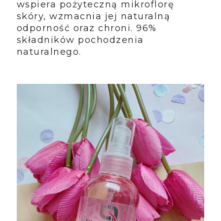
wspiera pożyteczną mikroflorę
skóry, wzmacnia jej naturalną
odporność oraz chroni. 96%
składników pochodzenia
naturalnego.