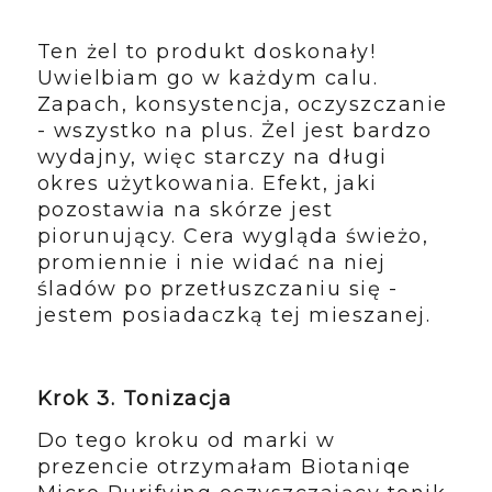
Ten żel to produkt doskonały!
Uwielbiam go w każdym calu.
Zapach, konsystencja, oczyszczanie
- wszystko na plus. Żel jest bardzo
wydajny, więc starczy na długi
okres użytkowania. Efekt, jaki
pozostawia na skórze jest
piorunujący. Cera wygląda świeżo,
promiennie i nie widać na niej
śladów po przetłuszczaniu się -
jestem posiadaczką tej mieszanej.
Krok 3. Tonizacja
Do tego kroku od marki w
prezencie otrzymałam Biotaniqe