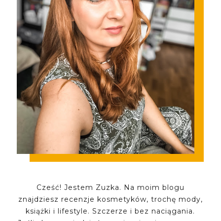
Cześć! Jestem Zuzka. Na moim blogu
znajdziesz recenzje kosmetyków, trochę mody,
książki i lifestyle. Szczerze i bez naciągania.