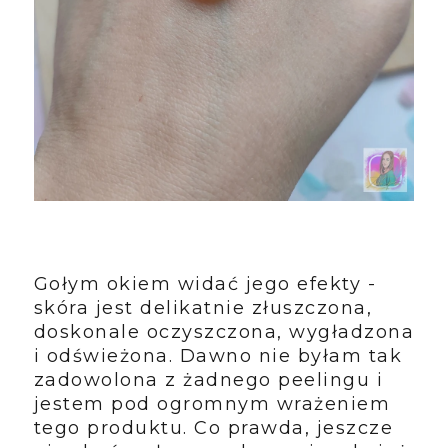
Gołym okiem widać jego efekty -
skóra jest delikatnie złuszczona,
doskonale oczyszczona, wygładzona
i odświeżona. Dawno nie byłam tak
zadowolona z żadnego peelingu i
jestem pod ogromnym wrażeniem
tego produktu. Co prawda, jeszcze