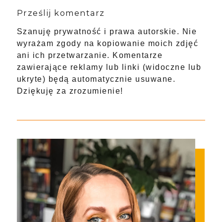
Prześlij komentarz
Szanuję prywatność i prawa autorskie. Nie
wyrażam zgody na kopiowanie moich zdjęć
ani ich przetwarzanie. Komentarze
zawierające reklamy lub linki (widoczne lub
ukryte) będą automatycznie usuwane.
Dziękuję za zrozumienie!