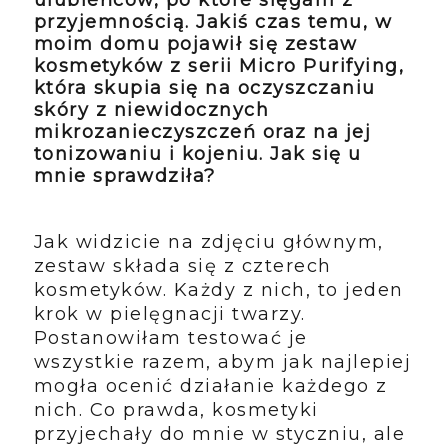
przyjemnością. Jakiś czas temu, w
moim domu pojawił się zestaw
kosmetyków z serii Micro Purifying,
która skupia się na oczyszczaniu
skóry z niewidocznych
mikrozanieczyszczeń oraz na jej
tonizowaniu i kojeniu. Jak się u
mnie sprawdziła?
Jak widzicie na zdjęciu głównym,
zestaw składa się z czterech
kosmetyków. Każdy z nich, to jeden
krok w pielęgnacji twarzy.
Postanowiłam testować je
wszystkie razem, abym jak najlepiej
mogła ocenić działanie każdego z
nich. Co prawda, kosmetyki
przyjechały do mnie w styczniu, ale