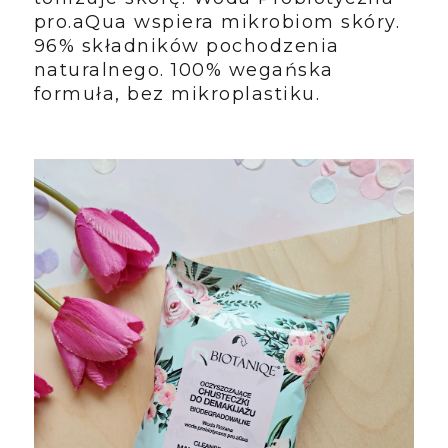
pro.aQua wspiera mikrobiom skóry.
96% składników pochodzenia
naturalnego. 100% wegańska
formuła, bez mikroplastiku.