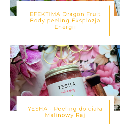
EFEKTIMA Dragon Fruit
Body peeling Eksplozja
Energii
YESHA - Peeling do ciała
Malinowy Raj