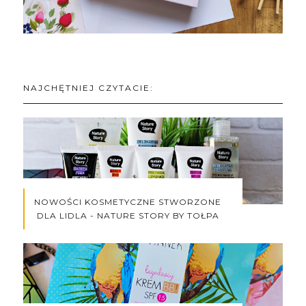
NAJCHĘTNIEJ CZYTACIE:
NOWOŚCI KOSMETYCZNE STWORZONE
DLA LIDLA - NATURE STORY BY TOŁPA