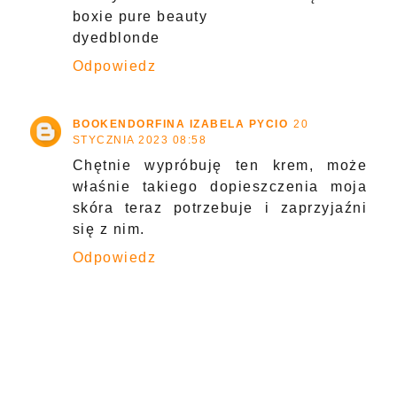
boxie pure beauty
dyedblonde
Odpowiedz
BOOKENDORFINA IZABELA PYCIO
20
STYCZNIA 2023 08:58
Chętnie wypróbuję ten krem, może
właśnie takiego dopieszczenia moja
skóra teraz potrzebuje i zaprzyjaźni
się z nim.
Odpowiedz