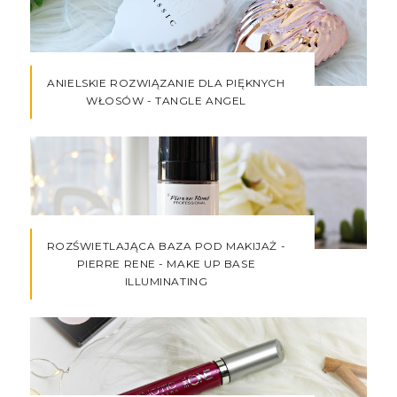
ANIELSKIE ROZWIĄZANIE DLA PIĘKNYCH
WŁOSÓW - TANGLE ANGEL
ROZŚWIETLAJĄCA BAZA POD MAKIJAŻ -
PIERRE RENE - MAKE UP BASE
ILLUMINATING