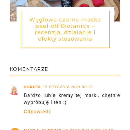
Węglowa czarna maska
peel-off Biotaniqe –
recenzja, działanie i
efekty stosowania
KOMENTARZE
DOROTA
19 STYCZNIA 2023 00:10
Bardzo lubię kremy tej marki, chętnie
wypróbuję i ten :)
Odpowiedz