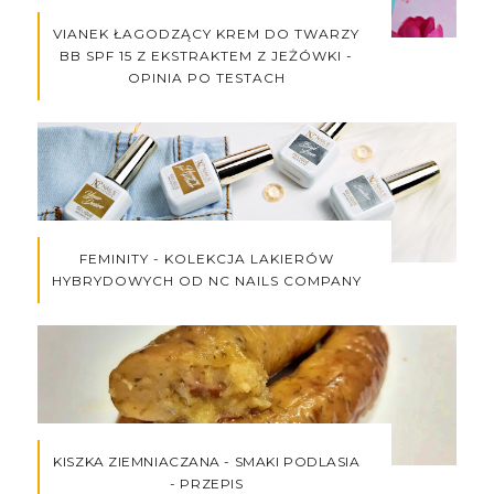
VIANEK ŁAGODZĄCY KREM DO TWARZY
BB SPF 15 Z EKSTRAKTEM Z JEŻÓWKI -
OPINIA PO TESTACH
FEMINITY - KOLEKCJA LAKIERÓW
HYBRYDOWYCH OD NC NAILS COMPANY
KISZKA ZIEMNIACZANA - SMAKI PODLASIA
- PRZEPIS