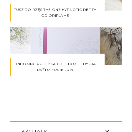
TUSZ DO RZĘS THE ONE HYPNOTIC DEPTH
OD ORIFLAME
UNBOXING PUDEŁKA CHILLBOX - EDYCJA
PAŹDZIERNIK 2018
ARCHIWUM