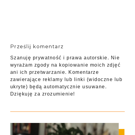
Prześlij komentarz
Szanuję prywatność i prawa autorskie. Nie
wyrażam zgody na kopiowanie moich zdjęć
ani ich przetwarzanie. Komentarze
zawierające reklamy lub linki (widoczne lub
ukryte) będą automatycznie usuwane.
Dziękuję za zrozumienie!