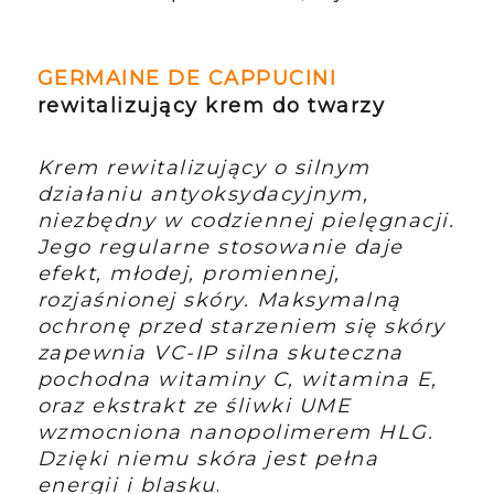
GERMAINE DE CAPPUCINI
rewitalizujący krem do twarzy
Krem rewitalizujący o silnym
działaniu antyoksydacyjnym,
niezbędny w codziennej pielęgnacji.
Jego regularne stosowanie daje
efekt, młodej, promiennej,
rozjaśnionej skóry. Maksymalną
ochronę przed starzeniem się skóry
zapewnia VC-IP silna skuteczna
pochodna witaminy C, witamina E,
oraz ekstrakt ze śliwki UME
wzmocniona nanopolimerem HLG.
Dzięki niemu skóra jest pełna
energii i blasku
.