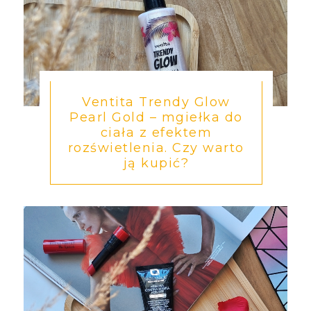
Ventita Trendy Glow
Pearl Gold – mgiełka do
ciała z efektem
rozświetlenia. Czy warto
ją kupić?