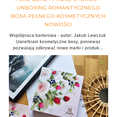
UNBOXING ROMANTYCZNEGO
BOXA PEŁNEGO KOSMETYCZNYCH
NOWOŚCI
Współpraca barterowa - autor: Jakub Lewczuk
Uwielbiam kosmetyczne boxy, ponieważ
pozwalają odkrywać nowe marki i produk…