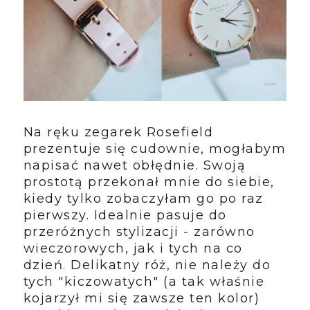
Na ręku zegarek Rosefield
prezentuje się cudownie, mogłabym
napisać nawet obłędnie. Swoją
prostotą przekonał mnie do siebie,
kiedy tylko zobaczyłam go po raz
pierwszy. Idealnie pasuje do
przeróżnych stylizacji - zarówno
wieczorowych, jak i tych na co
dzień. Delikatny róż, nie należy do
tych "kiczowatych" (a tak właśnie
kojarzył mi się zawsze ten kolor)