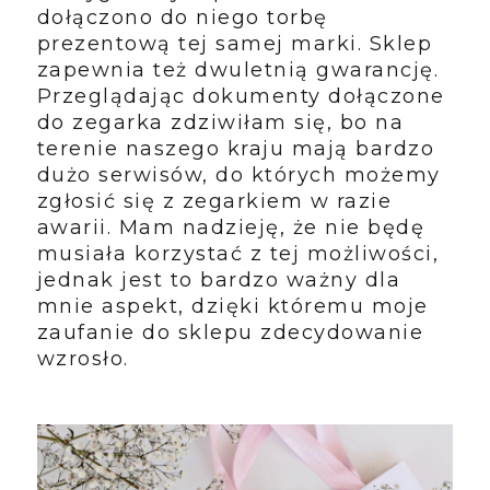
dołączono do niego torbę
prezentową tej samej marki. Sklep
zapewnia też dwuletnią gwarancję.
Przeglądając dokumenty dołączone
do zegarka zdziwiłam się, bo na
terenie naszego kraju mają bardzo
dużo serwisów, do których możemy
zgłosić się z zegarkiem w razie
awarii. Mam nadzieję, że nie będę
musiała korzystać z tej możliwości,
jednak jest to bardzo ważny dla
mnie aspekt, dzięki któremu moje
zaufanie do sklepu zdecydowanie
wzrosło.