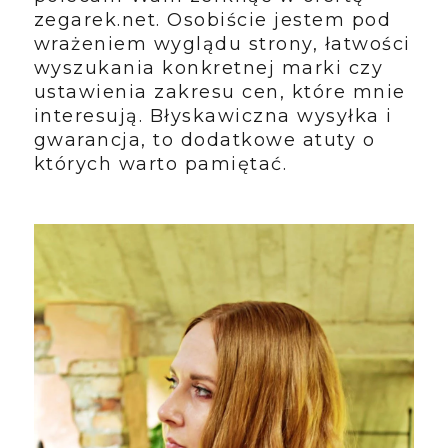
zegarek.net. Osobiście jestem pod
wrażeniem wyglądu strony, łatwości
wyszukania konkretnej marki czy
ustawienia zakresu cen, które mnie
interesują. Błyskawiczna wysyłka i
gwarancja, to dodatkowe atuty o
których warto pamiętać.