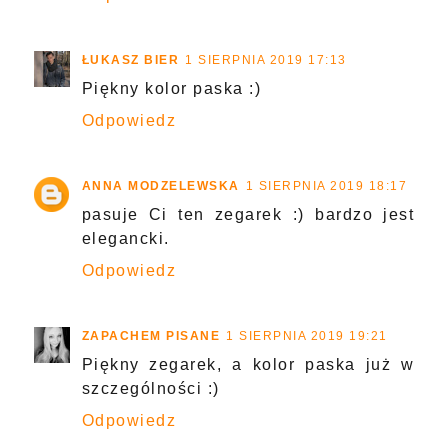
ŁUKASZ BIER
1 SIERPNIA 2019 17:13
Piękny kolor paska :)
Odpowiedz
ANNA MODZELEWSKA
1 SIERPNIA 2019 18:17
pasuje Ci ten zegarek :) bardzo jest
elegancki.
Odpowiedz
ZAPACHEM PISANE
1 SIERPNIA 2019 19:21
Piękny zegarek, a kolor paska już w
szczególności :)
Odpowiedz