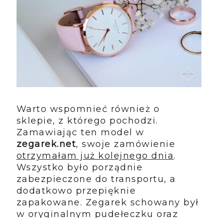
Warto wspomnieć również o
sklepie, z którego pochodzi.
Zamawiając ten model w
zegarek.net
, swoje zamówienie
otrzymałam już kolejnego dnia
.
Wszystko było porządnie
zabezpieczone do transportu, a
dodatkowo przepięknie
zapakowane. Zegarek schowany był
w oryginalnym pudełeczku oraz