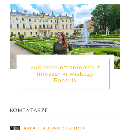
Sukienka dzianinowa z
mieszanki wiskozy
Bonprix
KOMENTARZE
RUDA
1 SIERPNIA 2019 11:30