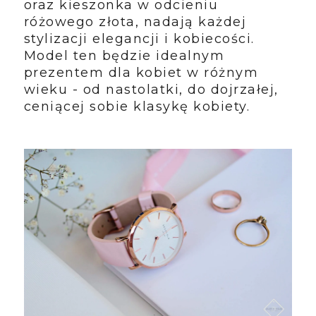
oraz kieszonka w odcieniu
różowego złota, nadają każdej
stylizacji elegancji i kobiecości.
Model ten będzie idealnym
prezentem dla kobiet w różnym
wieku - od nastolatki, do dojrzałej,
ceniącej sobie klasykę kobiety.