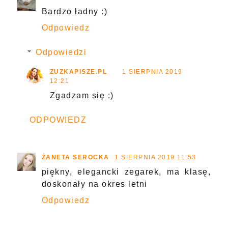
Bardzo ładny :)
Odpowiedz
Odpowiedzi
ZUZKAPISZE.PL
1 SIERPNIA 2019
12:21
Zgadzam się :)
ODPOWIEDZ
ŻANETA SEROCKA
1 SIERPNIA 2019 11:53
piękny, elegancki zegarek, ma klasę,
doskonały na okres letni
Odpowiedz