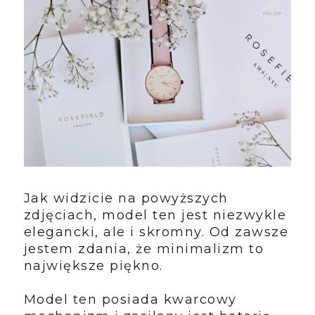
Jak widzicie na powyższych
zdjęciach, model ten jest niezwykle
elegancki, ale i skromny. Od zawsze
jestem zdania, że minimalizm to
największe piękno.
Model ten posiada kwarcowy