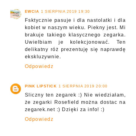
EWCIA
1 SIERPNIA 2019 19:30
Fsktycznie pasuje i dla nastolatki i dla
kobiet w naszym wieku. Piekny jest. Mi
brakuje takiego klasycznego zegarka.
Uwielbiam je kolekcjonować. Ten
delikatny róż prezentuję się naprawdę
ekskluzywnie.
Odpowiedz
PINK LIPSTICK
1 SIERPNIA 2019 20:00
Sliczny ten zegarek :) Nie wiedziałam,
że zegarki Rosefield można dostac na
zegarek.net :) Dzięki za info! :)
Odpowiedz