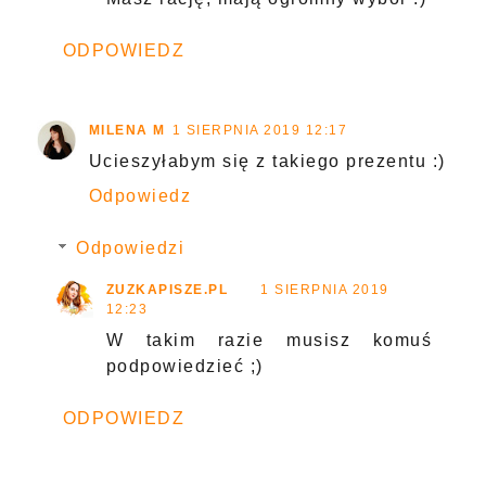
ODPOWIEDZ
MILENA M
1 SIERPNIA 2019 12:17
Ucieszyłabym się z takiego prezentu :)
Odpowiedz
Odpowiedzi
ZUZKAPISZE.PL
1 SIERPNIA 2019
12:23
W takim razie musisz komuś
podpowiedzieć ;)
ODPOWIEDZ