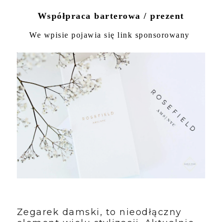
Współpraca barterowa / prezent
We wpisie pojawia się link sponsorowany
Zegarek damski, to nieodłączny