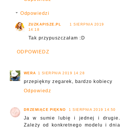
Odpowiedzi
ZUZKAPISZE.PL
1 SIERPNIA 2019
14:18
Tak przypuszczałam :D
ODPOWIEDZ
WERA
1 SIERPNIA 2019 14:28
przepiękny zegarek, bardzo kobiecy
Odpowiedz
DRZEMIĄCE PIĘKNO
1 SIERPNIA 2019 14:50
Ja w sumie lubię i jednej i drugie.
Zależy od konkretnego modelu i dnia