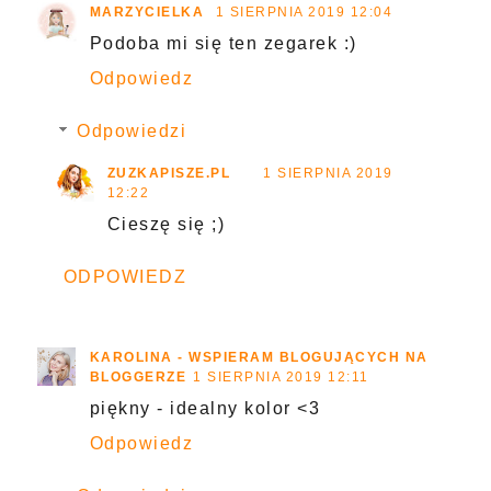
MARZYCIELKA
1 SIERPNIA 2019 12:04
Podoba mi się ten zegarek :)
Odpowiedz
Odpowiedzi
ZUZKAPISZE.PL
1 SIERPNIA 2019
12:22
Cieszę się ;)
ODPOWIEDZ
KAROLINA - WSPIERAM BLOGUJĄCYCH NA
BLOGGERZE
1 SIERPNIA 2019 12:11
piękny - idealny kolor <3
Odpowiedz