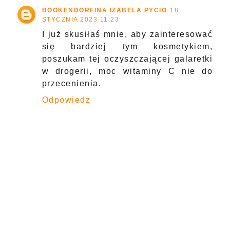
BOOKENDORFINA IZABELA PYCIO
18
STYCZNIA 2023 11:23
I już skusiłaś mnie, aby zainteresować
się bardziej tym kosmetykiem,
poszukam tej oczyszczającej galaretki
w drogerii, moc witaminy C nie do
przecenienia.
Odpowiedz