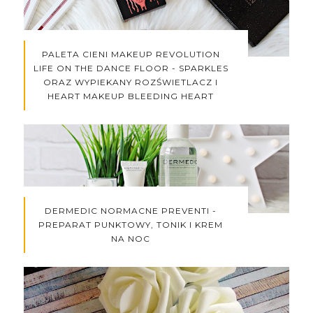
PALETA CIENI MAKEUP REVOLUTION
LIFE ON THE DANCE FLOOR - SPARKLES
ORAZ WYPIEKANY ROZŚWIETLACZ I
HEART MAKEUP BLEEDING HEART
DERMEDIC NORMACNE PREVENTI -
PREPARAT PUNKTOWY, TONIK I KREM
NA NOC