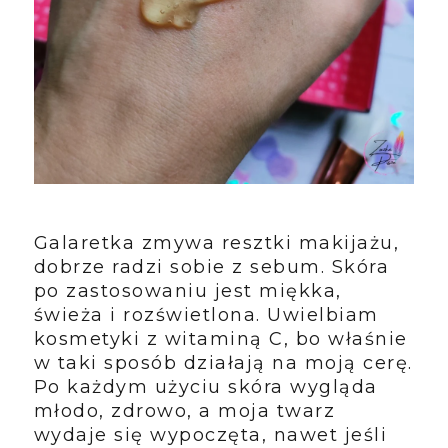
Galaretka zmywa resztki makijażu,
dobrze radzi sobie z sebum. Skóra
po zastosowaniu jest miękka,
świeża i rozświetlona. Uwielbiam
kosmetyki z witaminą C, bo właśnie
w taki sposób działają na moją cerę.
Po każdym użyciu skóra wygląda
młodo, zdrowo, a moja twarz
wydaje się wypoczęta, nawet jeśli