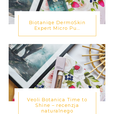
Biotaniqe DermoSkin
Expert Micro Pu...
Veoli Botanica Time to
Shine – recenzja
naturalnego