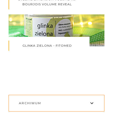
BOURJOIS VOLUME REVEAL
GLINKA ZIELONA - FITOMED
ARCHIWUM