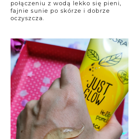
połączeniu z wodą lekko się pieni,
fajnie sunie po skórze i dobrze
oczyszcza.