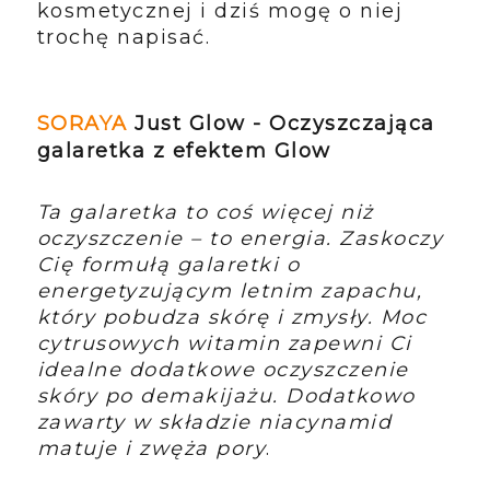
kosmetycznej i dziś mogę o niej
trochę napisać.
SORAYA
Just Glow - Oczyszczająca
galaretka z efektem Glow
Ta galaretka to coś więcej niż
oczyszczenie – to energia. Zaskoczy
Cię formułą galaretki o
energetyzującym letnim zapachu,
który pobudza skórę i zmysły. Moc
cytrusowych witamin zapewni Ci
idealne dodatkowe oczyszczenie
skóry po demakijażu. Dodatkowo
zawarty w składzie niacynamid
matuje i zwęża pory
.