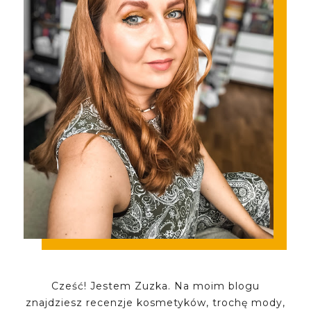
Cześć! Jestem Zuzka. Na moim blogu
znajdziesz recenzje kosmetyków, trochę mody,