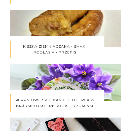
KISZKA ZIEMNIACZANA - SMAKI
PODLASIA - PRZEPIS
SIERPNIOWE SPOTKANIE BLOGEREK W
BIAŁYMSTOKU - RELACJA + UPOMINKI