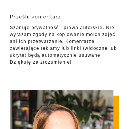
Prześlij komentarz
Szanuję prywatność i prawa autorskie. Nie
wyrażam zgody na kopiowanie moich zdjęć
ani ich przetwarzanie. Komentarze
zawierające reklamy lub linki (widoczne lub
ukryte) będą automatycznie usuwane.
Dziękuję za zrozumienie!