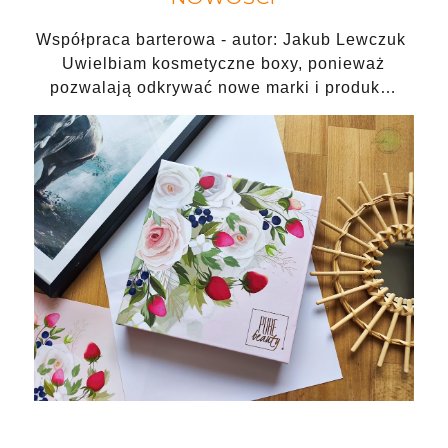
Współpraca barterowa - autor: Jakub Lewczuk
Uwielbiam kosmetyczne boxy, ponieważ
pozwalają odkrywać nowe marki i produk…